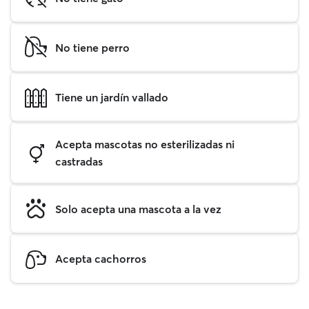
No tiene perro
Tiene un jardín vallado
Acepta mascotas no esterilizadas ni
castradas
Solo acepta una mascota a la vez
Acepta cachorros