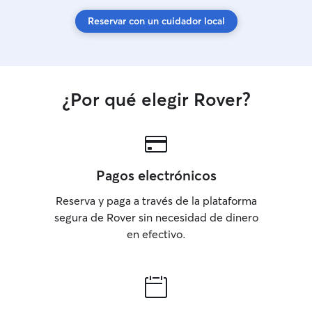
Reservar con un cuidador local
¿Por qué elegir Rover?
Pagos electrónicos
Reserva y paga a través de la plataforma
segura de Rover sin necesidad de dinero
en efectivo.