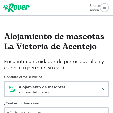
Únete
ahora
Alojamiento de mascotas
La Victoria de Acentejo
Encuentra un cuidador de perros que aloje y
cuide a tu perro en su casa.
Consulta otros servicios
Alojamiento de mascotas
en casa del cuidador
¿Cuál es tu dirección?