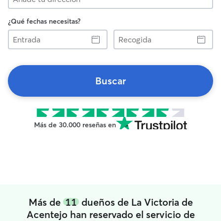
¿Qué fechas necesitas?
Entrada
Recogida
Buscar
Más de 30.000 reseñas en
Más de
11
dueños de La Victoria de
Acentejo han reservado el servicio de