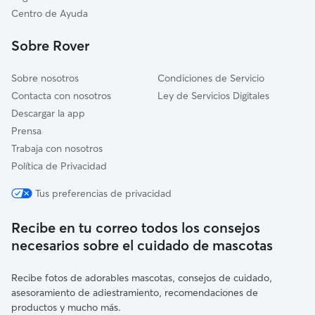
Tegueste
Centro de Ayuda
San Cristóbal de La Laguna
Sobre Rover
Sobre nosotros
Condiciones de Servicio
Contacta con nosotros
Ley de Servicios Digitales
Descargar la app
Prensa
Trabaja con nosotros
Política de Privacidad
Tus preferencias de privacidad
Recibe en tu correo todos los consejos
necesarios sobre el cuidado de mascotas
Recibe fotos de adorables mascotas, consejos de cuidado,
asesoramiento de adiestramiento, recomendaciones de
productos y mucho más.