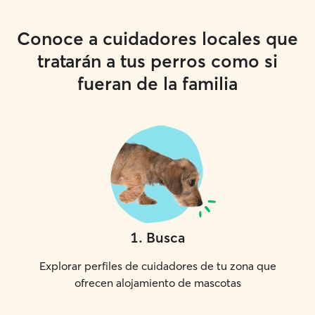
Conoce a cuidadores locales que
tratarán a tus perros como si
fueran de la familia
1
.
Busca
Explorar perfiles de cuidadores de tu zona que
ofrecen alojamiento de mascotas