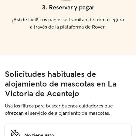
3
.
Reservar y pagar
¡Así de fácil! Los pagos se tramitan de forma segura
a través de la plataforma de Rover.
Solicitudes habituales de
alojamiento de mascotas en La
Victoria de Acentejo
Usa los filtros para buscar buenos cuidadores que
ofrezcan el servicio de alojamiento de mascotas.
No tiene gato