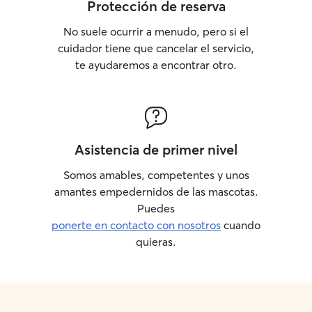
Protección de reserva
No suele ocurrir a menudo, pero si el
cuidador tiene que cancelar el servicio,
te ayudaremos a encontrar otro.
Asistencia de primer nivel
Somos amables, competentes y unos
amantes empedernidos de las mascotas.
Puedes
ponerte en contacto con nosotros
cuando
quieras.