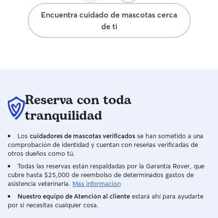
Encuentra cuidado de mascotas cerca
de ti
Reserva con toda
tranquilidad
Los
cuidadores de mascotas verificados
se han sometido a una
comprobación de identidad y cuentan con reseñas verificadas de
otros dueños como tú.
Todas las reservas están respaldadas por la Garantía Rover, que
cubre hasta $25,000 de reembolso de determinados gastos de
asistencia veterinaria.
Más información
Nuestro equipo de Atención al cliente
estará ahí para ayudarte
por si necesitas cualquier cosa.