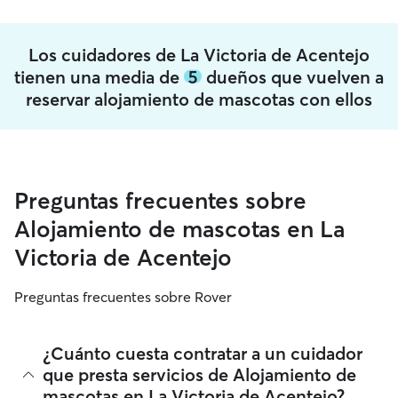
Los cuidadores de La Victoria de Acentejo
tienen una media de
5
dueños que vuelven a
reservar alojamiento de mascotas con ellos
Preguntas frecuentes sobre
Alojamiento de mascotas en La
Victoria de Acentejo
Preguntas frecuentes sobre Rover
¿Cuánto cuesta contratar a un cuidador
que presta servicios de Alojamiento de
mascotas en La Victoria de Acentejo?