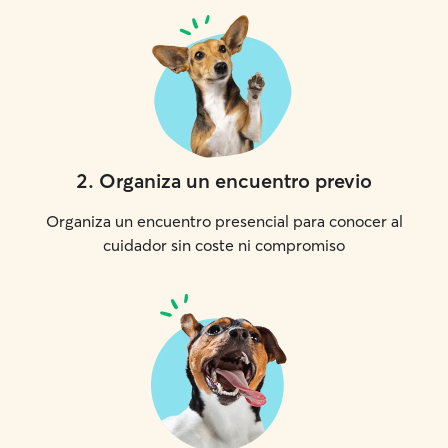
2
.
Organiza un encuentro previo
Organiza un encuentro presencial para conocer al
cuidador sin coste ni compromiso