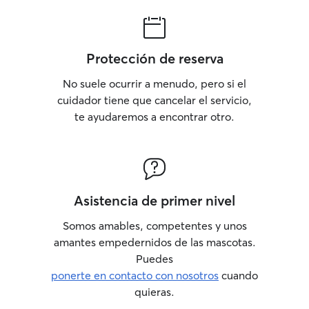
Protección de reserva
No suele ocurrir a menudo, pero si el
cuidador tiene que cancelar el servicio,
te ayudaremos a encontrar otro.
Asistencia de primer nivel
Somos amables, competentes y unos
amantes empedernidos de las mascotas.
Puedes
ponerte en contacto con nosotros
cuando
quieras.