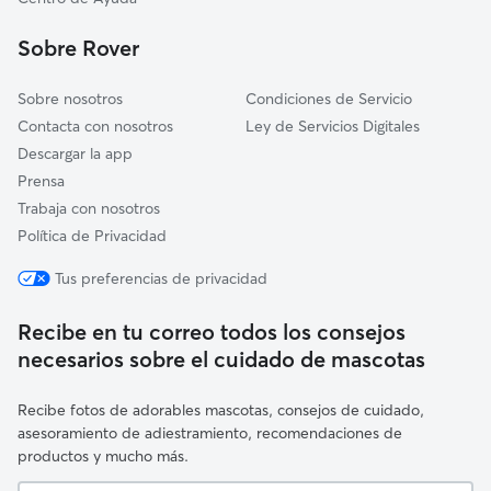
La Lastrilla
Sobre Rover
Hontanares de Eresma
Sobre nosotros
Condiciones de Servicio
Contacta con nosotros
Ley de Servicios Digitales
Descargar la app
Prensa
Trabaja con nosotros
Política de Privacidad
Tus preferencias de privacidad
Recibe en tu correo todos los consejos
necesarios sobre el cuidado de mascotas
Recibe fotos de adorables mascotas, consejos de cuidado,
asesoramiento de adiestramiento, recomendaciones de
productos y mucho más.