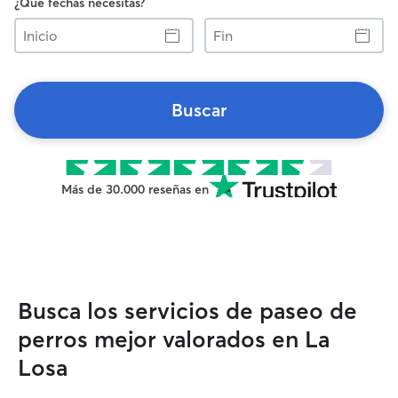
¿Qué fechas necesitas?
Inicio
Fin
Buscar
Más de 30.000 reseñas en
Busca los servicios de paseo de
perros mejor valorados en La
Losa