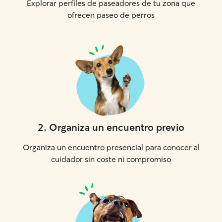
Explorar perfiles de paseadores de tu zona que
ofrecen paseo de perros
2
.
Organiza un encuentro previo
Organiza un encuentro presencial para conocer al
cuidador sin coste ni compromiso