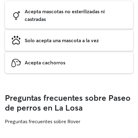
Acepta mascotas no esterilizadas ni
castradas
Solo acepta una mascota a la vez
Acepta cachorros
Preguntas frecuentes sobre Paseo
de perros en La Losa
Preguntas frecuentes sobre Rover