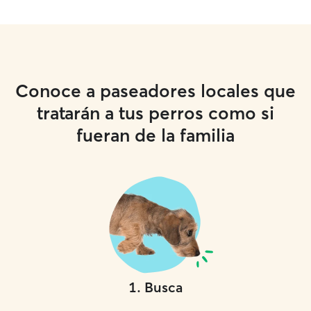
Conoce a paseadores locales que
tratarán a tus perros como si
fueran de la familia
1
.
Busca