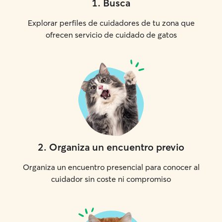
1
.
Busca
Explorar perfiles de cuidadores de tu zona que
ofrecen servicio de cuidado de gatos
2
.
Organiza un encuentro previo
Organiza un encuentro presencial para conocer al
cuidador sin coste ni compromiso