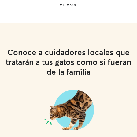
quieras.
Conoce a cuidadores locales que
tratarán a tus gatos como si fueran
de la familia