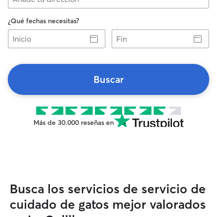
¿Qué fechas necesitas?
Inicio
Fin
Buscar
Más de 30.000 reseñas en
Busca los servicios de servicio de
cuidado de gatos mejor valorados