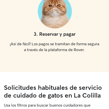
3
.
Reservar y pagar
¡Así de fácil! Los pagos se tramitan de forma segura
a través de la plataforma de Rover.
Solicitudes habituales de servicio
de cuidado de gatos en La Colilla
Usa los filtros para buscar buenos cuidadores que