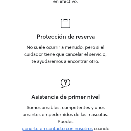
en efectivo.
Protección de reserva
No suele ocurrir a menudo, pero si el
cuidador tiene que cancelar el servicio,
te ayudaremos a encontrar otro.
Asistencia de primer nivel
Somos amables, competentes y unos
amantes empedernidos de las mascotas.
Puedes
ponerte en contacto con nosotros
cuando