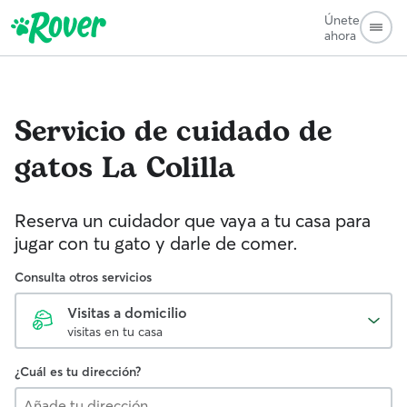
Únete
ahora
Servicio de cuidado de
gatos
La Colilla
Reserva un cuidador que vaya a tu casa para
jugar con tu gato y darle de comer.
Consulta otros servicios
Visitas a domicilio
visitas en tu casa
¿Cuál es tu dirección?