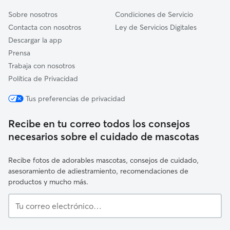
Sobre nosotros
Condiciones de Servicio
Contacta con nosotros
Ley de Servicios Digitales
Descargar la app
Prensa
Trabaja con nosotros
Política de Privacidad
Tus preferencias de privacidad
Recibe en tu correo todos los consejos
necesarios sobre el cuidado de mascotas
Recibe fotos de adorables mascotas, consejos de cuidado,
asesoramiento de adiestramiento, recomendaciones de
productos y mucho más.
Tu
correo
electrónico…