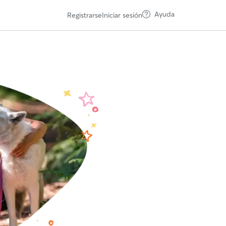
Ayuda
Registrarse
Iniciar sesión