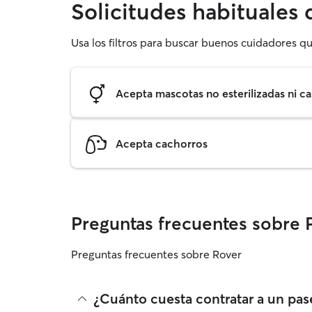
Solicitudes habituales
Usa los filtros para buscar buenos cuidadores qu
Acepta mascotas no esterilizadas ni ca
Acepta cachorros
Preguntas frecuentes sobre 
Preguntas frecuentes sobre Rover
¿Cuánto cuesta contratar a un pas