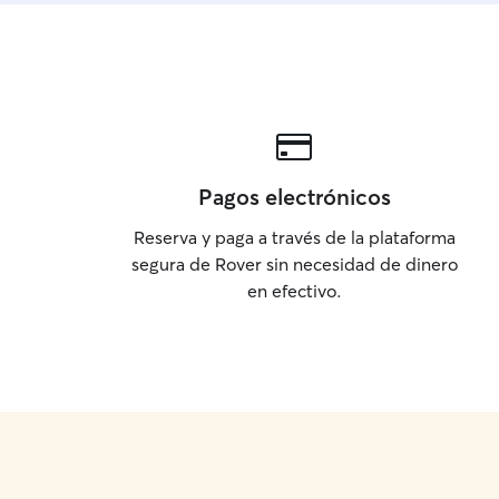
Pagos electrónicos
Reserva y paga a través de la plataforma
segura de Rover sin necesidad de dinero
en efectivo.