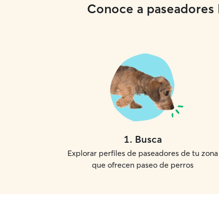
Conoce a paseadores lo
1
.
Busca
Explorar perfiles de paseadores de tu zona
que ofrecen paseo de perros