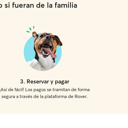
si fueran de la familia
3
.
Reservar y pagar
¡Así de fácil! Los pagos se tramitan de forma
segura a través de la plataforma de Rover.