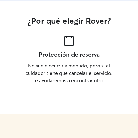
¿Por qué elegir Rover?
Protección de reserva
No suele ocurrir a menudo, pero si el
cuidador tiene que cancelar el servicio,
te ayudaremos a encontrar otro.