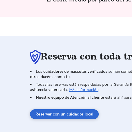
Reserva con toda t
Los
cuidadores de mascotas verificados
se han someti
otros dueños como tú.
Todas las reservas están respaldadas por la Garantí
asistencia veterinaria.
Más información
Nuestro equipo de Atención al cliente
estará ahí para
Reservar con un cuidador local