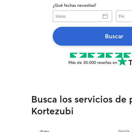
¿Qué fechas necesitas?
Inicio
Fin
Buscar
Más de 30.000 reseñas en
Busca los servicios de
Kortezubi
desde