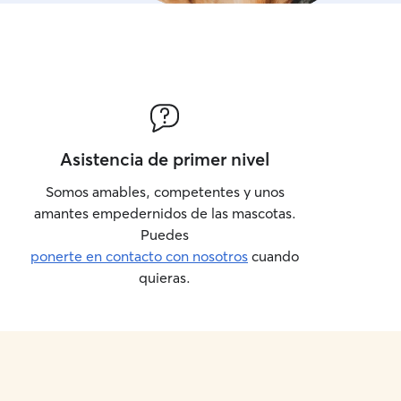
Asistencia de primer nivel
Somos amables, competentes y unos
amantes empedernidos de las mascotas.
Puedes
ponerte en contacto con nosotros
cuando
quieras.