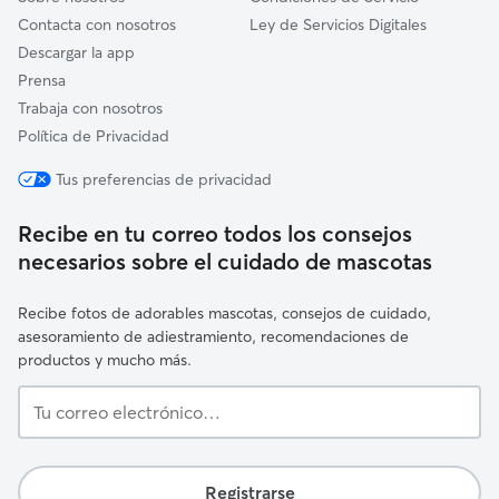
Contacta con nosotros
Ley de Servicios Digitales
Descargar la app
Prensa
Trabaja con nosotros
Política de Privacidad
Tus preferencias de privacidad
Recibe en tu correo todos los consejos
necesarios sobre el cuidado de mascotas
Recibe fotos de adorables mascotas, consejos de cuidado,
asesoramiento de adiestramiento, recomendaciones de
productos y mucho más.
Tu
correo
electrónico…
Registrarse