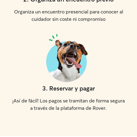
Organiza un encuentro presencial para conocer al
cuidador sin coste ni compromiso
3
.
Reservar y pagar
¡Así de fácil! Los pagos se tramitan de forma segura
a través de la plataforma de Rover.