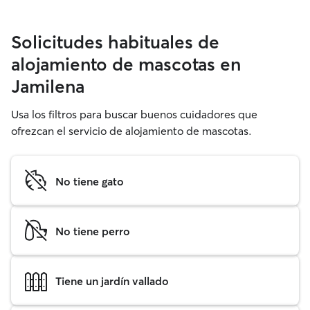
Solicitudes habituales de
alojamiento de mascotas en
Jamilena
Usa los filtros para buscar buenos cuidadores que
ofrezcan el servicio de alojamiento de mascotas.
No tiene gato
No tiene perro
Tiene un jardín vallado