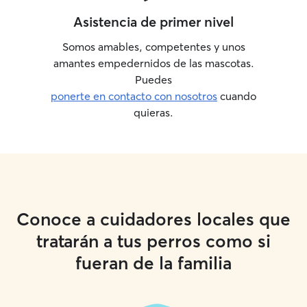
Asistencia de primer nivel
Somos amables, competentes y unos
amantes empedernidos de las mascotas.
Puedes
ponerte en contacto con nosotros
cuando
quieras.
Conoce a cuidadores locales que
tratarán a tus perros como si
fueran de la familia