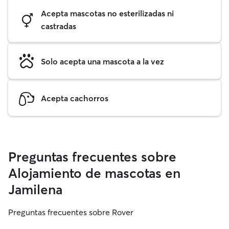
Acepta mascotas no esterilizadas ni
castradas
Solo acepta una mascota a la vez
Acepta cachorros
Preguntas frecuentes sobre
Alojamiento de mascotas en
Jamilena
Preguntas frecuentes sobre Rover