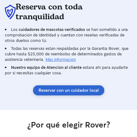
Reserva con toda
tranquilidad
Los
cuidadores de mascotas verificados
se han sometido a una
comprobación de identidad y cuentan con reseñas verificadas de
otros dueños como tú.
Todas las reservas están respaldadas por la Garantía Rover, que
cubre hasta $25,000 de reembolso de determinados gastos de
asistencia veterinaria.
Más información
Nuestro equipo de Atención al cliente
estará ahí para ayudarte
por si necesitas cualquier cosa.
Reservar con un cuidador local
¿Por qué elegir Rover?