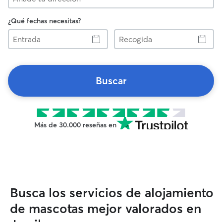
¿Qué fechas necesitas?
Entrada
Recogida
Buscar
Más de 30.000 reseñas en
Busca los servicios de alojamiento
de mascotas mejor valorados en