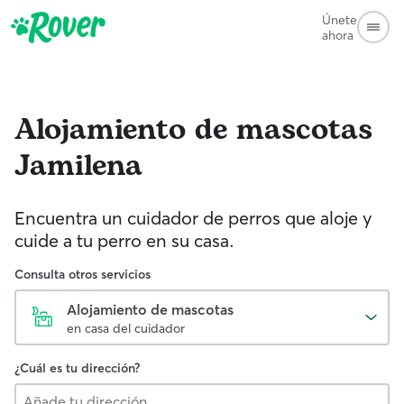
Únete
ahora
Alojamiento de mascotas
Jamilena
Encuentra un cuidador de perros que aloje y
cuide a tu perro en su casa.
Consulta otros servicios
Alojamiento de mascotas
en casa del cuidador
¿Cuál es tu dirección?