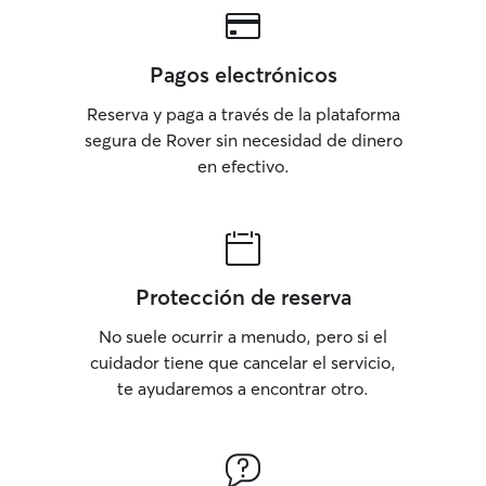
Pagos electrónicos
Reserva y paga a través de la plataforma
segura de Rover sin necesidad de dinero
en efectivo.
Protección de reserva
No suele ocurrir a menudo, pero si el
cuidador tiene que cancelar el servicio,
te ayudaremos a encontrar otro.