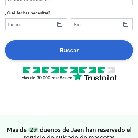
¿Qué fechas necesitas?
Inicio
Fin
Buscar
Más de 30.000 reseñas en
Más de
29
dueños de Jaén han reservado el
servicio de cuidado de mascotas