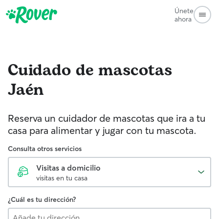
Únete
ahora
Cuidado de mascotas
Jaén
Reserva un cuidador de mascotas que ira a tu
casa para alimentar y jugar con tu mascota.
Consulta otros servicios
Visitas a domicilio
visitas en tu casa
¿Cuál es tu dirección?