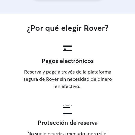
¿Por qué elegir Rover?
Pagos electrónicos
Reserva y paga a través de la plataforma
segura de Rover sin necesidad de dinero
en efectivo.
Protección de reserva
No suele ocurrir a menudo, pero si el