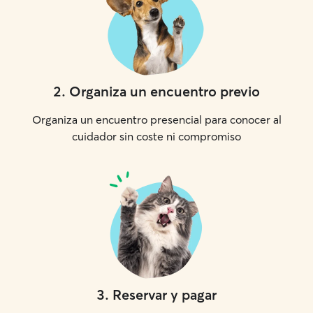
2
.
Organiza un encuentro previo
Organiza un encuentro presencial para conocer al
cuidador sin coste ni compromiso
3
.
Reservar y pagar