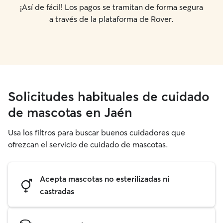
¡Así de fácil! Los pagos se tramitan de forma segura
a través de la plataforma de Rover.
Solicitudes habituales de cuidado
de mascotas en Jaén
Usa los filtros para buscar buenos cuidadores que
ofrezcan el servicio de cuidado de mascotas.
Acepta mascotas no esterilizadas ni
castradas