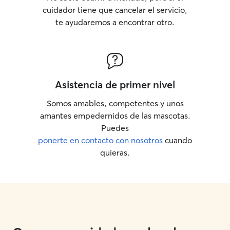
cuidador tiene que cancelar el servicio,
te ayudaremos a encontrar otro.
Asistencia de primer nivel
Somos amables, competentes y unos
amantes empedernidos de las mascotas.
Puedes
ponerte en contacto con nosotros
cuando
quieras.