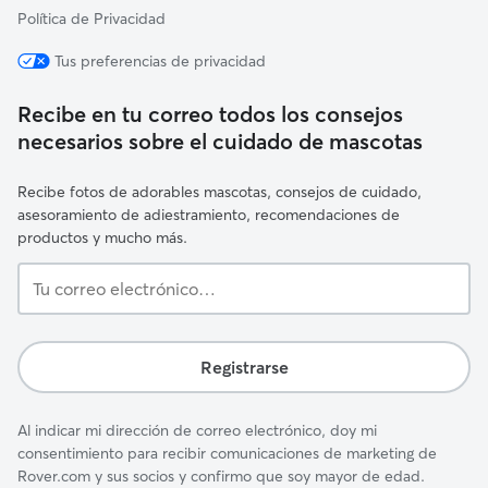
Política de Privacidad
Tus preferencias de privacidad
Recibe en tu correo todos los consejos
necesarios sobre el cuidado de mascotas
Recibe fotos de adorables mascotas, consejos de cuidado,
asesoramiento de adiestramiento, recomendaciones de
productos y mucho más.
Tu
correo
electrónico…
Registrarse
Al indicar mi dirección de correo electrónico, doy mi
consentimiento para recibir comunicaciones de marketing de
Rover.com y sus socios y confirmo que soy mayor de edad.