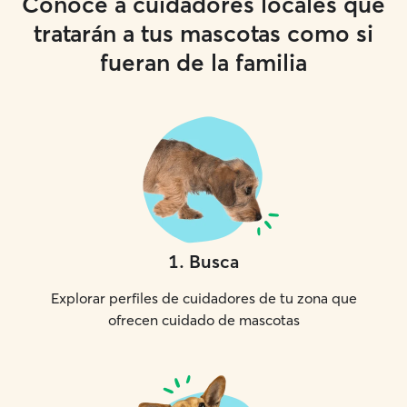
Conoce a cuidadores locales que
tratarán a tus mascotas como si
fueran de la familia
1
.
Busca
Explorar perfiles de cuidadores de tu zona que
ofrecen cuidado de mascotas