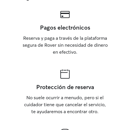
Pagos electrónicos
Reserva y paga a través de la plataforma
segura de Rover sin necesidad de dinero
en efectivo.
Protección de reserva
No suele ocurrir a menudo, pero si el
cuidador tiene que cancelar el servicio,
te ayudaremos a encontrar otro.