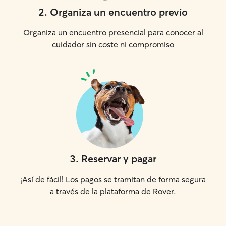
2
.
Organiza un encuentro previo
Organiza un encuentro presencial para conocer al
cuidador sin coste ni compromiso
3
.
Reservar y pagar
¡Así de fácil! Los pagos se tramitan de forma segura
a través de la plataforma de Rover.