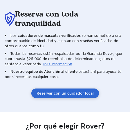
Reserva con toda
tranquilidad
Los
cuidadores de mascotas verificados
se han sometido a una
comprobación de identidad y cuentan con reseñas verificadas de
otros dueños como tú.
Todas las reservas están respaldadas por la Garantía Rover, que
cubre hasta $25,000 de reembolso de determinados gastos de
asistencia veterinaria.
Más información
Nuestro equipo de Atención al cliente
estará ahí para ayudarte
por si necesitas cualquier cosa.
Reservar con un cuidador local
¿Por qué elegir Rover?