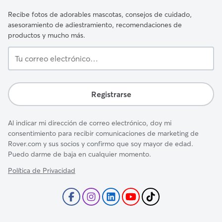
Recibe fotos de adorables mascotas, consejos de cuidado,
asesoramiento de adiestramiento, recomendaciones de
productos y mucho más.
Tu
correo
electrónico…
Registrarse
Al indicar mi dirección de correo electrónico, doy mi
consentimiento para recibir comunicaciones de marketing de
Rover.com y sus socios y confirmo que soy mayor de edad.
Puedo darme de baja en cualquier momento.
Política de Privacidad