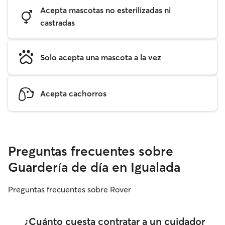
Acepta mascotas no esterilizadas ni
castradas
Solo acepta una mascota a la vez
Acepta cachorros
Preguntas frecuentes sobre
Guardería de día en Igualada
Preguntas frecuentes sobre Rover
¿Cuánto cuesta contratar a un cuidador