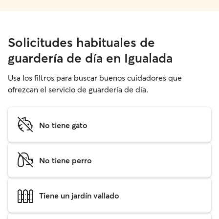
Solicitudes habituales de
guardería de día en Igualada
Usa los filtros para buscar buenos cuidadores que
ofrezcan el servicio de guardería de día.
No tiene gato
No tiene perro
Tiene un jardín vallado