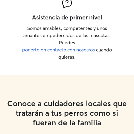
Asistencia de primer nivel
Somos amables, competentes y unos
amantes empedernidos de las mascotas.
Puedes
ponerte en contacto con nosotros
cuando
quieras.
Conoce a cuidadores locales que
tratarán a tus perros como si
fueran de la familia