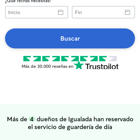
¿Qué fechas necesitas?
Inicio
Fin
Buscar
Más de 30.000 reseñas en
Más de
4
dueños de Igualada han reservado
el servicio de guardería de día