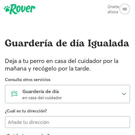
Únete
ahora
Guardería de día
Igualada
Deja a tu perro en casa del cuidador por la
mañana y recógelo por la tarde.
Consulta otros servicios
Guardería de día
en casa del cuidador
¿Cuál es tu dirección?