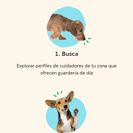
1
.
Busca
Explorar perfiles de cuidadores de tu zona que
ofrecen guardería de día