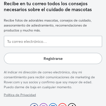
Recibe en tu correo todos los consejos
necesarios sobre el cuidado de mascotas
Recibe fotos de adorables mascotas, consejos de cuidado,
asesoramiento de adiestramiento, recomendaciones de
productos y mucho más.
Tu
correo
electrónico…
Registrarse
Al indicar mi dirección de correo electrónico, doy mi
consentimiento para recibir comunicaciones de marketing de
Rover.com y sus socios y confirmo que soy mayor de edad.
Puedo darme de baja en cualquier momento.
Política de Privacidad