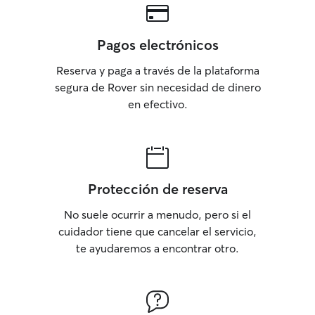
Pagos electrónicos
Reserva y paga a través de la plataforma
segura de Rover sin necesidad de dinero
en efectivo.
Protección de reserva
No suele ocurrir a menudo, pero si el
cuidador tiene que cancelar el servicio,
te ayudaremos a encontrar otro.