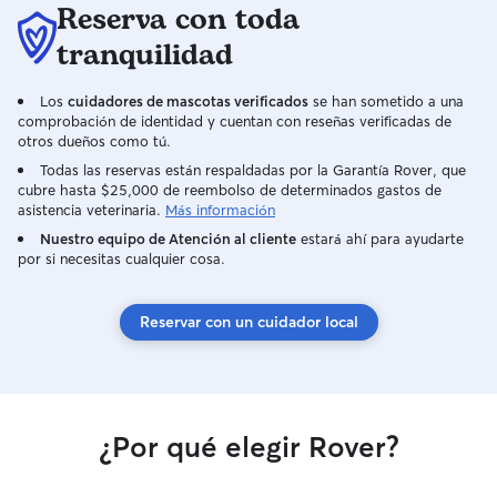
Reserva con toda
tranquilidad
Los
cuidadores de mascotas verificados
se han sometido a una
comprobación de identidad y cuentan con reseñas verificadas de
otros dueños como tú.
Todas las reservas están respaldadas por la Garantía Rover, que
cubre hasta $25,000 de reembolso de determinados gastos de
asistencia veterinaria.
Más información
Nuestro equipo de Atención al cliente
estará ahí para ayudarte
por si necesitas cualquier cosa.
Reservar con un cuidador local
¿Por qué elegir Rover?