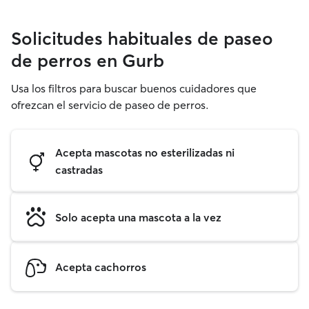
Solicitudes habituales de paseo
de perros en Gurb
Usa los filtros para buscar buenos cuidadores que
ofrezcan el servicio de paseo de perros.
Acepta mascotas no esterilizadas ni
castradas
Solo acepta una mascota a la vez
Acepta cachorros