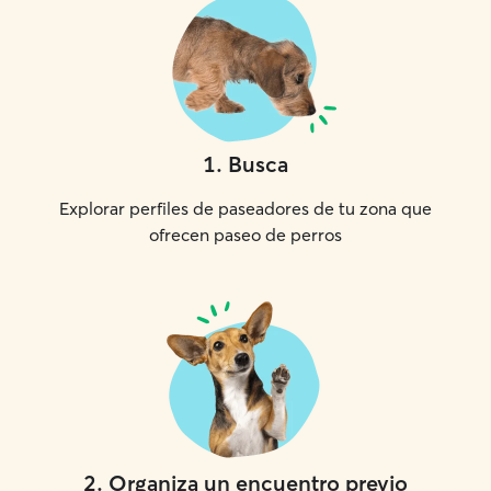
1
.
Busca
Explorar perfiles de paseadores de tu zona que
ofrecen paseo de perros
2
.
Organiza un encuentro previo