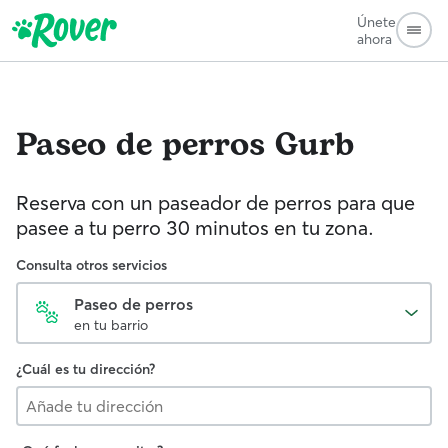
Únete
ahora
Paseo de perros
Gurb
Reserva con un paseador de perros para que
pasee a tu perro 30 minutos en tu zona.
Consulta otros servicios
Paseo de perros
en tu barrio
¿Cuál es tu dirección?