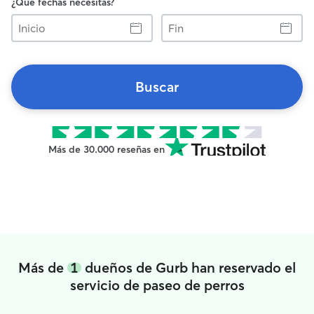
¿Qué fechas necesitas?
Inicio
Fin
Buscar
Más de 30.000 reseñas en
Más de
1
dueños de Gurb han reservado el
servicio de paseo de perros