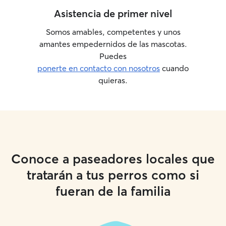
Asistencia de primer nivel
Somos amables, competentes y unos
amantes empedernidos de las mascotas.
Puedes
ponerte en contacto con nosotros
cuando
quieras.
Conoce a paseadores locales que
tratarán a tus perros como si
fueran de la familia