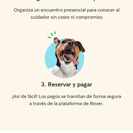
Organiza un encuentro presencial para conocer al
cuidador sin coste ni compromiso
3
.
Reservar y pagar
¡Así de fácil! Los pagos se tramitan de forma segura
a través de la plataforma de Rover.