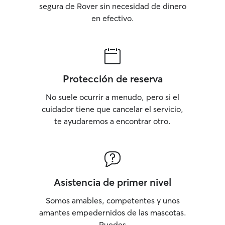
segura de Rover sin necesidad de dinero
en efectivo.
Protección de reserva
No suele ocurrir a menudo, pero si el
cuidador tiene que cancelar el servicio,
te ayudaremos a encontrar otro.
Asistencia de primer nivel
Somos amables, competentes y unos
amantes empedernidos de las mascotas.
Puedes