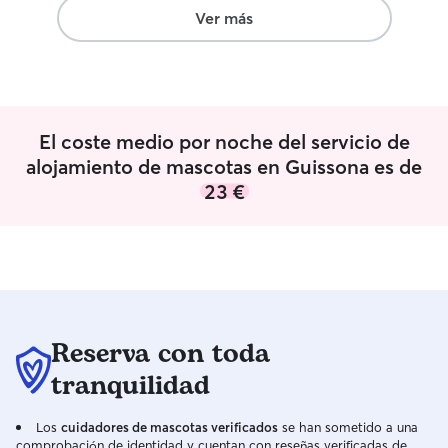
Ver más
El coste medio por noche del servicio de
alojamiento de mascotas en Guissona es de
23 €
Reserva con toda
tranquilidad
Los
cuidadores de mascotas verificados
se han sometido a una
comprobación de identidad y cuentan con reseñas verificadas de