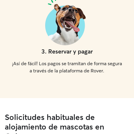
3
.
Reservar y pagar
¡Así de fácil! Los pagos se tramitan de forma segura
a través de la plataforma de Rover.
Solicitudes habituales de
alojamiento de mascotas en