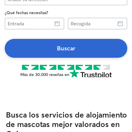
¿Qué fechas necesitas?
Entrada
Recogida
Buscar
Más de 30.000 reseñas en
Busca los servicios de alojamiento
de mascotas mejor valorados en