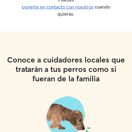
ponerte en contacto con nosotros
cuando
quieras.
Conoce a cuidadores locales que
tratarán a tus perros como si
fueran de la familia