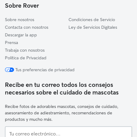
Sobre Rover
Argençola
Sobre nosotros
Condiciones de Servicio
Contacta con nosotros
Ley de Servicios Digitales
Descargar la app
Prensa
Trabaja con nosotros
Política de Privacidad
Tus preferencias de privacidad
Recibe en tu correo todos los consejos
necesarios sobre el cuidado de mascotas
Recibe fotos de adorables mascotas, consejos de cuidado,
asesoramiento de adiestramiento, recomendaciones de
productos y mucho más.
Tu