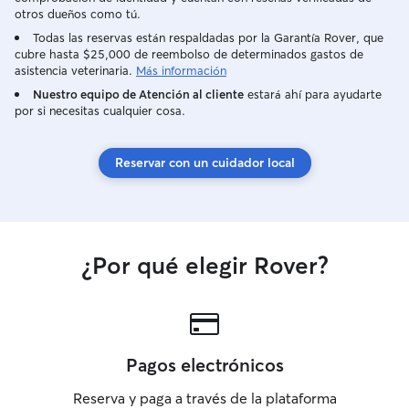
otros dueños como tú.
Todas las reservas están respaldadas por la Garantía Rover, que
cubre hasta $25,000 de reembolso de determinados gastos de
asistencia veterinaria.
Más información
Nuestro equipo de Atención al cliente
estará ahí para ayudarte
por si necesitas cualquier cosa.
Reservar con un cuidador local
¿Por qué elegir Rover?
Pagos electrónicos
Reserva y paga a través de la plataforma