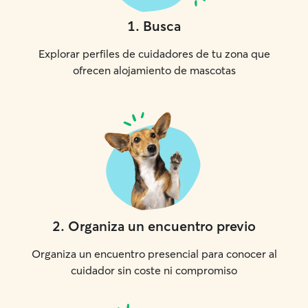
1
.
Busca
Explorar perfiles de cuidadores de tu zona que
ofrecen alojamiento de mascotas
2
.
Organiza un encuentro previo
Organiza un encuentro presencial para conocer al
cuidador sin coste ni compromiso