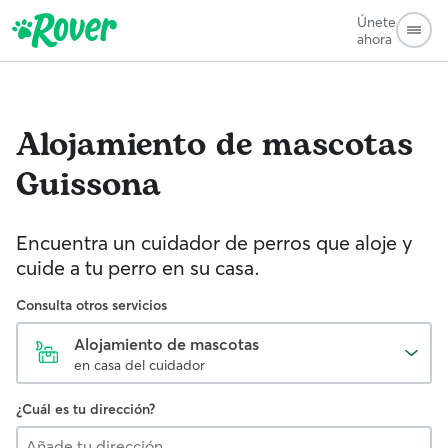
Únete
ahora
Alojamiento de mascotas
Guissona
Encuentra un cuidador de perros que aloje y
cuide a tu perro en su casa.
Consulta otros servicios
Alojamiento de mascotas
en casa del cuidador
¿Cuál es tu dirección?