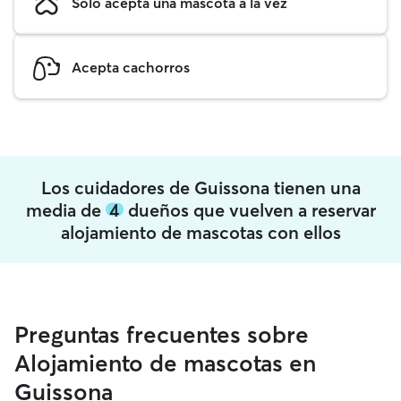
Solo acepta una mascota a la vez
Acepta cachorros
Los cuidadores de Guissona tienen una
media de
4
dueños que vuelven a reservar
alojamiento de mascotas con ellos
Preguntas frecuentes sobre
Alojamiento de mascotas en
Guissona