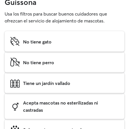
Guissona
Usa los filtros para buscar buenos cuidadores que
ofrezcan el servicio de alojamiento de mascotas.
No tiene gato
No tiene perro
Tiene un jardín vallado
Acepta mascotas no esterilizadas ni
castradas