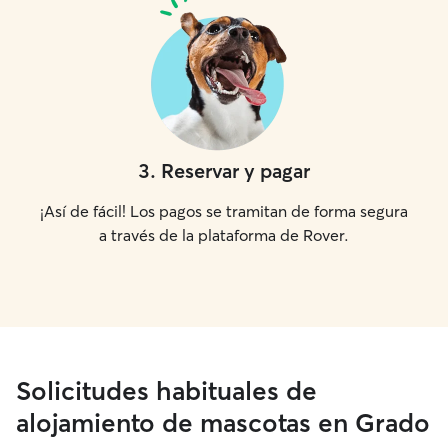
3
.
Reservar y pagar
¡Así de fácil! Los pagos se tramitan de forma segura
a través de la plataforma de Rover.
Solicitudes habituales de
alojamiento de mascotas en Grado