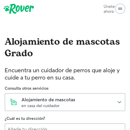
Únete
ahora
Alojamiento de mascotas
Grado
Encuentra un cuidador de perros que aloje y
cuide a tu perro en su casa.
Consulta otros servicios
Alojamiento de mascotas
en casa del cuidador
¿Cuál es tu dirección?