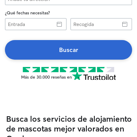
¿Qué fechas necesitas?
Entrada
Recogida
Buscar
Más de 30.000 reseñas en
Busca los servicios de alojamiento
de mascotas mejor valorados en