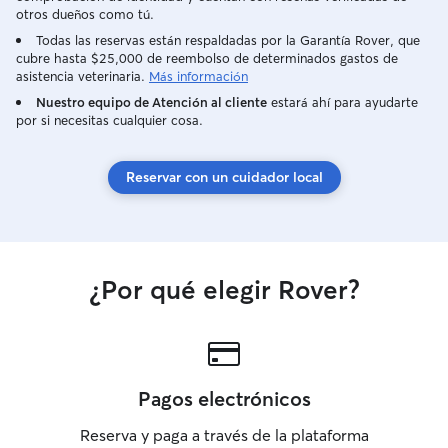
otros dueños como tú.
Todas las reservas están respaldadas por la Garantía Rover, que
cubre hasta $25,000 de reembolso de determinados gastos de
asistencia veterinaria.
Más información
Nuestro equipo de Atención al cliente
estará ahí para ayudarte
por si necesitas cualquier cosa.
Reservar con un cuidador local
¿Por qué elegir Rover?
Pagos electrónicos
Reserva y paga a través de la plataforma