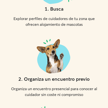
1
.
Busca
Explorar perfiles de cuidadores de tu zona que
ofrecen alojamiento de mascotas
2
.
Organiza un encuentro previo
Organiza un encuentro presencial para conocer al
cuidador sin coste ni compromiso