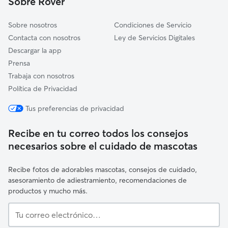
Sobre Rover
Llanera
Sobre nosotros
Condiciones de Servicio
Contacta con nosotros
Ley de Servicios Digitales
Descargar la app
Prensa
Trabaja con nosotros
Política de Privacidad
Tus preferencias de privacidad
Recibe en tu correo todos los consejos
necesarios sobre el cuidado de mascotas
Recibe fotos de adorables mascotas, consejos de cuidado,
asesoramiento de adiestramiento, recomendaciones de
productos y mucho más.
Tu
correo