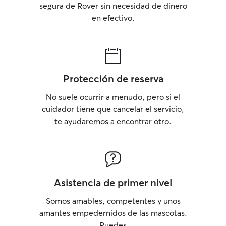
segura de Rover sin necesidad de dinero
en efectivo.
Protección de reserva
No suele ocurrir a menudo, pero si el
cuidador tiene que cancelar el servicio,
te ayudaremos a encontrar otro.
Asistencia de primer nivel
Somos amables, competentes y unos
amantes empedernidos de las mascotas.
Puedes