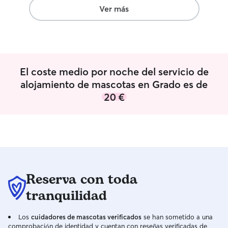
Ver más
El coste medio por noche del servicio de
alojamiento de mascotas en Grado es de
20 €
Reserva con toda
tranquilidad
Los
cuidadores de mascotas verificados
se han sometido a una
comprobación de identidad y cuentan con reseñas verificadas de