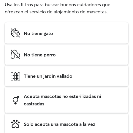
Usa los filtros para buscar buenos cuidadores que
ofrezcan el servicio de alojamiento de mascotas.
No tiene gato
No tiene perro
Tiene un jardín vallado
Acepta mascotas no esterilizadas ni
castradas
Solo acepta una mascota a la vez