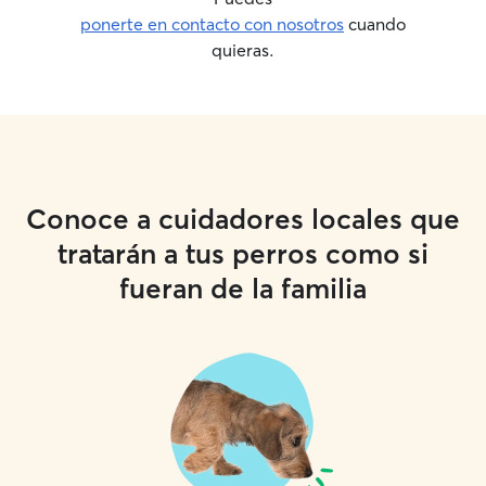
ponerte en contacto con nosotros
cuando
quieras.
Conoce a cuidadores locales que
tratarán a tus perros como si
fueran de la familia