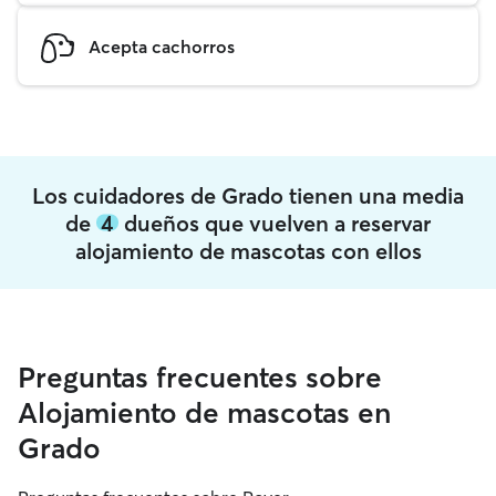
Acepta cachorros
Los cuidadores de Grado tienen una media
de
4
dueños que vuelven a reservar
alojamiento de mascotas con ellos
Preguntas frecuentes sobre
Alojamiento de mascotas en
Grado