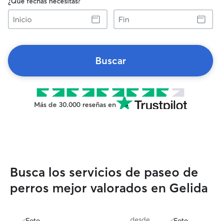
¿Qué fechas necesitas?
Inicio
Fin
Buscar
Más de 30.000 reseñas en
Busca los servicios de paseo de
perros mejor valorados en Gelida
desde