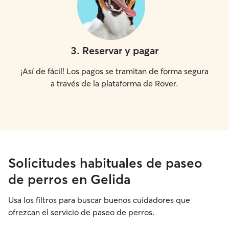
3
.
Reservar y pagar
¡Así de fácil! Los pagos se tramitan de forma segura
a través de la plataforma de Rover.
Solicitudes habituales de paseo
de perros en Gelida
Usa los filtros para buscar buenos cuidadores que
ofrezcan el servicio de paseo de perros.