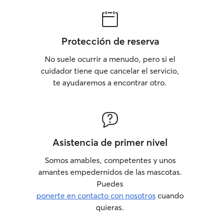
Protección de reserva
No suele ocurrir a menudo, pero si el
cuidador tiene que cancelar el servicio,
te ayudaremos a encontrar otro.
Asistencia de primer nivel
Somos amables, competentes y unos
amantes empedernidos de las mascotas.
Puedes
ponerte en contacto con nosotros
cuando
quieras.