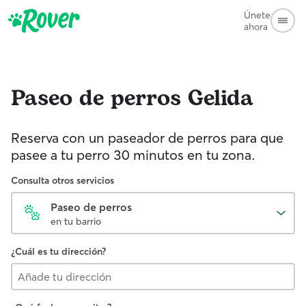
Únete
ahora
Paseo de perros
Gelida
Reserva con un paseador de perros para que
pasee a tu perro 30 minutos en tu zona.
Consulta otros servicios
Paseo de perros
en tu barrio
¿Cuál es tu dirección?