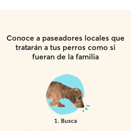
Conoce a paseadores locales que
tratarán a tus perros como si
fueran de la familia
1
.
Busca