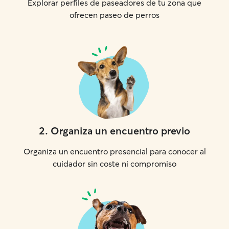
Explorar perfiles de paseadores de tu zona que
ofrecen paseo de perros
2
.
Organiza un encuentro previo
Organiza un encuentro presencial para conocer al
cuidador sin coste ni compromiso