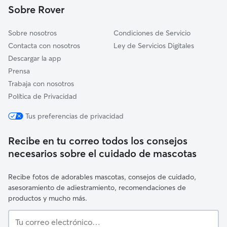
Sobre Rover
Masquefa
Sobre nosotros
Condiciones de Servicio
Contacta con nosotros
Ley de Servicios Digitales
Descargar la app
Prensa
Trabaja con nosotros
Política de Privacidad
Tus preferencias de privacidad
Recibe en tu correo todos los consejos
necesarios sobre el cuidado de mascotas
Recibe fotos de adorables mascotas, consejos de cuidado,
asesoramiento de adiestramiento, recomendaciones de
productos y mucho más.
Tu