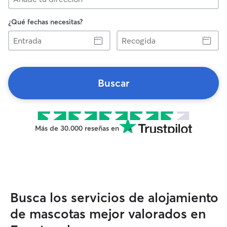
¿Qué fechas necesitas?
Entrada
Recogida
Buscar
Más de 30.000 reseñas en
Busca los servicios de alojamiento
de mascotas mejor valorados en