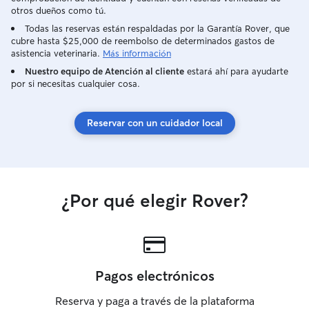
otros dueños como tú.
Todas las reservas están respaldadas por la Garantía Rover, que
cubre hasta $25,000 de reembolso de determinados gastos de
asistencia veterinaria.
Más información
Nuestro equipo de Atención al cliente
estará ahí para ayudarte
por si necesitas cualquier cosa.
Reservar con un cuidador local
¿Por qué elegir Rover?
Pagos electrónicos
Reserva y paga a través de la plataforma