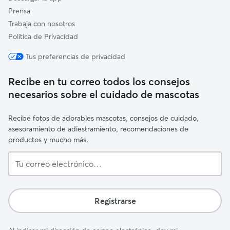
Prensa
Trabaja con nosotros
Política de Privacidad
Tus preferencias de privacidad
Recibe en tu correo todos los consejos
necesarios sobre el cuidado de mascotas
Recibe fotos de adorables mascotas, consejos de cuidado,
asesoramiento de adiestramiento, recomendaciones de
productos y mucho más.
Tu
correo
electrónico…
Registrarse