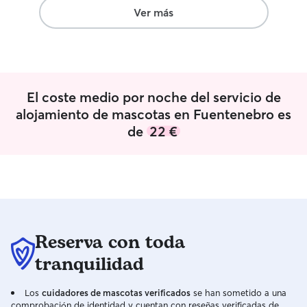
Ver más
El coste medio por noche del servicio de
alojamiento de mascotas en Fuentenebro es
de
22 €
Reserva con toda
tranquilidad
Los
cuidadores de mascotas verificados
se han sometido a una
comprobación de identidad y cuentan con reseñas verificadas de