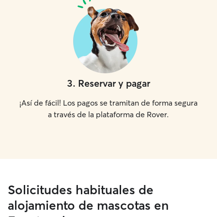
3
.
Reservar y pagar
¡Así de fácil! Los pagos se tramitan de forma segura
a través de la plataforma de Rover.
Solicitudes habituales de
alojamiento de mascotas en