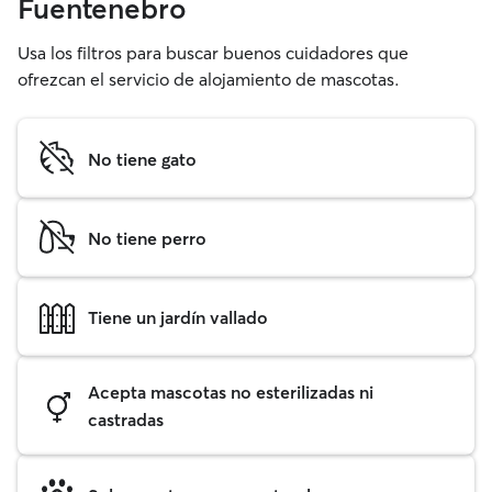
Fuentenebro
Usa los filtros para buscar buenos cuidadores que
ofrezcan el servicio de alojamiento de mascotas.
No tiene gato
No tiene perro
Tiene un jardín vallado
Acepta mascotas no esterilizadas ni
castradas