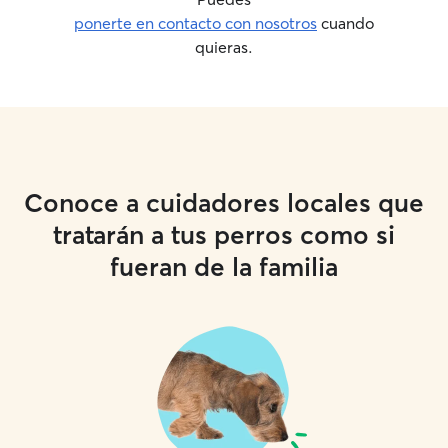
ponerte en contacto con nosotros
cuando
quieras.
Conoce a cuidadores locales que
tratarán a tus perros como si
fueran de la familia