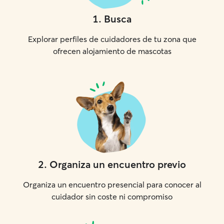
1
.
Busca
Explorar perfiles de cuidadores de tu zona que
ofrecen alojamiento de mascotas
2
.
Organiza un encuentro previo
Organiza un encuentro presencial para conocer al
cuidador sin coste ni compromiso