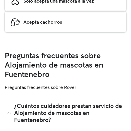
Solo acepta una mascota a la vez
Acepta cachorros
Preguntas frecuentes sobre
Alojamiento de mascotas en
Fuentenebro
Preguntas frecuentes sobre Rover
¿Cuántos cuidadores prestan servicio de
Alojamiento de mascotas en
Fuentenebro?