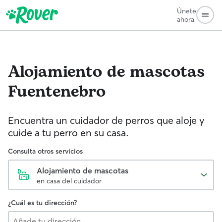
Únete
ahora
Alojamiento de mascotas
Fuentenebro
Encuentra un cuidador de perros que aloje y
cuide a tu perro en su casa.
Consulta otros servicios
Alojamiento de mascotas
en casa del cuidador
¿Cuál es tu dirección?