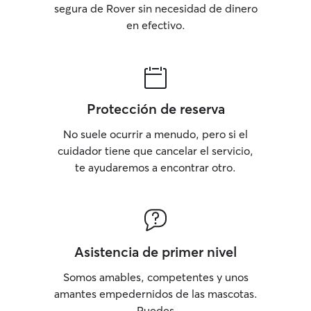
segura de Rover sin necesidad de dinero
en efectivo.
Protección de reserva
No suele ocurrir a menudo, pero si el
cuidador tiene que cancelar el servicio,
te ayudaremos a encontrar otro.
Asistencia de primer nivel
Somos amables, competentes y unos
amantes empedernidos de las mascotas.
Puedes