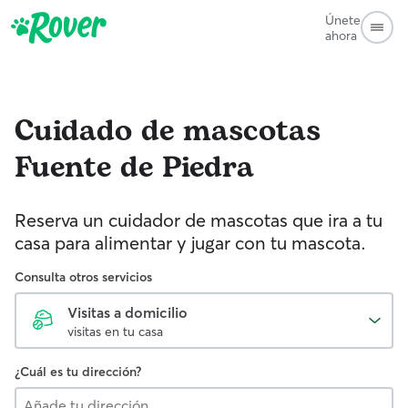
Únete
ahora
Cuidado de mascotas
Fuente de Piedra
Reserva un cuidador de mascotas que ira a tu
casa para alimentar y jugar con tu mascota.
Consulta otros servicios
Visitas a domicilio
visitas en tu casa
¿Cuál es tu dirección?