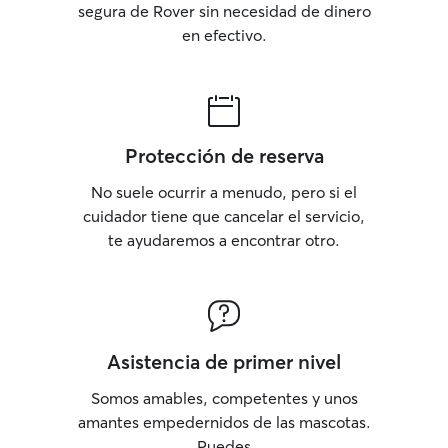
segura de Rover sin necesidad de dinero
en efectivo.
Protección de reserva
No suele ocurrir a menudo, pero si el
cuidador tiene que cancelar el servicio,
te ayudaremos a encontrar otro.
Asistencia de primer nivel
Somos amables, competentes y unos
amantes empedernidos de las mascotas.
Puedes