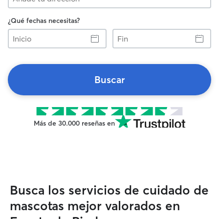
¿Qué fechas necesitas?
Inicio
Fin
Buscar
Más de 30.000 reseñas en
Busca los servicios de cuidado de
mascotas mejor valorados en