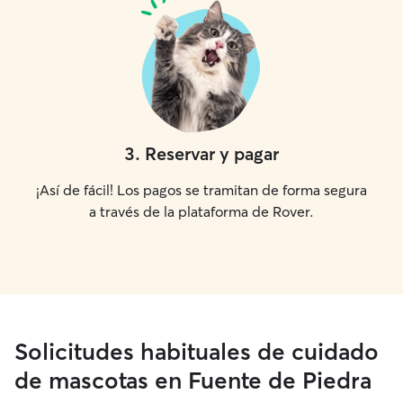
3
.
Reservar y pagar
¡Así de fácil! Los pagos se tramitan de forma segura
a través de la plataforma de Rover.
Solicitudes habituales de cuidado
de mascotas en Fuente de Piedra