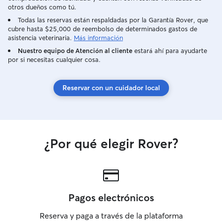
otros dueños como tú.
Todas las reservas están respaldadas por la Garantía Rover, que
cubre hasta $25,000 de reembolso de determinados gastos de
asistencia veterinaria.
Más información
Nuestro equipo de Atención al cliente
estará ahí para ayudarte
por si necesitas cualquier cosa.
Reservar con un cuidador local
¿Por qué elegir Rover?
Pagos electrónicos
Reserva y paga a través de la plataforma