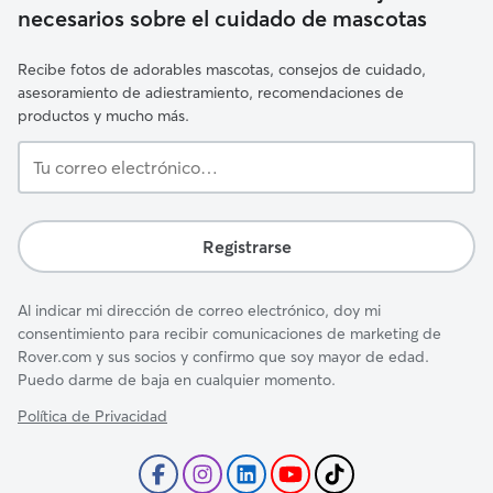
necesarios sobre el cuidado de mascotas
Recibe fotos de adorables mascotas, consejos de cuidado,
asesoramiento de adiestramiento, recomendaciones de
productos y mucho más.
Tu
correo
electrónico…
Registrarse
Al indicar mi dirección de correo electrónico, doy mi
consentimiento para recibir comunicaciones de marketing de
Rover.com y sus socios y confirmo que soy mayor de edad.
Puedo darme de baja en cualquier momento.
Política de Privacidad