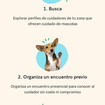
1
.
Busca
Explorar perfiles de cuidadores de tu zona que
ofrecen cuidado de mascotas
2
.
Organiza un encuentro previo
Organiza un encuentro presencial para conocer al
cuidador sin coste ni compromiso