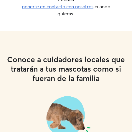
ponerte en contacto con nosotros
cuando
quieras.
Conoce a cuidadores locales que
tratarán a tus mascotas como si
fueran de la familia