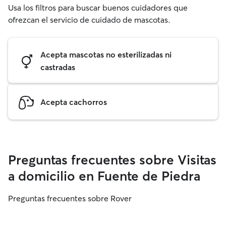
Usa los filtros para buscar buenos cuidadores que
ofrezcan el servicio de cuidado de mascotas.
Acepta mascotas no esterilizadas ni
castradas
Acepta cachorros
Preguntas frecuentes sobre Visitas
a domicilio en Fuente de Piedra
Preguntas frecuentes sobre Rover