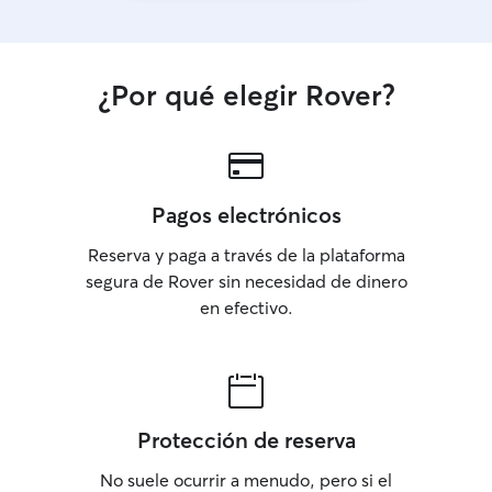
¿Por qué elegir Rover?
Pagos electrónicos
Reserva y paga a través de la plataforma
segura de Rover sin necesidad de dinero
en efectivo.
Protección de reserva
No suele ocurrir a menudo, pero si el