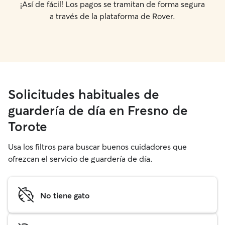
¡Así de fácil! Los pagos se tramitan de forma segura
a través de la plataforma de Rover.
Solicitudes habituales de
guardería de día en Fresno de
Torote
Usa los filtros para buscar buenos cuidadores que
ofrezcan el servicio de guardería de día.
No tiene gato