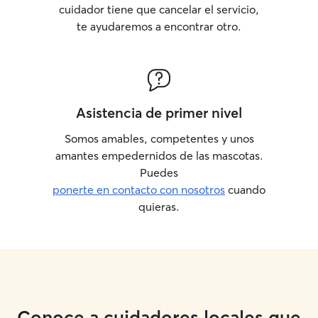
cuidador tiene que cancelar el servicio,
te ayudaremos a encontrar otro.
Asistencia de primer nivel
Somos amables, competentes y unos
amantes empedernidos de las mascotas.
Puedes
ponerte en contacto con nosotros
cuando
quieras.
Conoce a cuidadores locales que