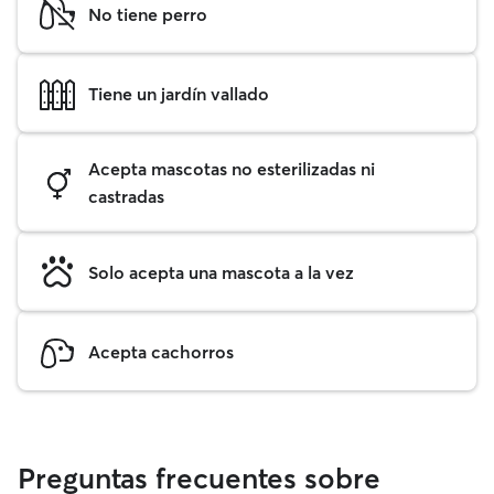
No tiene perro
Tiene un jardín vallado
Acepta mascotas no esterilizadas ni
castradas
Solo acepta una mascota a la vez
Acepta cachorros
Preguntas frecuentes sobre