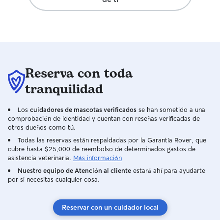
felices y verlo con mis propios ojos.
Reserva con toda
tranquilidad
Los
cuidadores de mascotas verificados
se han sometido a una
comprobación de identidad y cuentan con reseñas verificadas de
otros dueños como tú.
Todas las reservas están respaldadas por la Garantía Rover, que
cubre hasta $25,000 de reembolso de determinados gastos de
asistencia veterinaria.
Más información
Nuestro equipo de Atención al cliente
estará ahí para ayudarte
por si necesitas cualquier cosa.
Reservar con un cuidador local