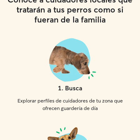
tratarán a tus perros como si
fueran de la familia
1
.
Busca
Explorar perfiles de cuidadores de tu zona que
ofrecen guardería de día