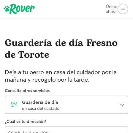
Únete
ahora
Guardería de día
Fresno
de Torote
Deja a tu perro en casa del cuidador por la
mañana y recógelo por la tarde.
Consulta otros servicios
Guardería de día
en casa del cuidador
¿Cuál es tu dirección?