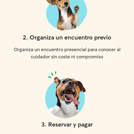
2
.
Organiza un encuentro previo
Organiza un encuentro presencial para conocer al
cuidador sin coste ni compromiso
3
.
Reservar y pagar