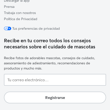
Descargar la app
Prensa
Trabaja con nosotros
Política de Privacidad
Tus preferencias de privacidad
Recibe en tu correo todos los consejos
necesarios sobre el cuidado de mascotas
Recibe fotos de adorables mascotas, consejos de cuidado,
asesoramiento de adiestramiento, recomendaciones de
productos y mucho más.
Tu
correo
electrónico…
Registrarse