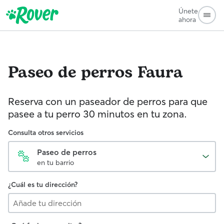
Únete
ahora
Paseo de perros
Faura
Reserva con un paseador de perros para que
pasee a tu perro 30 minutos en tu zona.
Consulta otros servicios
Paseo de perros
en tu barrio
¿Cuál es tu dirección?