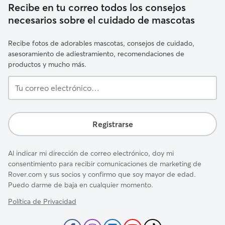
Recibe en tu correo todos los consejos
necesarios sobre el cuidado de mascotas
Recibe fotos de adorables mascotas, consejos de cuidado,
asesoramiento de adiestramiento, recomendaciones de
productos y mucho más.
Tu
correo
electrónico…
Registrarse
Al indicar mi dirección de correo electrónico, doy mi
consentimiento para recibir comunicaciones de marketing de
Rover.com y sus socios y confirmo que soy mayor de edad.
Puedo darme de baja en cualquier momento.
Política de Privacidad