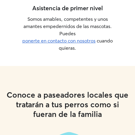
Asistencia de primer nivel
Somos amables, competentes y unos
amantes empedernidos de las mascotas.
Puedes
ponerte en contacto con nosotros
cuando
quieras.
Conoce a paseadores locales que
tratarán a tus perros como si
fueran de la familia