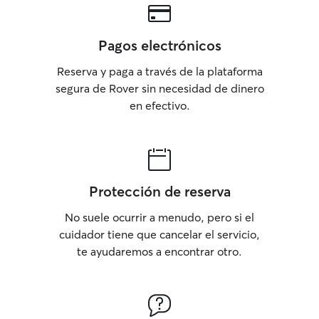
Pagos electrónicos
Reserva y paga a través de la plataforma
segura de Rover sin necesidad de dinero
en efectivo.
Protección de reserva
No suele ocurrir a menudo, pero si el
cuidador tiene que cancelar el servicio,
te ayudaremos a encontrar otro.