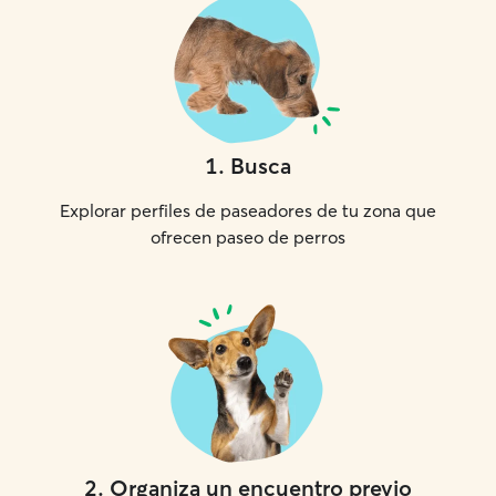
1
.
Busca
Explorar perfiles de paseadores de tu zona que
ofrecen paseo de perros
2
.
Organiza un encuentro previo