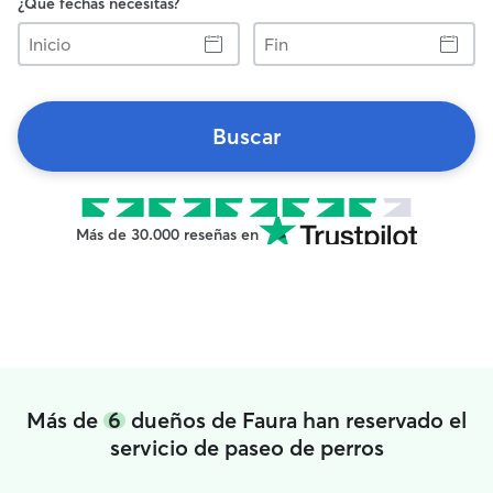
¿Qué fechas necesitas?
Inicio
Fin
Buscar
Más de 30.000 reseñas en
Más de
6
dueños de Faura han reservado el
servicio de paseo de perros