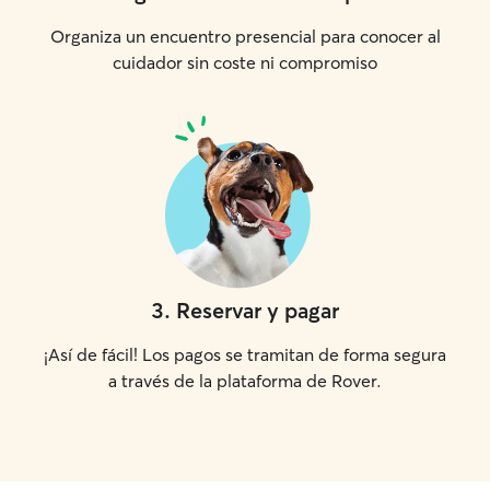
Organiza un encuentro presencial para conocer al
cuidador sin coste ni compromiso
3
.
Reservar y pagar
¡Así de fácil! Los pagos se tramitan de forma segura
a través de la plataforma de Rover.