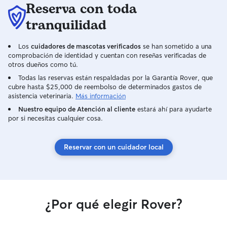
Reserva con toda
tranquilidad
Los
cuidadores de mascotas verificados
se han sometido a una
comprobación de identidad y cuentan con reseñas verificadas de
otros dueños como tú.
Todas las reservas están respaldadas por la Garantía Rover, que
cubre hasta $25,000 de reembolso de determinados gastos de
asistencia veterinaria.
Más información
Nuestro equipo de Atención al cliente
estará ahí para ayudarte
por si necesitas cualquier cosa.
Reservar con un cuidador local
¿Por qué elegir Rover?