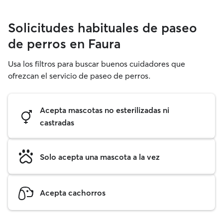
Solicitudes habituales de paseo
de perros en Faura
Usa los filtros para buscar buenos cuidadores que
ofrezcan el servicio de paseo de perros.
Acepta mascotas no esterilizadas ni
castradas
Solo acepta una mascota a la vez
Acepta cachorros