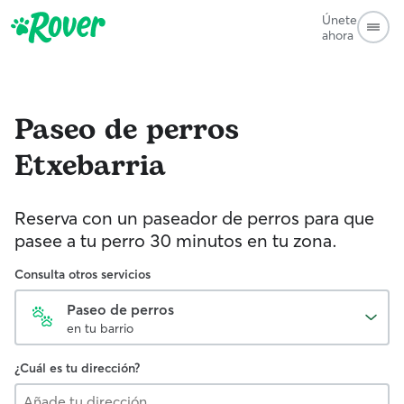
Únete
ahora
Paseo de perros
Etxebarria
Reserva con un paseador de perros para que
pasee a tu perro 30 minutos en tu zona.
Consulta otros servicios
Paseo de perros
en tu barrio
¿Cuál es tu dirección?