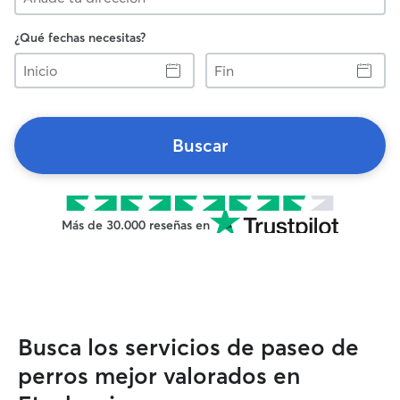
¿Qué fechas necesitas?
Inicio
Fin
Buscar
Más de 30.000 reseñas en
Busca los servicios de paseo de
perros mejor valorados en