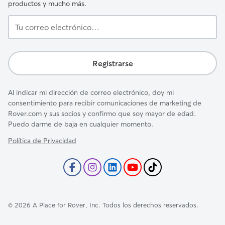
productos y mucho más.
Tu
correo
electrónico…
Registrarse
Al indicar mi dirección de correo electrónico, doy mi
consentimiento para recibir comunicaciones de marketing de
Rover.com y sus socios y confirmo que soy mayor de edad.
Puedo darme de baja en cualquier momento.
Política de Privacidad
©
2026
A Place for Rover, Inc. Todos los derechos reservados.