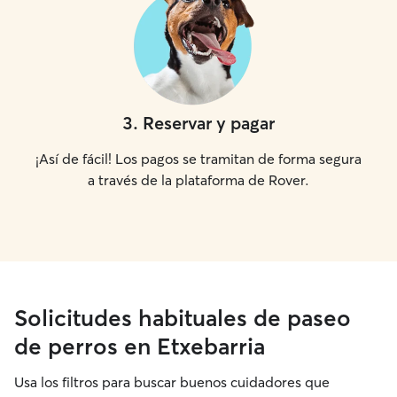
3
.
Reservar y pagar
¡Así de fácil! Los pagos se tramitan de forma segura
a través de la plataforma de Rover.
Solicitudes habituales de paseo
de perros en Etxebarria
Usa los filtros para buscar buenos cuidadores que