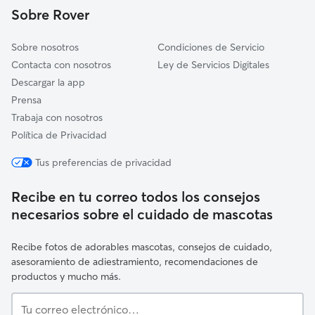
Sobre Rover
Orkoien
Sobre nosotros
Condiciones de Servicio
Contacta con nosotros
Ley de Servicios Digitales
Descargar la app
Prensa
Trabaja con nosotros
Política de Privacidad
Tus preferencias de privacidad
Recibe en tu correo todos los consejos
necesarios sobre el cuidado de mascotas
Recibe fotos de adorables mascotas, consejos de cuidado,
asesoramiento de adiestramiento, recomendaciones de
productos y mucho más.
Tu