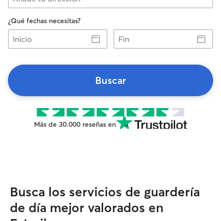
¿Qué fechas necesitas?
Inicio
Fin
Buscar
Más de 30.000 reseñas en
Busca los servicios de guardería
de día mejor valorados en