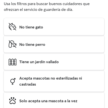
Usa los filtros para buscar buenos cuidadores que
ofrezcan el servicio de guardería de día.
No tiene gato
No tiene perro
Tiene un jardín vallado
Acepta mascotas no esterilizadas ni
castradas
Solo acepta una mascota a la vez