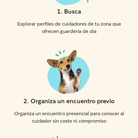
1
.
Busca
Explorar perfiles de cuidadores de tu zona que
ofrecen guardería de día
2
.
Organiza un encuentro previo
Organiza un encuentro presencial para conocer al
cuidador sin coste ni compromiso