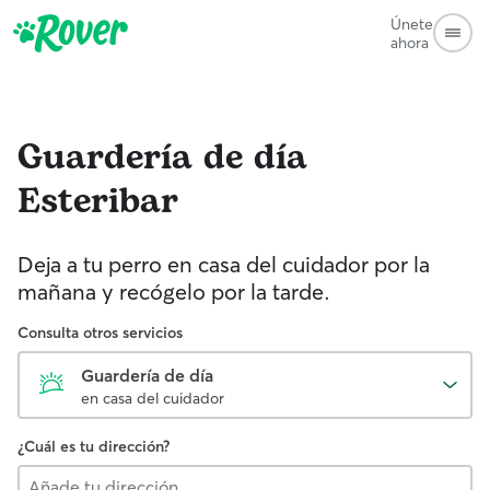
Únete
ahora
Guardería de día
Esteribar
Deja a tu perro en casa del cuidador por la
mañana y recógelo por la tarde.
Consulta otros servicios
Guardería de día
en casa del cuidador
¿Cuál es tu dirección?