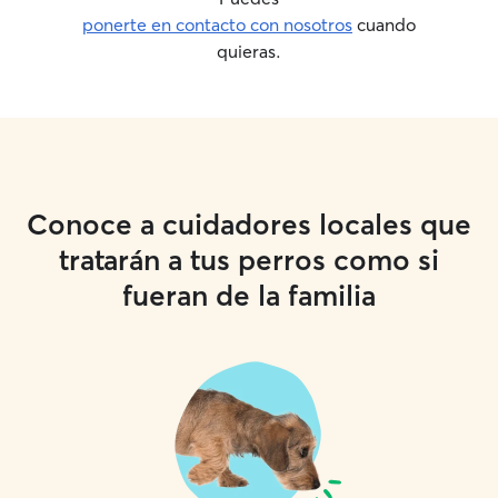
ponerte en contacto con nosotros
cuando
quieras.
Conoce a cuidadores locales que
tratarán a tus perros como si
fueran de la familia