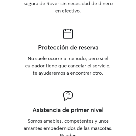
segura de Rover sin necesidad de dinero
en efectivo.
Protección de reserva
No suele ocurrir a menudo, pero si el
cuidador tiene que cancelar el servicio,
te ayudaremos a encontrar otro.
Asistencia de primer nivel
Somos amables, competentes y unos
amantes empedernidos de las mascotas.
Puedes