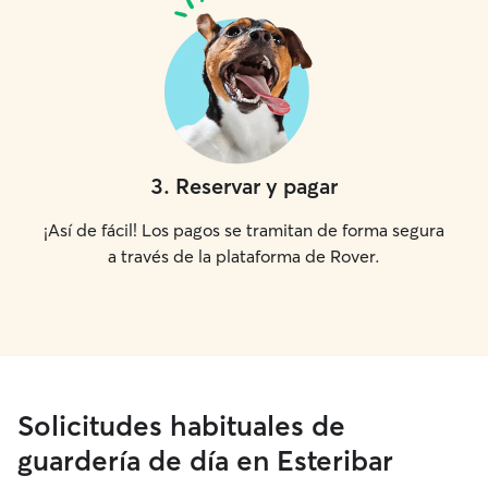
3
.
Reservar y pagar
¡Así de fácil! Los pagos se tramitan de forma segura
a través de la plataforma de Rover.
Solicitudes habituales de
guardería de día en Esteribar