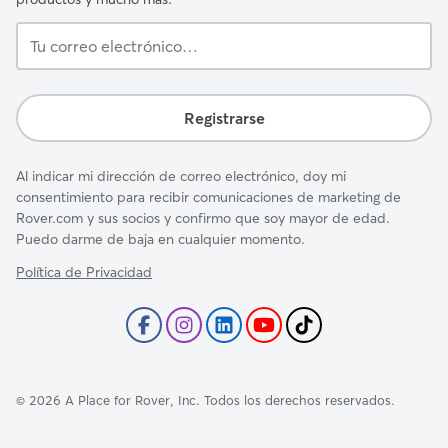
Tu
correo
electrónico…
Registrarse
Al indicar mi dirección de correo electrónico, doy mi
consentimiento para recibir comunicaciones de marketing de
Rover.com y sus socios y confirmo que soy mayor de edad.
Puedo darme de baja en cualquier momento.
Política de Privacidad
©
2026
A Place for Rover, Inc. Todos los derechos reservados.