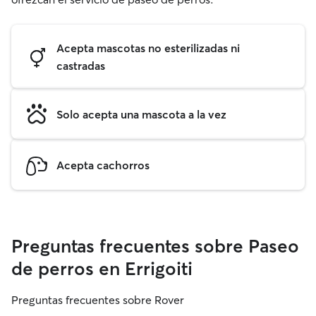
Acepta mascotas no esterilizadas ni
castradas
Solo acepta una mascota a la vez
Acepta cachorros
Preguntas frecuentes sobre Paseo
de perros en Errigoiti
Preguntas frecuentes sobre Rover