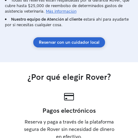
Todas las reservas están respaldadas por la Garantía Rover, que
cubre hasta $25,000 de reembolso de determinados gastos de
asistencia veterinaria.
Más información
Nuestro equipo de Atención al cliente
estará ahí para ayudarte
por si necesitas cualquier cosa.
Reservar con un cuidador local
¿Por qué elegir Rover?
Pagos electrónicos
Reserva y paga a través de la plataforma
segura de Rover sin necesidad de dinero
en efectivo.