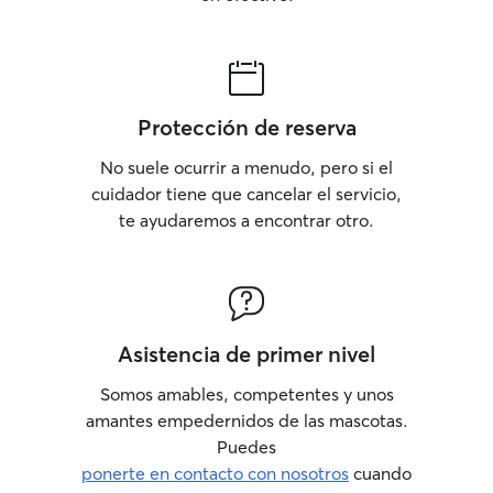
Protección de reserva
No suele ocurrir a menudo, pero si el
cuidador tiene que cancelar el servicio,
te ayudaremos a encontrar otro.
Asistencia de primer nivel
Somos amables, competentes y unos
amantes empedernidos de las mascotas.
Puedes
ponerte en contacto con nosotros
cuando