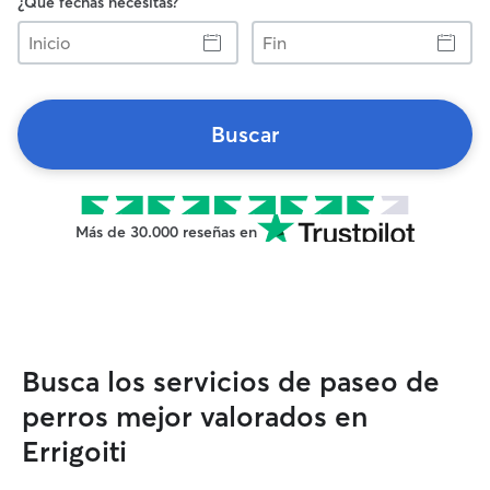
¿Qué fechas necesitas?
Inicio
Fin
Buscar
Más de 30.000 reseñas en
Busca los servicios de paseo de
perros mejor valorados en
Errigoiti