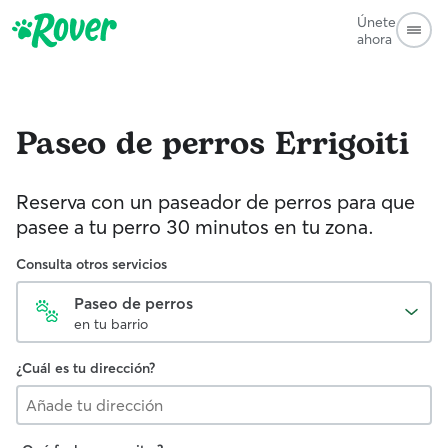
Únete
ahora
Paseo de perros
Errigoiti
Reserva con un paseador de perros para que
pasee a tu perro 30 minutos en tu zona.
Consulta otros servicios
Paseo de perros
en tu barrio
¿Cuál es tu dirección?