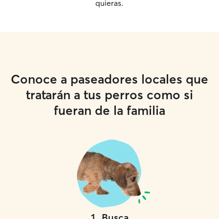
quieras.
Conoce a paseadores locales que
tratarán a tus perros como si
fueran de la familia
1
.
Busca