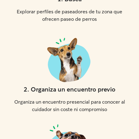
Explorar perfiles de paseadores de tu zona que
ofrecen paseo de perros
2
.
Organiza un encuentro previo
Organiza un encuentro presencial para conocer al
cuidador sin coste ni compromiso