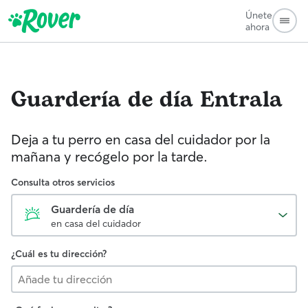
Únete
ahora
Guardería de día
Entrala
Deja a tu perro en casa del cuidador por la
mañana y recógelo por la tarde.
Consulta otros servicios
Guardería de día
en casa del cuidador
¿Cuál es tu dirección?