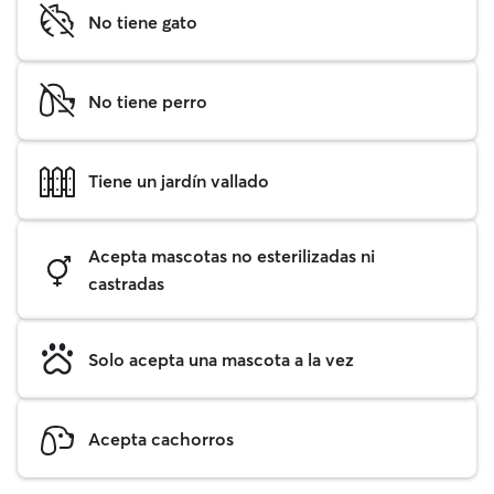
No tiene gato
No tiene perro
Tiene un jardín vallado
Acepta mascotas no esterilizadas ni
castradas
Solo acepta una mascota a la vez
Acepta cachorros