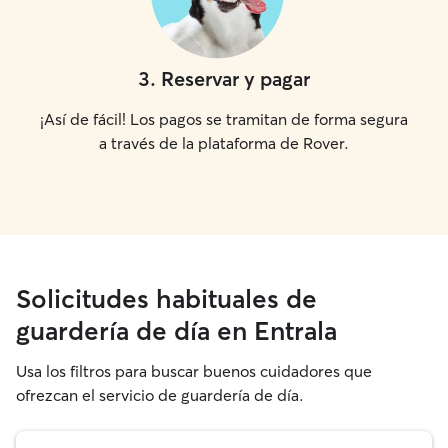
3
.
Reservar y pagar
¡Así de fácil! Los pagos se tramitan de forma segura
a través de la plataforma de Rover.
Solicitudes habituales de
guardería de día en Entrala
Usa los filtros para buscar buenos cuidadores que
ofrezcan el servicio de guardería de día.