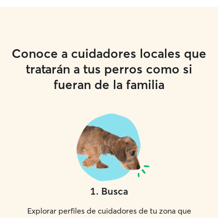
Conoce a cuidadores locales que
tratarán a tus perros como si
fueran de la familia
1
.
Busca
Explorar perfiles de cuidadores de tu zona que