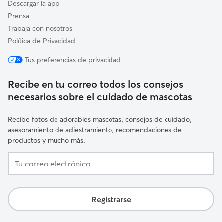
Descargar la app
Prensa
Trabaja con nosotros
Política de Privacidad
Tus preferencias de privacidad
Recibe en tu correo todos los consejos
necesarios sobre el cuidado de mascotas
Recibe fotos de adorables mascotas, consejos de cuidado,
asesoramiento de adiestramiento, recomendaciones de
productos y mucho más.
Tu
correo
electrónico…
Registrarse