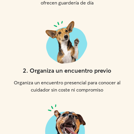
ofrecen guardería de día
2
.
Organiza un encuentro previo
Organiza un encuentro presencial para conocer al
cuidador sin coste ni compromiso