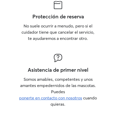
Protección de reserva
No suele ocurrir a menudo, pero si el
cuidador tiene que cancelar el servicio,
te ayudaremos a encontrar otro.
Asistencia de primer nivel
Somos amables, competentes y unos
amantes empedernidos de las mascotas.
Puedes
ponerte en contacto con nosotros
cuando
quieras.