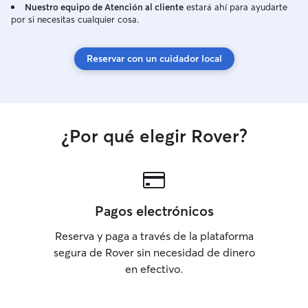
Nuestro equipo de Atención al cliente
estará ahí para ayudarte
parte de mi propia familia.
por si necesitas cualquier cosa.
Reservar con un cuidador local
¿Por qué elegir Rover?
Pagos electrónicos
Reserva y paga a través de la plataforma
segura de Rover sin necesidad de dinero
en efectivo.