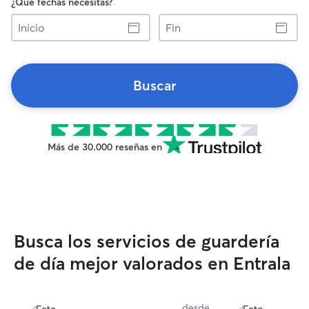
¿Qué fechas necesitas?
Inicio
Fin
Buscar
Más de 30.000 reseñas en
Busca los servicios de guardería
de día mejor valorados en Entrala
desde