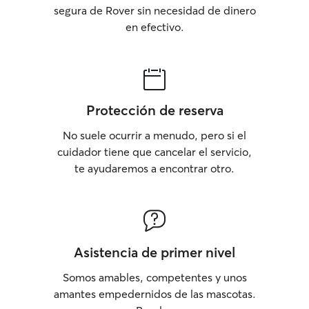
segura de Rover sin necesidad de dinero
en efectivo.
Protección de reserva
No suele ocurrir a menudo, pero si el
cuidador tiene que cancelar el servicio,
te ayudaremos a encontrar otro.
Asistencia de primer nivel
Somos amables, competentes y unos
amantes empedernidos de las mascotas.