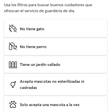
Usa los filtros para buscar buenos cuidadores que
ofrezcan el servicio de guardería de día.
No tiene gato
No tiene perro
Tiene un jardín vallado
Acepta mascotas no esterilizadas ni
castradas
Solo acepta una mascota a la vez