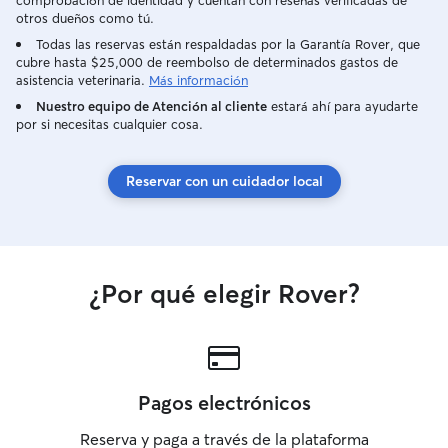
comprobación de identidad y cuentan con reseñas verificadas de
otros dueños como tú.
Todas las reservas están respaldadas por la Garantía Rover, que
cubre hasta $25,000 de reembolso de determinados gastos de
asistencia veterinaria.
Más información
Nuestro equipo de Atención al cliente
estará ahí para ayudarte
por si necesitas cualquier cosa.
Reservar con un cuidador local
¿Por qué elegir Rover?
Pagos electrónicos
Reserva y paga a través de la plataforma