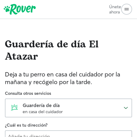
Únete
ahora
Guardería de día
El
Atazar
Deja a tu perro en casa del cuidador por la
mañana y recógelo por la tarde.
Consulta otros servicios
Guardería de día
en casa del cuidador
¿Cuál es tu dirección?