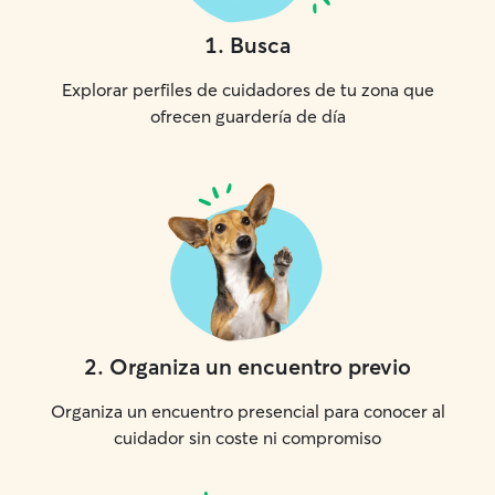
1
.
Busca
Explorar perfiles de cuidadores de tu zona que
ofrecen guardería de día
2
.
Organiza un encuentro previo
Organiza un encuentro presencial para conocer al
cuidador sin coste ni compromiso