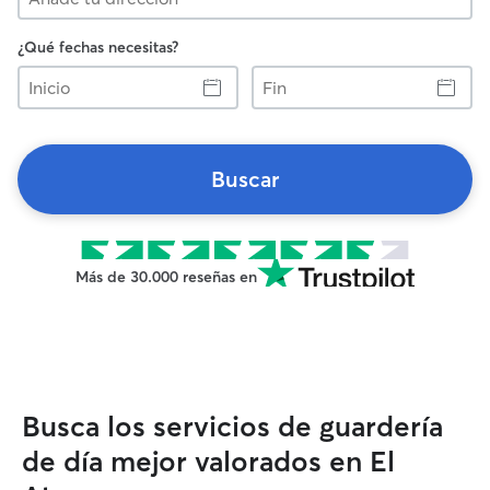
¿Qué fechas necesitas?
Inicio
Fin
Buscar
Más de 30.000 reseñas en
Busca los servicios de guardería
de día mejor valorados en El