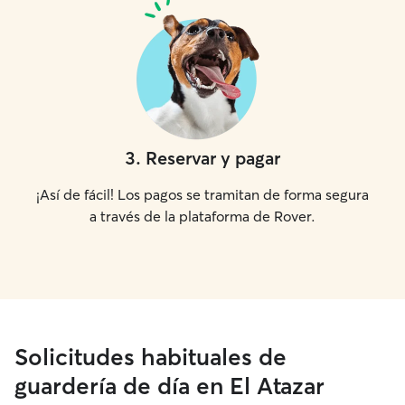
3
.
Reservar y pagar
¡Así de fácil! Los pagos se tramitan de forma segura
a través de la plataforma de Rover.
Solicitudes habituales de
guardería de día en El Atazar