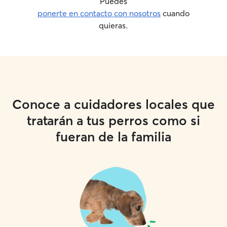
Puedes
ponerte en contacto con nosotros
cuando
quieras.
Conoce a cuidadores locales que
tratarán a tus perros como si
fueran de la familia