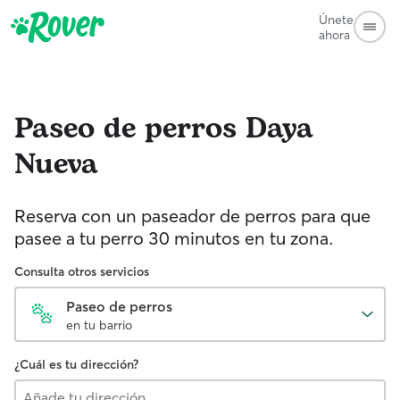
Únete
ahora
Paseo de perros
Daya
Nueva
Reserva con un paseador de perros para que
pasee a tu perro 30 minutos en tu zona.
Consulta otros servicios
Paseo de perros
en tu barrio
¿Cuál es tu dirección?