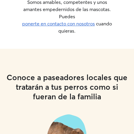
Somos amables, competentes y unos
amantes empedernidos de las mascotas.
Puedes
ponerte en contacto con nosotros
cuando
quieras.
Conoce a paseadores locales que
tratarán a tus perros como si
fueran de la familia