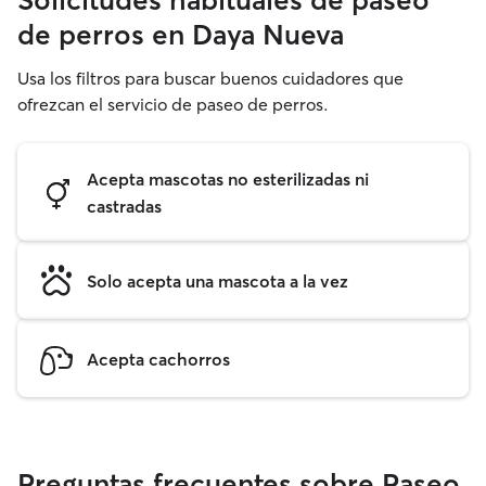
Solicitudes habituales de paseo
de perros en Daya Nueva
Usa los filtros para buscar buenos cuidadores que
ofrezcan el servicio de paseo de perros.
Acepta mascotas no esterilizadas ni
castradas
Solo acepta una mascota a la vez
Acepta cachorros
Preguntas frecuentes sobre Paseo