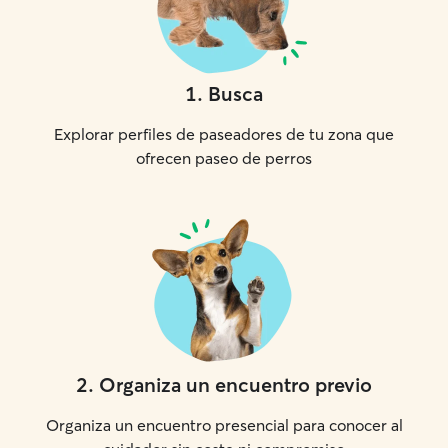
1
.
Busca
Explorar perfiles de paseadores de tu zona que
ofrecen paseo de perros
2
.
Organiza un encuentro previo
Organiza un encuentro presencial para conocer al