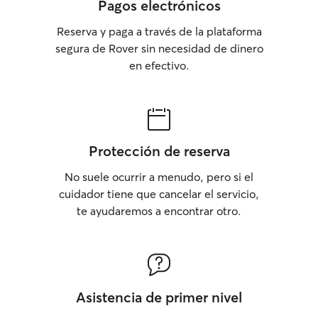
Pagos electrónicos
Reserva y paga a través de la plataforma
segura de Rover sin necesidad de dinero
en efectivo.
Protección de reserva
No suele ocurrir a menudo, pero si el
cuidador tiene que cancelar el servicio,
te ayudaremos a encontrar otro.
Asistencia de primer nivel