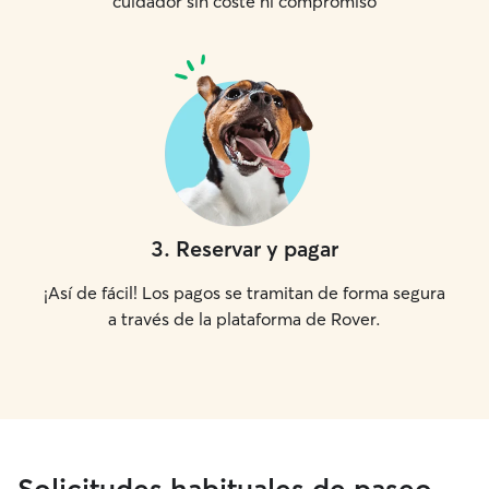
cuidador sin coste ni compromiso
3
.
Reservar y pagar
¡Así de fácil! Los pagos se tramitan de forma segura
a través de la plataforma de Rover.