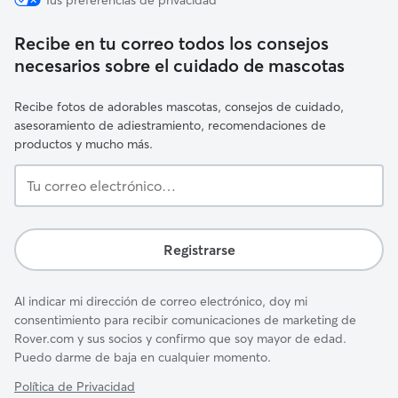
Tus preferencias de privacidad
Recibe en tu correo todos los consejos
necesarios sobre el cuidado de mascotas
Recibe fotos de adorables mascotas, consejos de cuidado,
asesoramiento de adiestramiento, recomendaciones de
productos y mucho más.
Tu
correo
electrónico…
Registrarse
Al indicar mi dirección de correo electrónico, doy mi
consentimiento para recibir comunicaciones de marketing de
Rover.com y sus socios y confirmo que soy mayor de edad.
Puedo darme de baja en cualquier momento.
Política de Privacidad