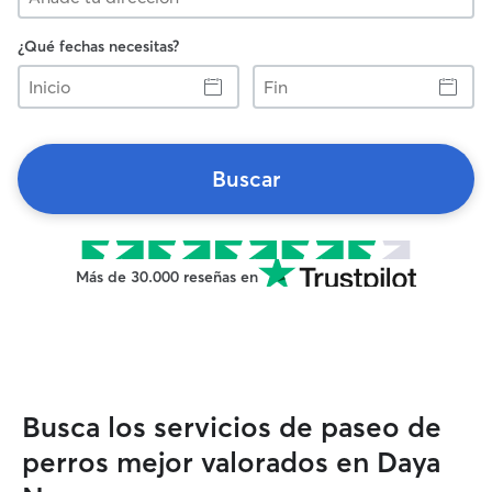
¿Qué fechas necesitas?
Inicio
Fin
Buscar
Más de 30.000 reseñas en
Busca los servicios de paseo de
perros mejor valorados en Daya