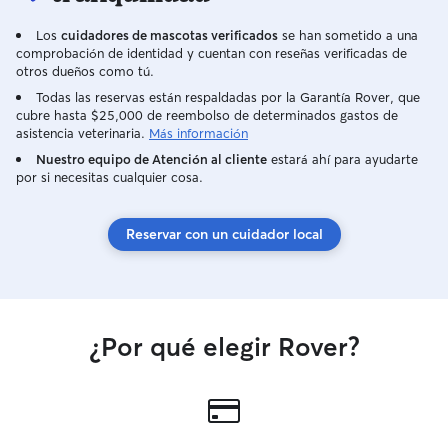
Los
cuidadores de mascotas verificados
se han sometido a una
comprobación de identidad y cuentan con reseñas verificadas de
otros dueños como tú.
Todas las reservas están respaldadas por la Garantía Rover, que
cubre hasta $25,000 de reembolso de determinados gastos de
asistencia veterinaria.
Más información
Nuestro equipo de Atención al cliente
estará ahí para ayudarte
por si necesitas cualquier cosa.
Reservar con un cuidador local
¿Por qué elegir Rover?