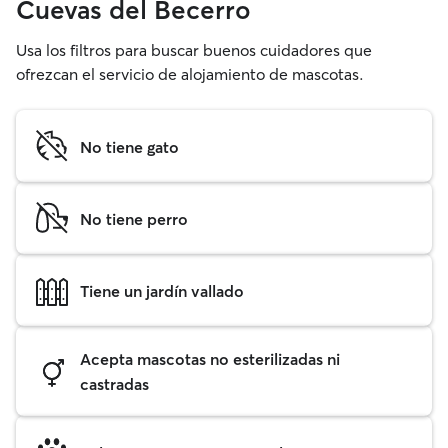
Cuevas del Becerro
Usa los filtros para buscar buenos cuidadores que
ofrezcan el servicio de alojamiento de mascotas.
No tiene gato
No tiene perro
Tiene un jardín vallado
Acepta mascotas no esterilizadas ni
castradas