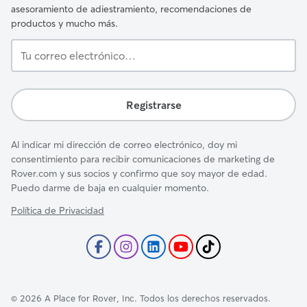
asesoramiento de adiestramiento, recomendaciones de
productos y mucho más.
Tu
correo
electrónico…
Registrarse
Al indicar mi dirección de correo electrónico, doy mi
consentimiento para recibir comunicaciones de marketing de
Rover.com y sus socios y confirmo que soy mayor de edad.
Puedo darme de baja en cualquier momento.
Política de Privacidad
©
2026
A Place for Rover, Inc. Todos los derechos reservados.