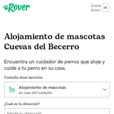
Únete
ahora
Alojamiento de mascotas
Cuevas del Becerro
Encuentra un cuidador de perros que aloje y
cuide a tu perro en su casa.
Consulta otros servicios
Alojamiento de mascotas
en casa del cuidador
¿Cuál es tu dirección?