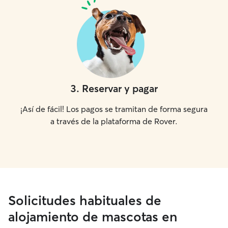
3
.
Reservar y pagar
¡Así de fácil! Los pagos se tramitan de forma segura
a través de la plataforma de Rover.
Solicitudes habituales de
alojamiento de mascotas en