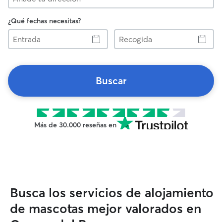
¿Qué fechas necesitas?
Entrada
Recogida
Buscar
Más de 30.000 reseñas en
Busca los servicios de alojamiento
de mascotas mejor valorados en