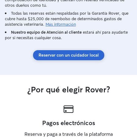
otros dueños como tú.
Todas las reservas están respaldadas por la Garantía Rover, que
cubre hasta $25,000 de reembolso de determinados gastos de
asistencia veterinaria.
Más información
Nuestro equipo de Atención al cliente
estará ahí para ayudarte
por si necesitas cualquier cosa.
Reservar con un cuidador local
¿Por qué elegir Rover?
Pagos electrónicos
Reserva y paga a través de la plataforma