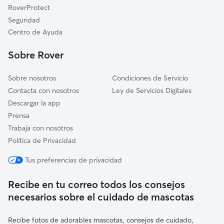
Ardales
RoverProtect
Ronda
Seguridad
Algámitas
Centro de Ayuda
Pruna
Sobre Rover
Sobre nosotros
Condiciones de Servicio
Contacta con nosotros
Ley de Servicios Digitales
Descargar la app
Prensa
Trabaja con nosotros
Política de Privacidad
Tus preferencias de privacidad
Recibe en tu correo todos los consejos
necesarios sobre el cuidado de mascotas
Recibe fotos de adorables mascotas, consejos de cuidado,