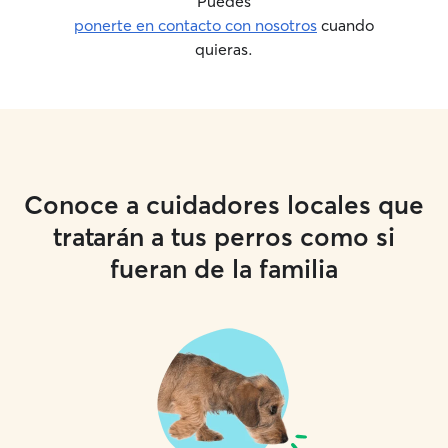
Puedes
ponerte en contacto con nosotros
cuando
quieras.
Conoce a cuidadores locales que
tratarán a tus perros como si
fueran de la familia