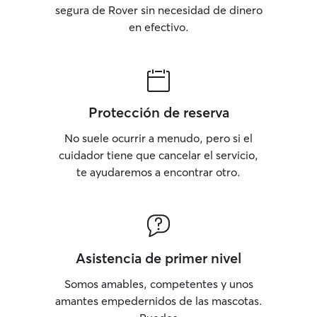
segura de Rover sin necesidad de dinero
en efectivo.
Protección de reserva
No suele ocurrir a menudo, pero si el
cuidador tiene que cancelar el servicio,
te ayudaremos a encontrar otro.
Asistencia de primer nivel
Somos amables, competentes y unos
amantes empedernidos de las mascotas.