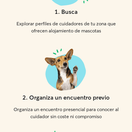
1
.
Busca
Explorar perfiles de cuidadores de tu zona que
ofrecen alojamiento de mascotas
2
.
Organiza un encuentro previo
Organiza un encuentro presencial para conocer al
cuidador sin coste ni compromiso