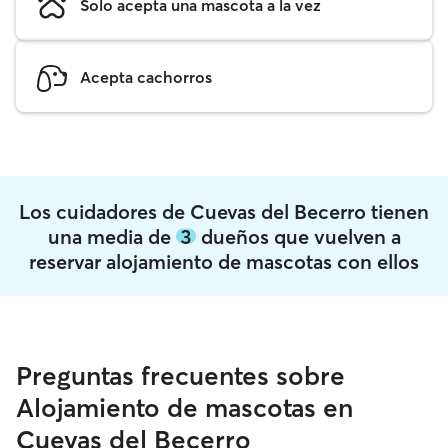
Solo acepta una mascota a la vez
Acepta cachorros
Los cuidadores de Cuevas del Becerro tienen
una media de
3
dueños que vuelven a
reservar alojamiento de mascotas con ellos
Preguntas frecuentes sobre
Alojamiento de mascotas en
Cuevas del Becerro