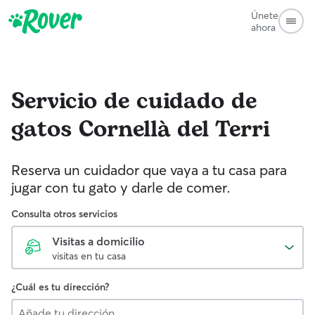
Únete
ahora
Servicio de cuidado de
gatos
Cornellà del Terri
Reserva un cuidador que vaya a tu casa para
jugar con tu gato y darle de comer.
Consulta otros servicios
Visitas a domicilio
visitas en tu casa
¿Cuál es tu dirección?