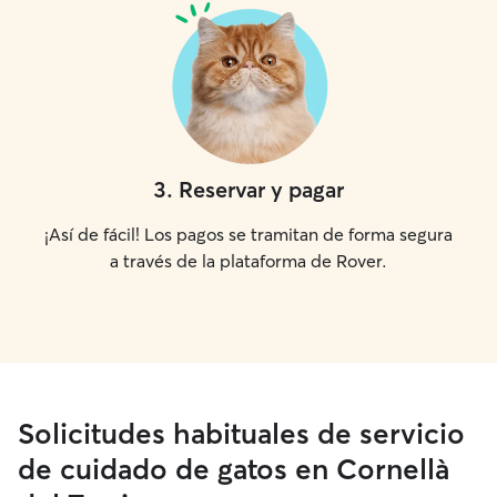
3
.
Reservar y pagar
¡Así de fácil! Los pagos se tramitan de forma segura
a través de la plataforma de Rover.
Solicitudes habituales de servicio
de cuidado de gatos en Cornellà