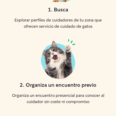
1
.
Busca
Explorar perfiles de cuidadores de tu zona que
ofrecen servicio de cuidado de gatos
2
.
Organiza un encuentro previo
Organiza un encuentro presencial para conocer al
cuidador sin coste ni compromiso