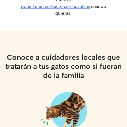
ponerte en contacto con nosotros
cuando
quieras.
Conoce a cuidadores locales que
tratarán a tus gatos como si fueran
de la familia