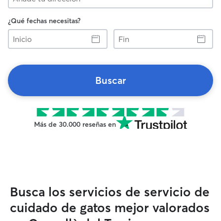
¿Qué fechas necesitas?
Inicio
Fin
Buscar
Más de 30.000 reseñas en
Busca los servicios de servicio de
cuidado de gatos mejor valorados