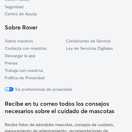
Sarrià de Ter
Seguridad
Celrà
Centro de Ayuda
Bordils
Sobre Rover
Sobre nosotros
Condiciones de Servicio
Contacta con nosotros
Ley de Servicios Digitales
Descargar la app
Prensa
Trabaja con nosotros
Política de Privacidad
Tus preferencias de privacidad
Recibe en tu correo todos los consejos
necesarios sobre el cuidado de mascotas
Recibe fotos de adorables mascotas, consejos de cuidado,
asesoramiento de adiestramiento, recomendaciones de