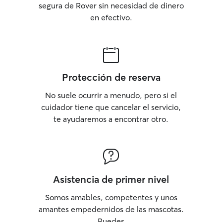
segura de Rover sin necesidad de dinero
en efectivo.
Protección de reserva
No suele ocurrir a menudo, pero si el
cuidador tiene que cancelar el servicio,
te ayudaremos a encontrar otro.
Asistencia de primer nivel
Somos amables, competentes y unos
amantes empedernidos de las mascotas.
Puedes