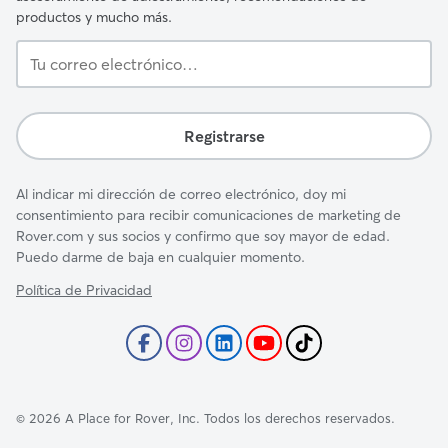
productos y mucho más.
Tu
correo
electrónico…
Registrarse
Al indicar mi dirección de correo electrónico, doy mi
consentimiento para recibir comunicaciones de marketing de
Rover.com y sus socios y confirmo que soy mayor de edad.
Puedo darme de baja en cualquier momento.
Política de Privacidad
©
2026
A Place for Rover, Inc. Todos los derechos reservados.