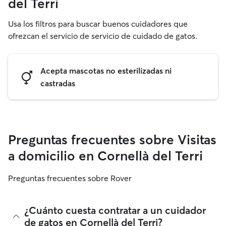
del Terri
Usa los filtros para buscar buenos cuidadores que
ofrezcan el servicio de servicio de cuidado de gatos.
Acepta mascotas no esterilizadas ni
castradas
Preguntas frecuentes sobre Visitas
a domicilio en Cornellà del Terri
Preguntas frecuentes sobre Rover
¿Cuánto cuesta contratar a un cuidador
de gatos en Cornellà del Terri?