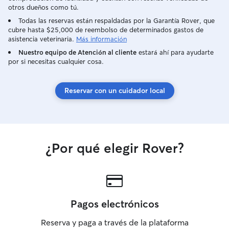
otros dueños como tú.
Todas las reservas están respaldadas por la Garantía Rover, que
cubre hasta $25,000 de reembolso de determinados gastos de
asistencia veterinaria.
Más información
Nuestro equipo de Atención al cliente
estará ahí para ayudarte
por si necesitas cualquier cosa.
Reservar con un cuidador local
¿Por qué elegir Rover?
Pagos electrónicos
Reserva y paga a través de la plataforma