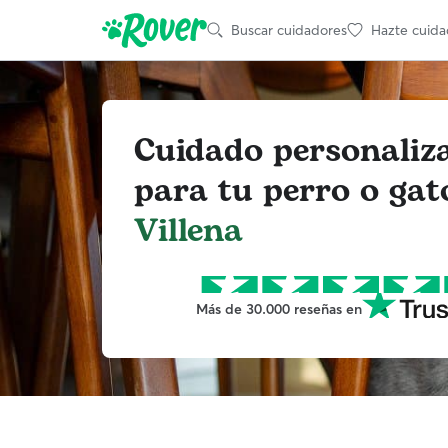
Buscar cuidadores
Hazte cuida
Cuidado personaliz
para tu perro o gat
Villena
Más de 30.000 reseñas en