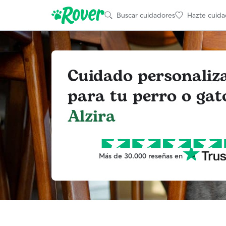
Buscar cuidadores
Hazte cuida
Cuidado personaliz
para tu perro o gat
Alzira
Más de 30.000 reseñas en