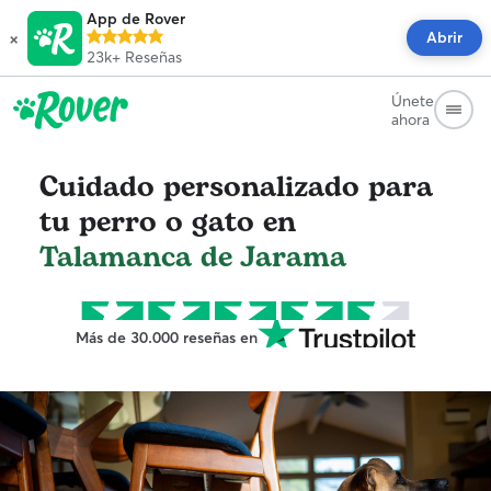
App de Rover
×
Abrir
23k+
Reseñas
Únete
ahora
Cuidado personalizado para
tu perro o gato en
Talamanca de Jarama
Más de 30.000 reseñas en