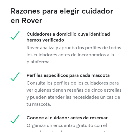
Razones para elegir cuidador
en Rover
Cuidadores a domicilio cuya identidad
hemos verificado
Rover analiza y aprueba los perfiles de todos
los cuidadores antes de incorporarlos a la
plataforma.
Perfiles específicos para cada mascota
Consulta los perfiles de los cuidadores para
ver quiénes tienen reseñas de cinco estrellas
y pueden atender las necesidades únicas de
tu mascota.
Conoce al cuidador antes de reservar
Organiza un encuentro gratuito con el