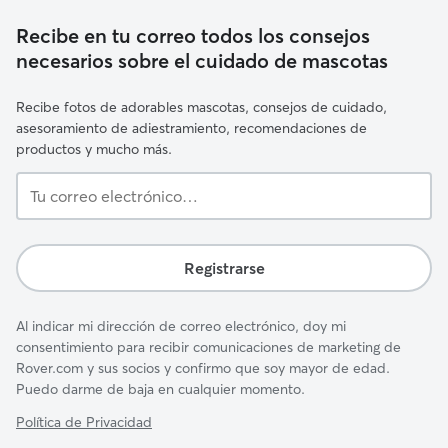
Recibe en tu correo todos los consejos
necesarios sobre el cuidado de mascotas
Recibe fotos de adorables mascotas, consejos de cuidado,
asesoramiento de adiestramiento, recomendaciones de
productos y mucho más.
Tu
correo
electrónico…
Registrarse
Al indicar mi dirección de correo electrónico, doy mi
consentimiento para recibir comunicaciones de marketing de
Rover.com y sus socios y confirmo que soy mayor de edad.
Puedo darme de baja en cualquier momento.
Política de Privacidad