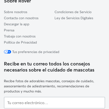
Sobre Rover
Rincón de la Victoria
Sobre nosotros
Condiciones de Servicio
Contacta con nosotros
Ley de Servicios Digitales
Descargar la app
Prensa
Trabaja con nosotros
Política de Privacidad
Tus preferencias de privacidad
Recibe en tu correo todos los consejos
necesarios sobre el cuidado de mascotas
Recibe fotos de adorables mascotas, consejos de cuidado,
asesoramiento de adiestramiento, recomendaciones de
productos y mucho más.
Tu
correo