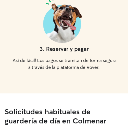
3
.
Reservar y pagar
¡Así de fácil! Los pagos se tramitan de forma segura
a través de la plataforma de Rover.
Solicitudes habituales de
guardería de día en Colmenar