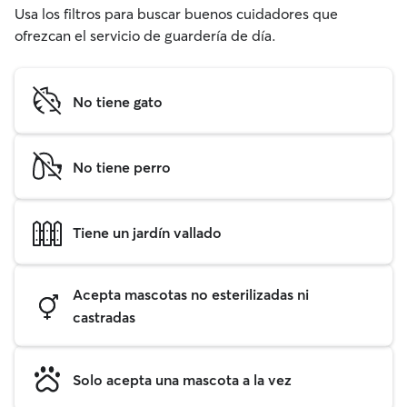
Usa los filtros para buscar buenos cuidadores que
ofrezcan el servicio de guardería de día.
No tiene gato
No tiene perro
Tiene un jardín vallado
Acepta mascotas no esterilizadas ni
castradas
Solo acepta una mascota a la vez