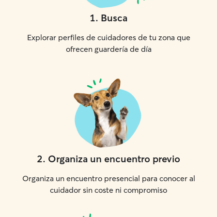
1
.
Busca
Explorar perfiles de cuidadores de tu zona que
ofrecen guardería de día
2
.
Organiza un encuentro previo
Organiza un encuentro presencial para conocer al
cuidador sin coste ni compromiso