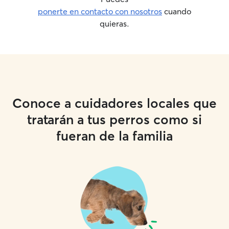
ponerte en contacto con nosotros
cuando
quieras.
Conoce a cuidadores locales que
tratarán a tus perros como si
fueran de la familia