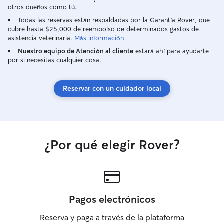
otros dueños como tú.
Todas las reservas están respaldadas por la Garantía Rover, que
cubre hasta $25,000 de reembolso de determinados gastos de
asistencia veterinaria.
Más información
Nuestro equipo de Atención al cliente
estará ahí para ayudarte
por si necesitas cualquier cosa.
Reservar con un cuidador local
¿Por qué elegir Rover?
Pagos electrónicos
Reserva y paga a través de la plataforma