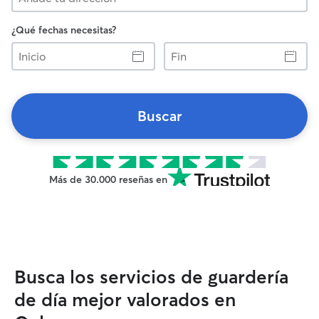
¿Qué fechas necesitas?
Inicio
Fin
Buscar
Más de 30.000 reseñas en
Busca los servicios de guardería
de día mejor valorados en