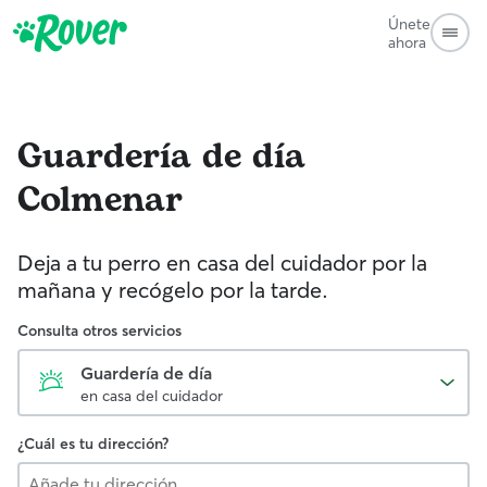
Únete
ahora
Guardería de día
Colmenar
Deja a tu perro en casa del cuidador por la
mañana y recógelo por la tarde.
Consulta otros servicios
Guardería de día
en casa del cuidador
¿Cuál es tu dirección?