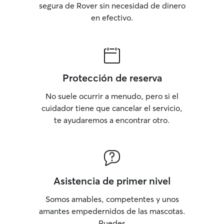
segura de Rover sin necesidad de dinero
en efectivo.
Protección de reserva
No suele ocurrir a menudo, pero si el
cuidador tiene que cancelar el servicio,
te ayudaremos a encontrar otro.
Asistencia de primer nivel
Somos amables, competentes y unos
amantes empedernidos de las mascotas.
Puedes