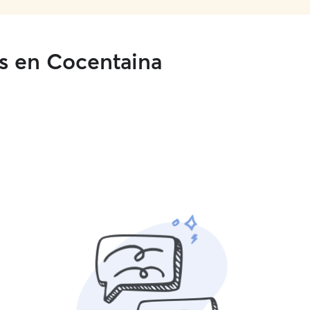
os en Cocentaina