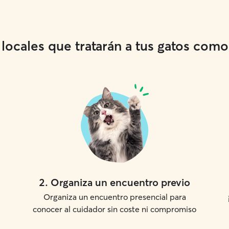
ocales que tratarán a tus gatos como s
2
.
Organiza un encuentro previo
Organiza un encuentro presencial para
conocer al cuidador sin coste ni compromiso