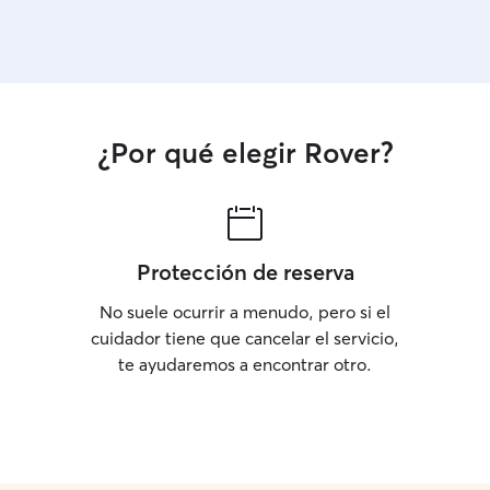
¿Por qué elegir Rover?
Protección de reserva
No suele ocurrir a menudo, pero si el
cuidador tiene que cancelar el servicio,
te ayudaremos a encontrar otro.