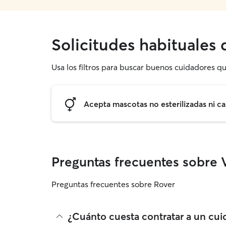
Solicitudes habituales
Usa los filtros para buscar buenos cuidadores qu
Acepta mascotas no esterilizadas ni ca
Preguntas frecuentes sobre V
Preguntas frecuentes sobre Rover
¿Cuánto cuesta contratar a un cui