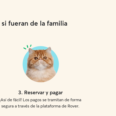
i fueran de la familia
3
.
Reservar y pagar
¡Así de fácil! Los pagos se tramitan de forma
segura a través de la plataforma de Rover.