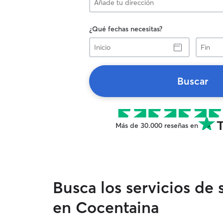
¿Qué fechas necesitas?
Inicio
Fin
Buscar
Más de 30.000 reseñas en
Busca los servicios de
en Cocentaina