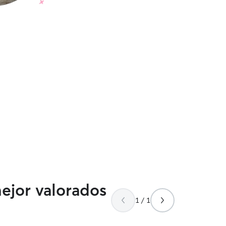
mejor valorados
1 / 1