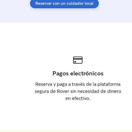
Reservar con un cuidador local
Pagos electrónicos
Reserva y paga a través de la plataforma
segura de Rover sin necesidad de dinero
en efectivo.