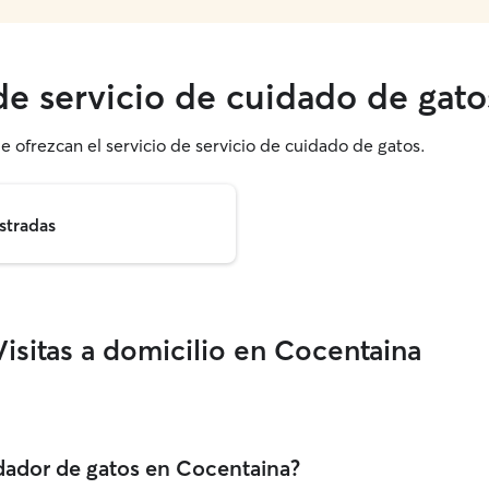
 de servicio de cuidado de gat
e ofrezcan el servicio de servicio de cuidado de gatos.
stradas
isitas a domicilio en Cocentaina
dador de gatos en Cocentaina?