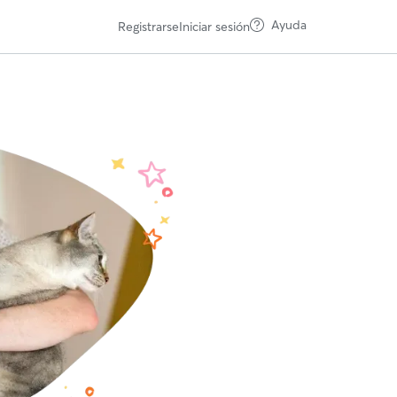
Ayuda
Registrarse
Iniciar sesión