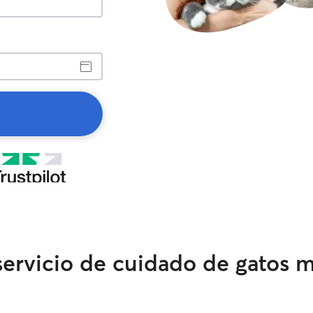
 servicio de cuidado de gatos 