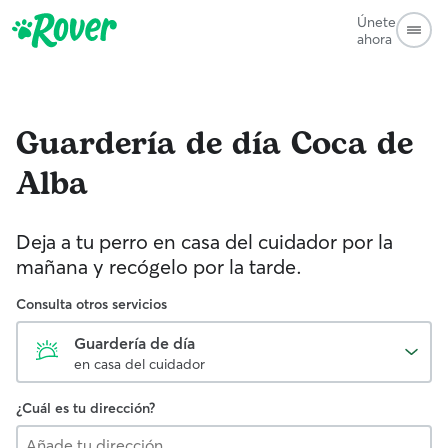
Únete
ahora
Guardería de día
Coca de
Alba
Deja a tu perro en casa del cuidador por la
mañana y recógelo por la tarde.
Consulta otros servicios
Guardería de día
en casa del cuidador
¿Cuál es tu dirección?