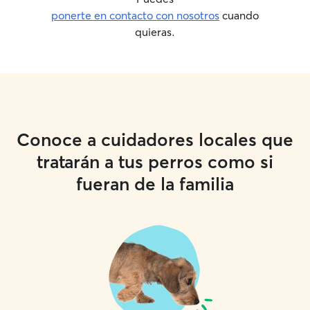
ponerte en contacto con nosotros
cuando
quieras.
Conoce a cuidadores locales que
tratarán a tus perros como si
fueran de la familia