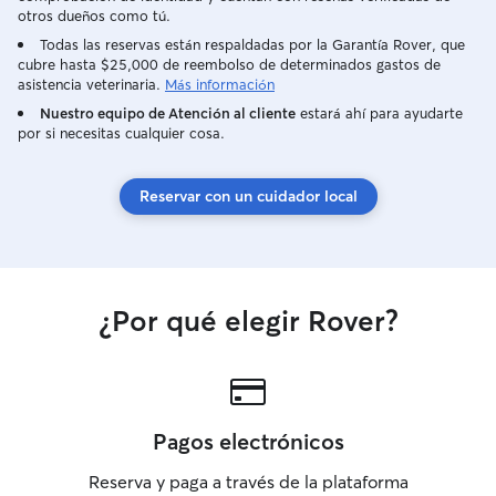
otros dueños como tú.
Todas las reservas están respaldadas por la Garantía Rover, que
cubre hasta $25,000 de reembolso de determinados gastos de
asistencia veterinaria.
Más información
Nuestro equipo de Atención al cliente
estará ahí para ayudarte
por si necesitas cualquier cosa.
Reservar con un cuidador local
¿Por qué elegir Rover?
Pagos electrónicos
Reserva y paga a través de la plataforma