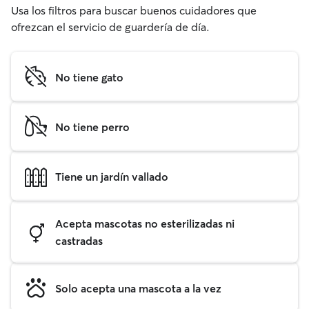
Usa los filtros para buscar buenos cuidadores que
ofrezcan el servicio de guardería de día.
No tiene gato
No tiene perro
Tiene un jardín vallado
Acepta mascotas no esterilizadas ni
castradas
Solo acepta una mascota a la vez