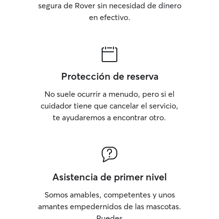
segura de Rover sin necesidad de dinero
en efectivo.
Protección de reserva
No suele ocurrir a menudo, pero si el
cuidador tiene que cancelar el servicio,
te ayudaremos a encontrar otro.
Asistencia de primer nivel
Somos amables, competentes y unos
amantes empedernidos de las mascotas.
Puedes