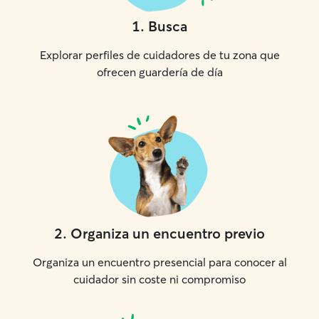
1
.
Busca
Explorar perfiles de cuidadores de tu zona que
ofrecen guardería de día
2
.
Organiza un encuentro previo
Organiza un encuentro presencial para conocer al
cuidador sin coste ni compromiso