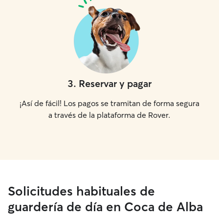
3
.
Reservar y pagar
¡Así de fácil! Los pagos se tramitan de forma segura
a través de la plataforma de Rover.
Solicitudes habituales de
guardería de día en Coca de Alba