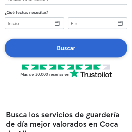
¿Qué fechas necesitas?
Inicio
Fin
Buscar
Más de 30.000 reseñas en
Busca los servicios de guardería
de día mejor valorados en Coca