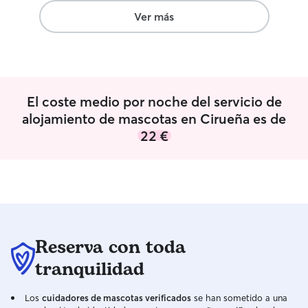
Ver más
El coste medio por noche del servicio de
alojamiento de mascotas en Cirueña es de
22 €
Reserva con toda
tranquilidad
Los
cuidadores de mascotas verificados
se han sometido a una