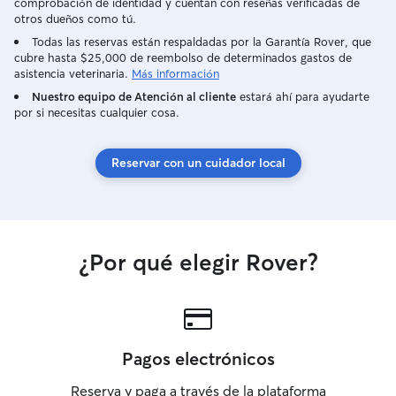
comprobación de identidad y cuentan con reseñas verificadas de
otros dueños como tú.
Todas las reservas están respaldadas por la Garantía Rover, que
cubre hasta $25,000 de reembolso de determinados gastos de
asistencia veterinaria.
Más información
Nuestro equipo de Atención al cliente
estará ahí para ayudarte
por si necesitas cualquier cosa.
Reservar con un cuidador local
¿Por qué elegir Rover?
Pagos electrónicos
Reserva y paga a través de la plataforma