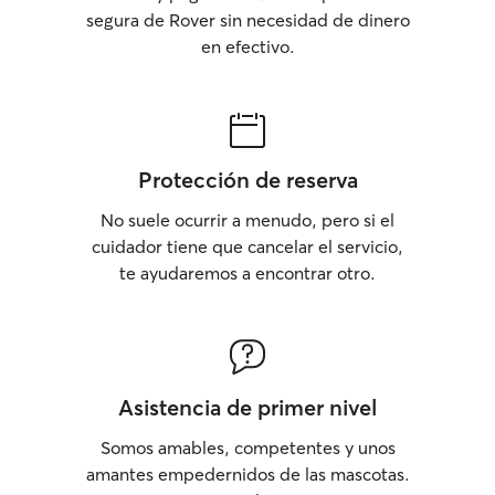
segura de Rover sin necesidad de dinero
en efectivo.
Protección de reserva
No suele ocurrir a menudo, pero si el
cuidador tiene que cancelar el servicio,
te ayudaremos a encontrar otro.
Asistencia de primer nivel
Somos amables, competentes y unos
amantes empedernidos de las mascotas.