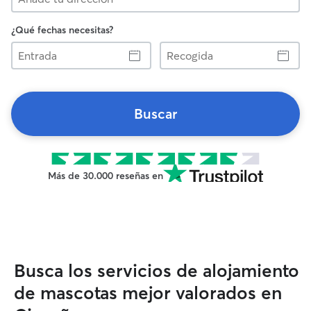
¿Qué fechas necesitas?
Entrada
Recogida
Buscar
Más de 30.000 reseñas en
Busca los servicios de alojamiento
de mascotas mejor valorados en