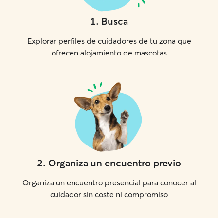
1
.
Busca
Explorar perfiles de cuidadores de tu zona que
ofrecen alojamiento de mascotas
2
.
Organiza un encuentro previo
Organiza un encuentro presencial para conocer al
cuidador sin coste ni compromiso