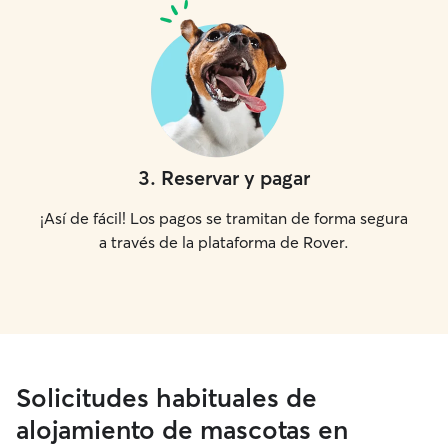
3
.
Reservar y pagar
¡Así de fácil! Los pagos se tramitan de forma segura
a través de la plataforma de Rover.
Solicitudes habituales de
alojamiento de mascotas en