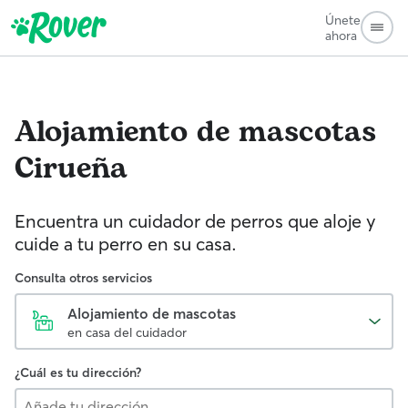
Únete
ahora
Alojamiento de mascotas
Cirueña
Encuentra un cuidador de perros que aloje y
cuide a tu perro en su casa.
Consulta otros servicios
Alojamiento de mascotas
en casa del cuidador
¿Cuál es tu dirección?