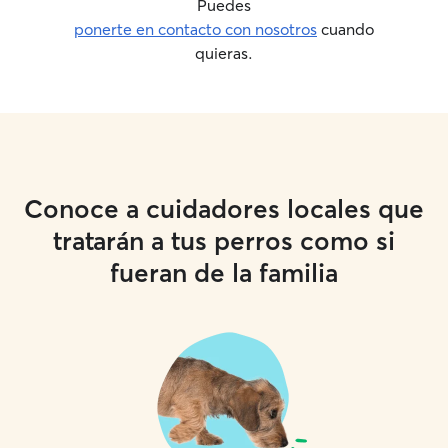
Puedes
ponerte en contacto con nosotros
cuando
quieras.
Conoce a cuidadores locales que
tratarán a tus perros como si
fueran de la familia