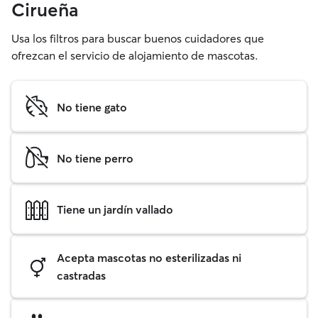
Cirueña
Usa los filtros para buscar buenos cuidadores que
ofrezcan el servicio de alojamiento de mascotas.
No tiene gato
No tiene perro
Tiene un jardín vallado
Acepta mascotas no esterilizadas ni
castradas