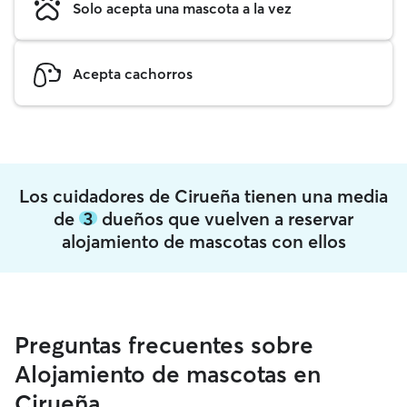
Solo acepta una mascota a la vez
Acepta cachorros
Los cuidadores de Cirueña tienen una media
de
3
dueños que vuelven a reservar
alojamiento de mascotas con ellos
Preguntas frecuentes sobre
Alojamiento de mascotas en
Cirueña