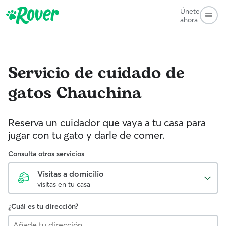
Únete
ahora
Servicio de cuidado de
gatos
Chauchina
Reserva un cuidador que vaya a tu casa para
jugar con tu gato y darle de comer.
Consulta otros servicios
Visitas a domicilio
visitas en tu casa
¿Cuál es tu dirección?