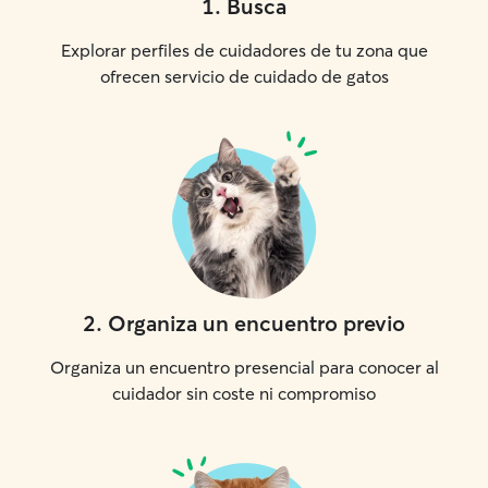
1
.
Busca
Explorar perfiles de cuidadores de tu zona que
ofrecen servicio de cuidado de gatos
2
.
Organiza un encuentro previo
Organiza un encuentro presencial para conocer al
cuidador sin coste ni compromiso