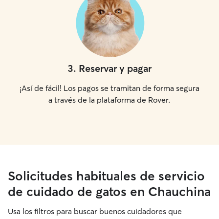
3
.
Reservar y pagar
¡Así de fácil! Los pagos se tramitan de forma segura
a través de la plataforma de Rover.
Solicitudes habituales de servicio
de cuidado de gatos en Chauchina
Usa los filtros para buscar buenos cuidadores que