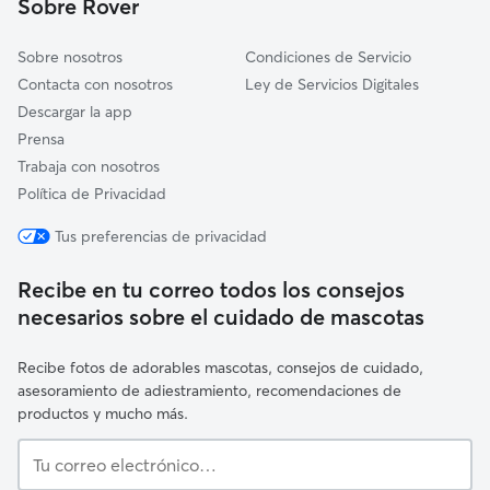
Sobre Rover
Ventas de Huelma
Sobre nosotros
Condiciones de Servicio
Contacta con nosotros
Ley de Servicios Digitales
Descargar la app
Prensa
Trabaja con nosotros
Política de Privacidad
Tus preferencias de privacidad
Recibe en tu correo todos los consejos
necesarios sobre el cuidado de mascotas
Recibe fotos de adorables mascotas, consejos de cuidado,
asesoramiento de adiestramiento, recomendaciones de
productos y mucho más.
Tu
correo