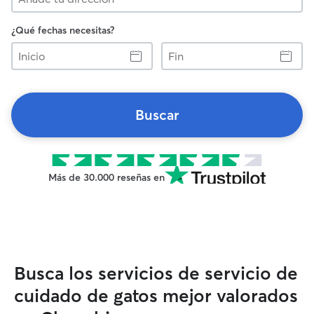
¿Qué fechas necesitas?
Inicio
Fin
Buscar
Más de 30.000 reseñas en
Busca los servicios de servicio de
cuidado de gatos mejor valorados