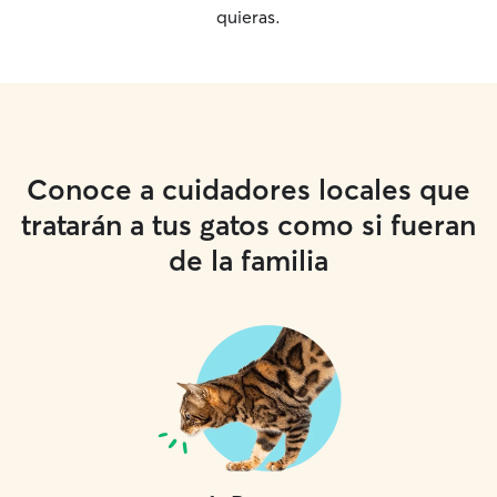
quieras.
Conoce a cuidadores locales que
tratarán a tus gatos como si fueran
de la familia