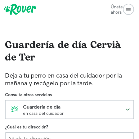
Únete
ahora
Guardería de día
Cervià
de Ter
Deja a tu perro en casa del cuidador por la
mañana y recógelo por la tarde.
Consulta otros servicios
Guardería de día
en casa del cuidador
¿Cuál es tu dirección?