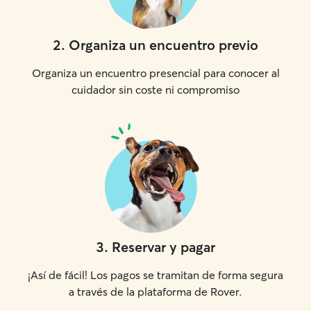
2
.
Organiza un encuentro previo
Organiza un encuentro presencial para conocer al
cuidador sin coste ni compromiso
3
.
Reservar y pagar
¡Así de fácil! Los pagos se tramitan de forma segura
a través de la plataforma de Rover.