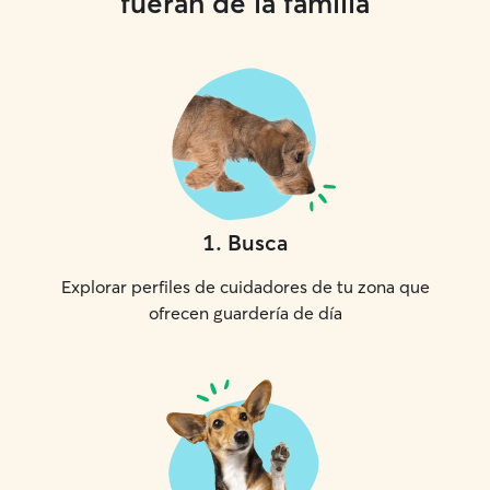
fueran de la familia
1
.
Busca
Explorar perfiles de cuidadores de tu zona que
ofrecen guardería de día