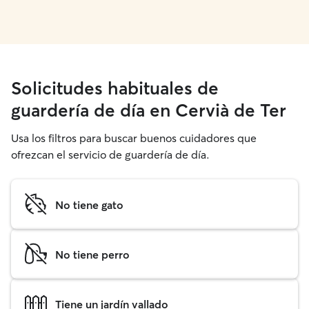
Solicitudes habituales de
guardería de día en Cervià de Ter
Usa los filtros para buscar buenos cuidadores que
ofrezcan el servicio de guardería de día.
No tiene gato
No tiene perro
Tiene un jardín vallado