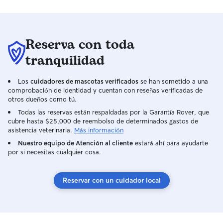
Reserva con toda
tranquilidad
Los
cuidadores de mascotas verificados
se han sometido a una
comprobación de identidad y cuentan con reseñas verificadas de
otros dueños como tú.
Todas las reservas están respaldadas por la Garantía Rover, que
cubre hasta $25,000 de reembolso de determinados gastos de
asistencia veterinaria.
Más información
Nuestro equipo de Atención al cliente
estará ahí para ayudarte
por si necesitas cualquier cosa.
Reservar con un cuidador local