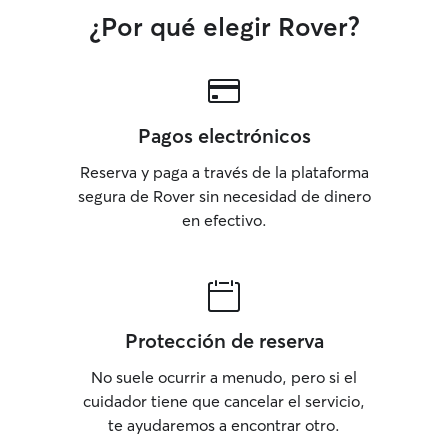
¿Por qué elegir Rover?
Pagos electrónicos
Reserva y paga a través de la plataforma
segura de Rover sin necesidad de dinero
en efectivo.
Protección de reserva
No suele ocurrir a menudo, pero si el
cuidador tiene que cancelar el servicio,
te ayudaremos a encontrar otro.