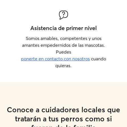
Asistencia de primer nivel
Somos amables, competentes y unos
amantes empedernidos de las mascotas.
Puedes
ponerte en contacto con nosotros
cuando
quieras.
Conoce a cuidadores locales que
tratarán a tus perros como si