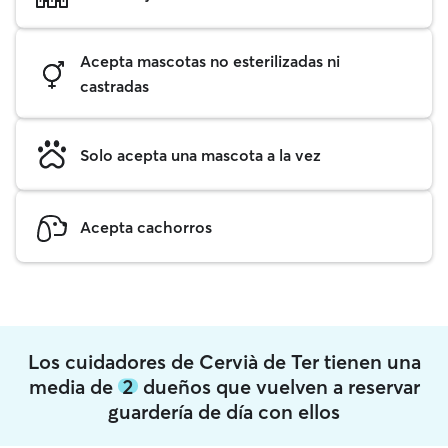
Acepta mascotas no esterilizadas ni
castradas
Solo acepta una mascota a la vez
Acepta cachorros
Los cuidadores de Cervià de Ter tienen una
media de
2
dueños que vuelven a reservar
guardería de día con ellos