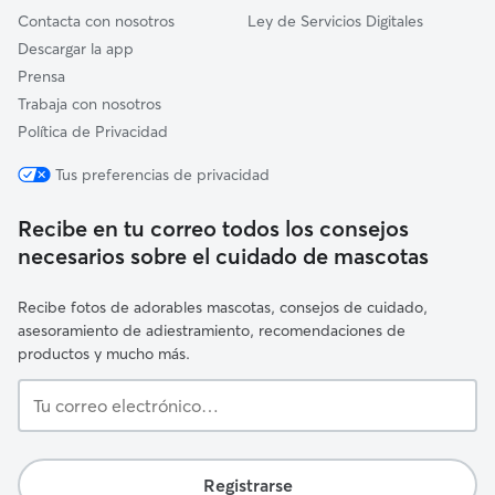
Contacta con nosotros
Ley de Servicios Digitales
Descargar la app
Prensa
Trabaja con nosotros
Política de Privacidad
Tus preferencias de privacidad
Recibe en tu correo todos los consejos
necesarios sobre el cuidado de mascotas
Recibe fotos de adorables mascotas, consejos de cuidado,
asesoramiento de adiestramiento, recomendaciones de
productos y mucho más.
Tu
correo
electrónico…
Registrarse