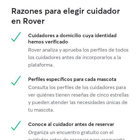
Razones para elegir cuidador
en Rover
Cuidadores a domicilio cuya identidad
hemos verificado
Rover analiza y aprueba los perfiles de todos
los cuidadores antes de incorporarlos a la
plataforma.
Perfiles específicos para cada mascota
Consulta los perfiles de los cuidadores para
ver quiénes tienen reseñas de cinco estrellas
y pueden atender las necesidades únicas de
tu mascota.
Conoce al cuidador antes de reservar
Organiza un encuentro gratuito con el
cuidador antes de reservar para asegurarte