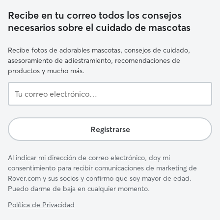
Recibe en tu correo todos los consejos
necesarios sobre el cuidado de mascotas
Recibe fotos de adorables mascotas, consejos de cuidado,
asesoramiento de adiestramiento, recomendaciones de
productos y mucho más.
Tu
correo
electrónico…
Registrarse
Al indicar mi dirección de correo electrónico, doy mi
consentimiento para recibir comunicaciones de marketing de
Rover.com y sus socios y confirmo que soy mayor de edad.
Puedo darme de baja en cualquier momento.
Política de Privacidad