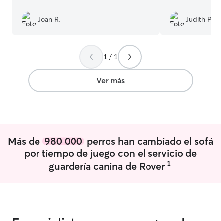
Joan R.
Judith P.
1 / 1
Ver más
Más de
980 000
perros han cambiado el sofá
por tiempo de juego con el servicio de
1
guardería canina de Rover