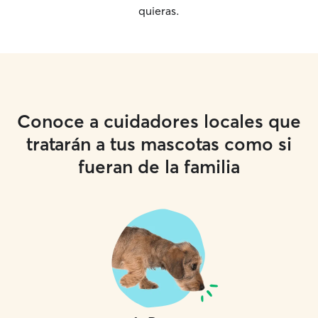
quieras.
Conoce a cuidadores locales que
tratarán a tus mascotas como si
fueran de la familia