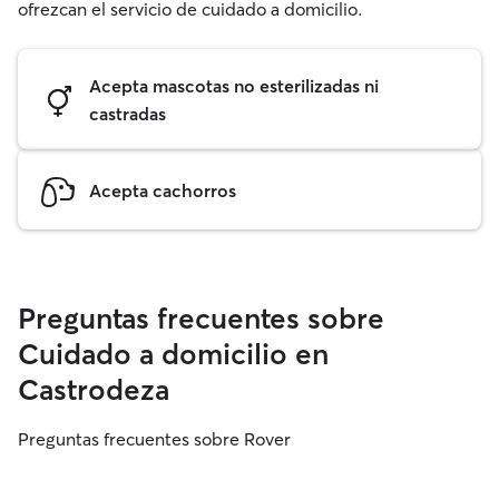
ofrezcan el servicio de cuidado a domicilio.
Acepta mascotas no esterilizadas ni
castradas
Acepta cachorros
Preguntas frecuentes sobre
Cuidado a domicilio en
Castrodeza
Preguntas frecuentes sobre Rover