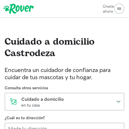
Únete
ahora
Cuidado a domicilio
Castrodeza
Encuentra un cuidador de confianza para
cuidar de tus mascotas y tu hogar.
Consulta otros servicios
Cuidado a domicilio
en tu casa
¿Cuál es tu dirección?