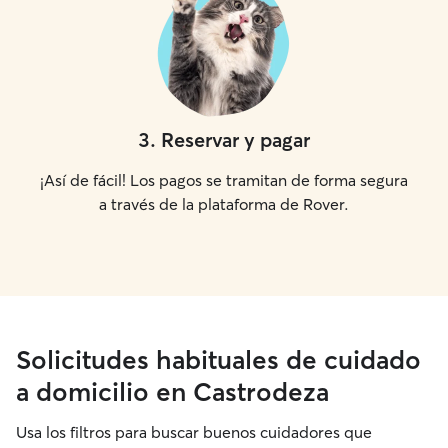
3
.
Reservar y pagar
¡Así de fácil! Los pagos se tramitan de forma segura
a través de la plataforma de Rover.
Solicitudes habituales de cuidado
a domicilio en Castrodeza
Usa los filtros para buscar buenos cuidadores que