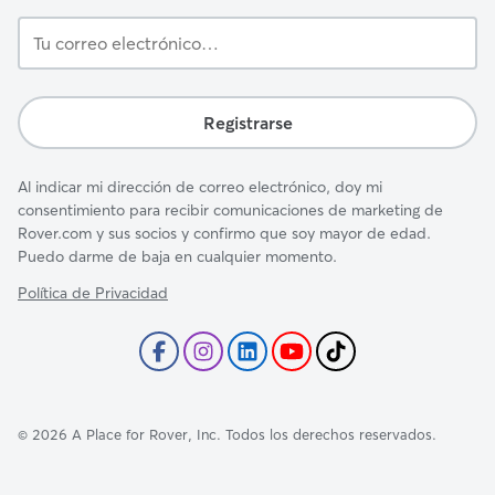
Tu
correo
electrónico…
Registrarse
Al indicar mi dirección de correo electrónico, doy mi
consentimiento para recibir comunicaciones de marketing de
Rover.com y sus socios y confirmo que soy mayor de edad.
Puedo darme de baja en cualquier momento.
Política de Privacidad
©
2026
A Place for Rover, Inc. Todos los derechos reservados.