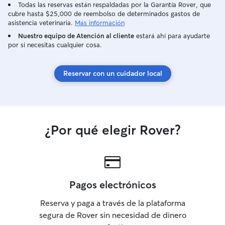
Todas las reservas están respaldadas por la Garantía Rover, que
cubre hasta $25,000 de reembolso de determinados gastos de
asistencia veterinaria.
Más información
Nuestro equipo de Atención al cliente
estará ahí para ayudarte
por si necesitas cualquier cosa.
Reservar con un cuidador local
¿Por qué elegir Rover?
Pagos electrónicos
Reserva y paga a través de la plataforma
segura de Rover sin necesidad de dinero