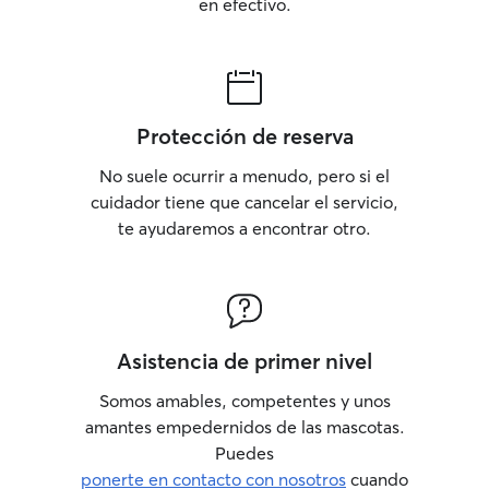
en efectivo.
Protección de reserva
No suele ocurrir a menudo, pero si el
cuidador tiene que cancelar el servicio,
te ayudaremos a encontrar otro.
Asistencia de primer nivel
Somos amables, competentes y unos
amantes empedernidos de las mascotas.
Puedes
ponerte en contacto con nosotros
cuando