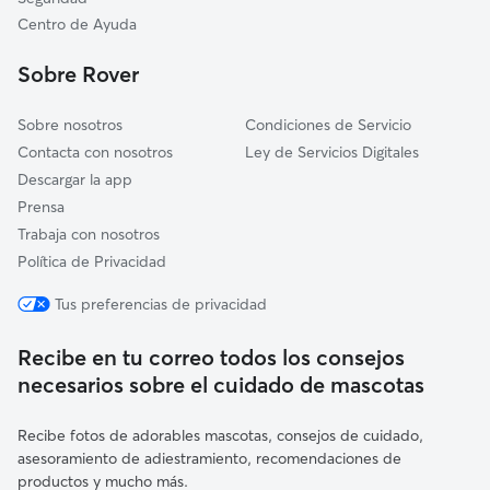
Zaratán
Centro de Ayuda
Villanueva de Duero
Sobre Rover
San Miguel del Pino
Sobre nosotros
Condiciones de Servicio
Contacta con nosotros
Ley de Servicios Digitales
Descargar la app
Prensa
Trabaja con nosotros
Política de Privacidad
Tus preferencias de privacidad
Recibe en tu correo todos los consejos
necesarios sobre el cuidado de mascotas
Recibe fotos de adorables mascotas, consejos de cuidado,
asesoramiento de adiestramiento, recomendaciones de
productos y mucho más.