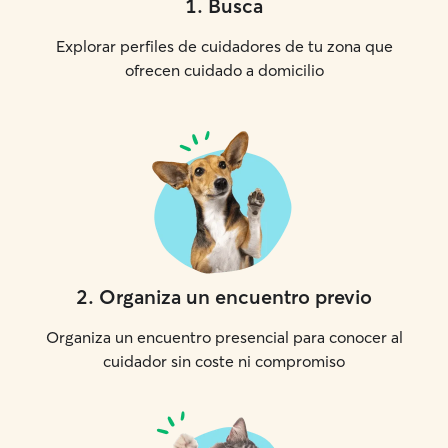
1
.
Busca
Explorar perfiles de cuidadores de tu zona que
ofrecen cuidado a domicilio
2
.
Organiza un encuentro previo
Organiza un encuentro presencial para conocer al
cuidador sin coste ni compromiso