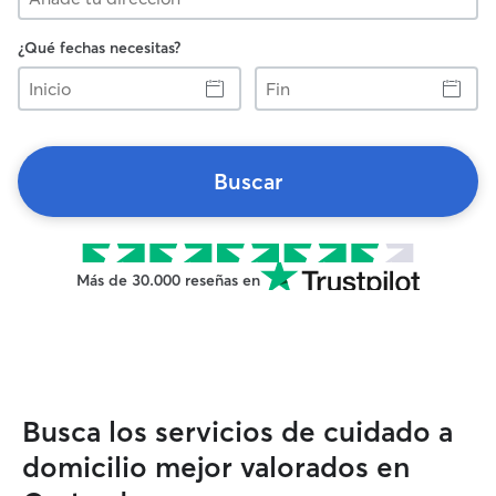
¿Qué fechas necesitas?
Inicio
Fin
Buscar
Más de 30.000 reseñas en
Busca los servicios de cuidado a
domicilio mejor valorados en