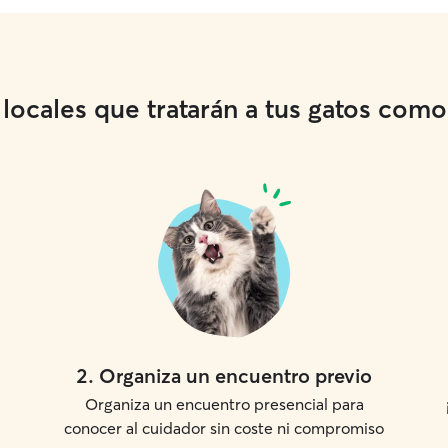
ocales que tratarán a tus gatos como s
2
.
Organiza un encuentro previo
Organiza un encuentro presencial para
conocer al cuidador sin coste ni compromiso