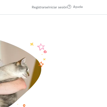
Ayuda
Registrarse
Iniciar sesión