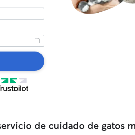
 servicio de cuidado de gatos 