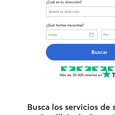
¿Cuál es tu dirección?
¿Qué fechas necesitas?
Inicio
Fin
Buscar
Más de 30.000 reseñas en
Busca los servicios de