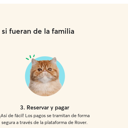
i fueran de la familia
3
.
Reservar y pagar
¡Así de fácil! Los pagos se tramitan de forma
segura a través de la plataforma de Rover.