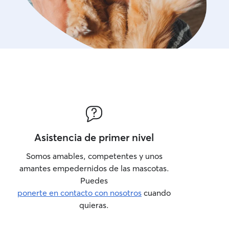
Asistencia de primer nivel
Somos amables, competentes y unos
amantes empedernidos de las mascotas.
Puedes
ponerte en contacto con nosotros
cuando
quieras.