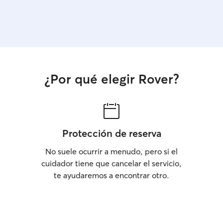
¿Por qué elegir Rover?
Protección de reserva
No suele ocurrir a menudo, pero si el
cuidador tiene que cancelar el servicio,
te ayudaremos a encontrar otro.