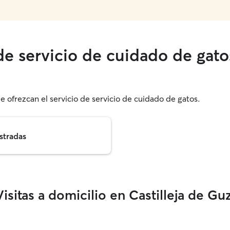
de servicio de cuidado de gatos
e ofrezcan el servicio de servicio de cuidado de gatos.
stradas
isitas a domicilio en Castilleja de G