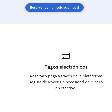
Reservar con un cuidador local
Pagos electrónicos
Reserva y paga a través de la plataforma
segura de Rover sin necesidad de dinero
en efectivo.