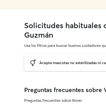
Solicitudes habituales 
Guzmán
Usa los filtros para buscar buenos cuidadores qu
Acepta mascotas no esterilizadas ni ca
Preguntas frecuentes sobre V
Preguntas frecuentes sobre Rover