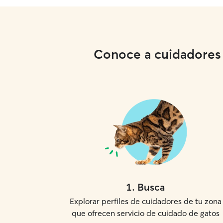
Conoce a cuidadores l
1
.
Busca
Explorar perfiles de cuidadores de tu zona
que ofrecen servicio de cuidado de gatos