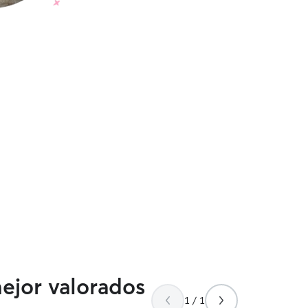
mejor valorados
1 / 1