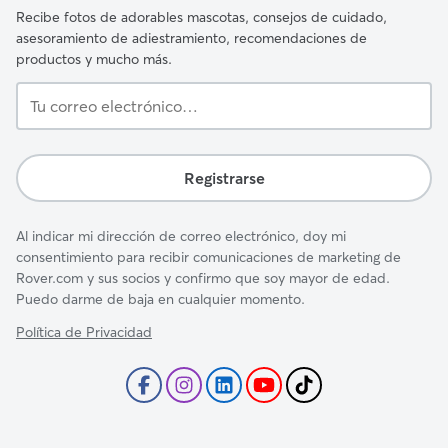
Recibe fotos de adorables mascotas, consejos de cuidado,
asesoramiento de adiestramiento, recomendaciones de
productos y mucho más.
Tu
correo
electrónico…
Registrarse
Al indicar mi dirección de correo electrónico, doy mi
consentimiento para recibir comunicaciones de marketing de
Rover.com y sus socios y confirmo que soy mayor de edad.
Puedo darme de baja en cualquier momento.
Política de Privacidad