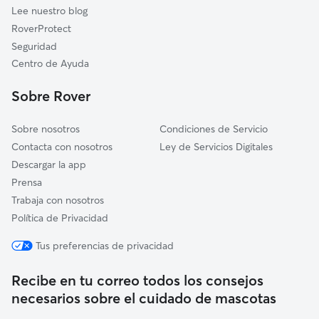
Lee nuestro blog
RoverProtect
Seguridad
Centro de Ayuda
Sobre Rover
Sobre nosotros
Condiciones de Servicio
Contacta con nosotros
Ley de Servicios Digitales
Descargar la app
Prensa
Trabaja con nosotros
Política de Privacidad
Tus preferencias de privacidad
Recibe en tu correo todos los consejos
necesarios sobre el cuidado de mascotas