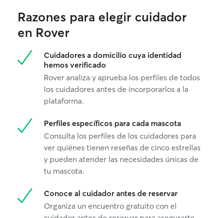
Razones para elegir cuidador
en Rover
Cuidadores a domicilio cuya identidad
hemos verificado
Rover analiza y aprueba los perfiles de todos
los cuidadores antes de incorporarlos a la
plataforma.
Perfiles específicos para cada mascota
Consulta los perfiles de los cuidadores para
ver quiénes tienen reseñas de cinco estrellas
y pueden atender las necesidades únicas de
tu mascota.
Conoce al cuidador antes de reservar
Organiza un encuentro gratuito con el
cuidador antes de reservar para asegurarte