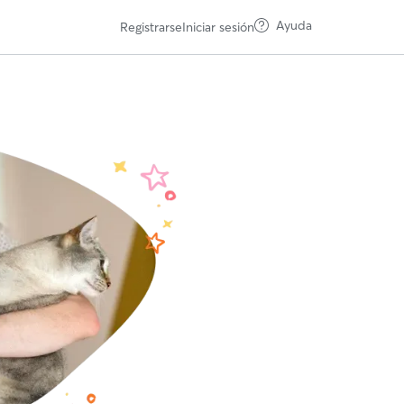
Ayuda
Registrarse
Iniciar sesión