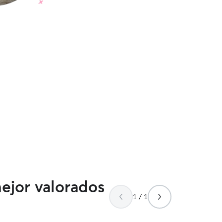
mejor valorados
1 / 1