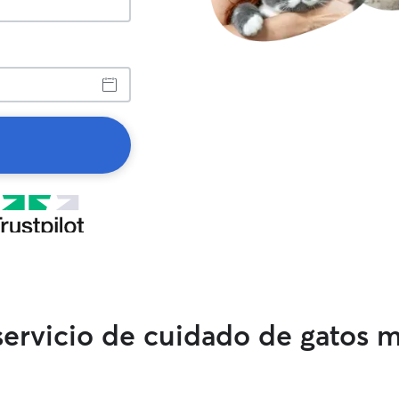
 servicio de cuidado de gatos 