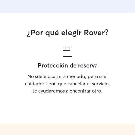
¿Por qué elegir Rover?
Protección de reserva
No suele ocurrir a menudo, pero si el
cuidador tiene que cancelar el servicio,
te ayudaremos a encontrar otro.