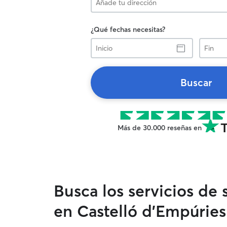
¿Qué fechas necesitas?
Inicio
Fin
Buscar
Más de 30.000 reseñas en
Busca los servicios de
en Castelló d'Empúries