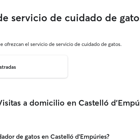
de servicio de cuidado de gato
e ofrezcan el servicio de servicio de cuidado de gatos.
stradas
isitas a domicilio en Castelló d'Empú
dador de gatos en Castelló d'Empúries?