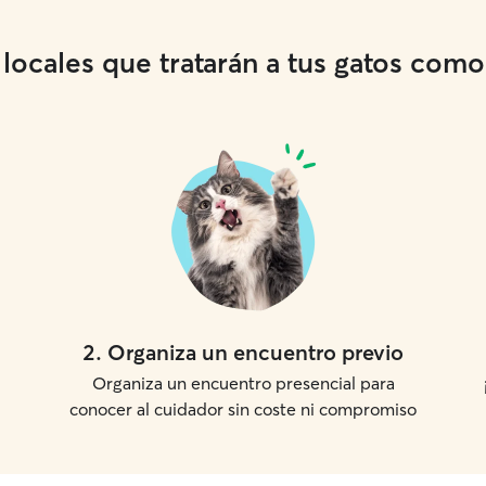
ocales que tratarán a tus gatos como s
2
.
Organiza un encuentro previo
Organiza un encuentro presencial para
conocer al cuidador sin coste ni compromiso