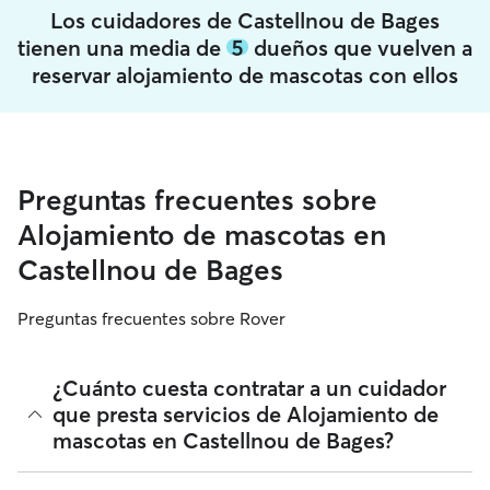
Los cuidadores de Castellnou de Bages
tienen una media de
5
dueños que vuelven a
reservar alojamiento de mascotas con ellos
Preguntas frecuentes sobre
Alojamiento de mascotas en
Castellnou de Bages
Preguntas frecuentes sobre Rover
¿Cuánto cuesta contratar a un cuidador
que presta servicios de Alojamiento de
mascotas en Castellnou de Bages?