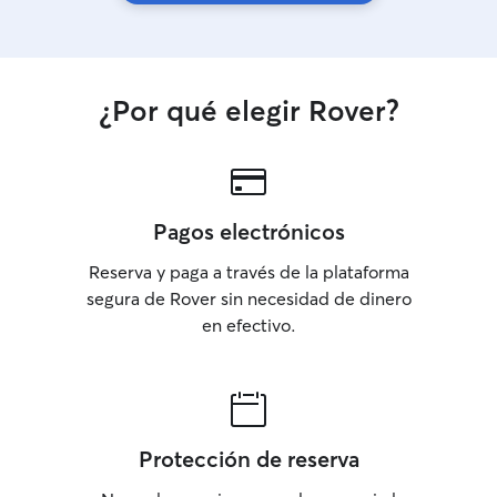
¿Por qué elegir Rover?
Pagos electrónicos
Reserva y paga a través de la plataforma
segura de Rover sin necesidad de dinero
en efectivo.
Protección de reserva