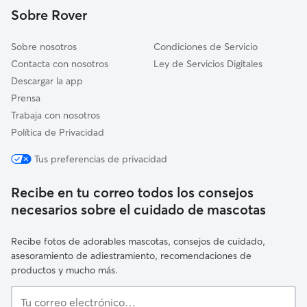
Avinyó
Sobre Rover
Sobre nosotros
Condiciones de Servicio
Contacta con nosotros
Ley de Servicios Digitales
Descargar la app
Prensa
Trabaja con nosotros
Política de Privacidad
Tus preferencias de privacidad
Recibe en tu correo todos los consejos
necesarios sobre el cuidado de mascotas
Recibe fotos de adorables mascotas, consejos de cuidado,
asesoramiento de adiestramiento, recomendaciones de
productos y mucho más.
Tu