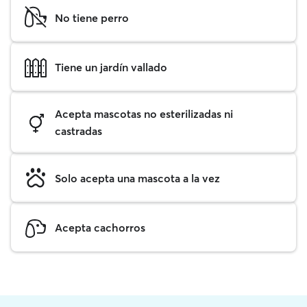
No tiene perro
Tiene un jardín vallado
Acepta mascotas no esterilizadas ni
castradas
Solo acepta una mascota a la vez
Acepta cachorros