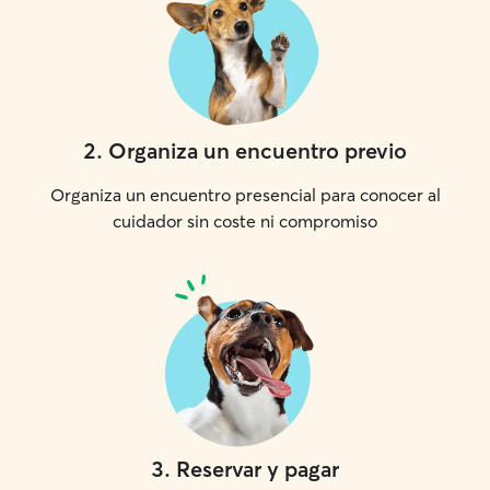
2
.
Organiza un encuentro previo
Organiza un encuentro presencial para conocer al
cuidador sin coste ni compromiso
3
.
Reservar y pagar