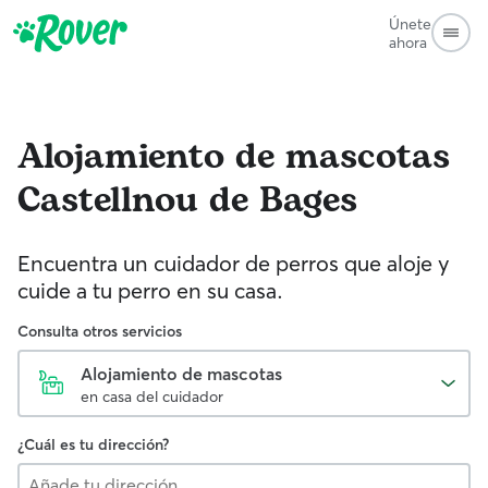
Únete
ahora
Alojamiento de mascotas
Castellnou de Bages
Encuentra un cuidador de perros que aloje y
cuide a tu perro en su casa.
Consulta otros servicios
Alojamiento de mascotas
en casa del cuidador
¿Cuál es tu dirección?