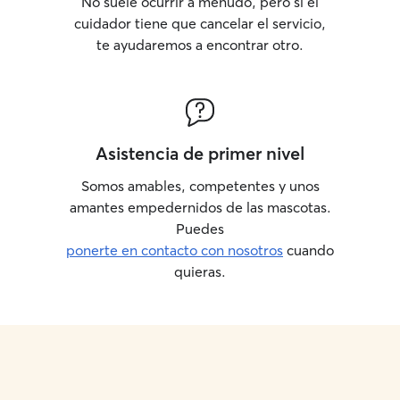
No suele ocurrir a menudo, pero si el
cuidador tiene que cancelar el servicio,
te ayudaremos a encontrar otro.
Asistencia de primer nivel
Somos amables, competentes y unos
amantes empedernidos de las mascotas.
Puedes
ponerte en contacto con nosotros
cuando
quieras.