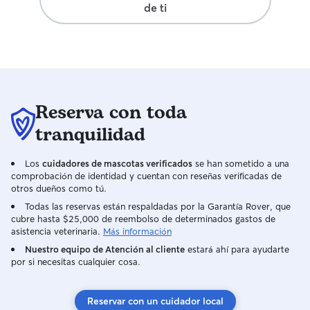
de ti
Reserva con toda
tranquilidad
Los
cuidadores de mascotas verificados
se han sometido a una
comprobación de identidad y cuentan con reseñas verificadas de
otros dueños como tú.
Todas las reservas están respaldadas por la Garantía Rover, que
cubre hasta $25,000 de reembolso de determinados gastos de
asistencia veterinaria.
Más información
Nuestro equipo de Atención al cliente
estará ahí para ayudarte
por si necesitas cualquier cosa.
Reservar con un cuidador local