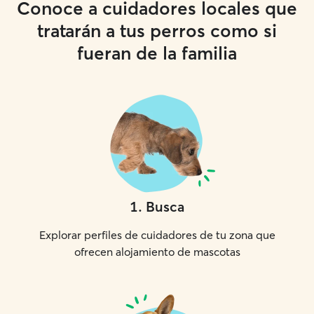
Conoce a cuidadores locales que
tratarán a tus perros como si
fueran de la familia
1
.
Busca
Explorar perfiles de cuidadores de tu zona que
ofrecen alojamiento de mascotas