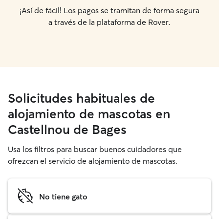
¡Así de fácil! Los pagos se tramitan de forma segura
a través de la plataforma de Rover.
Solicitudes habituales de
alojamiento de mascotas en
Castellnou de Bages
Usa los filtros para buscar buenos cuidadores que
ofrezcan el servicio de alojamiento de mascotas.
No tiene gato