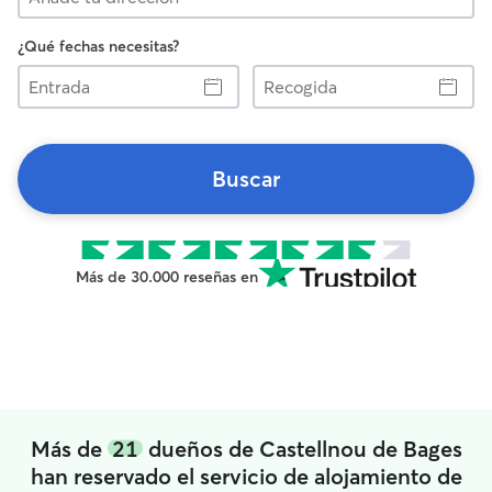
¿Qué fechas necesitas?
Entrada
Recogida
Buscar
Más de 30.000 reseñas en
Más de
21
dueños de Castellnou de Bages
han reservado el servicio de alojamiento de