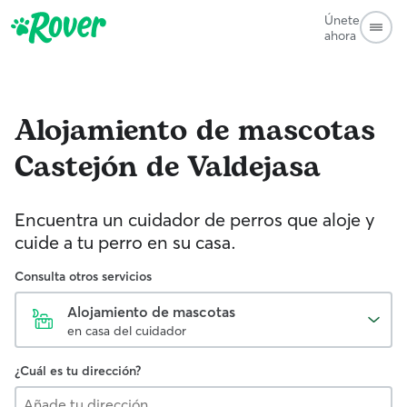
Únete
ahora
Alojamiento de mascotas
Castejón de Valdejasa
Encuentra un cuidador de perros que aloje y
cuide a tu perro en su casa.
Consulta otros servicios
Alojamiento de mascotas
en casa del cuidador
¿Cuál es tu dirección?