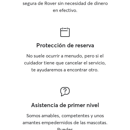
segura de Rover sin necesidad de dinero
en efectivo.
Protección de reserva
No suele ocurrir a menudo, pero si el
cuidador tiene que cancelar el servicio,
te ayudaremos a encontrar otro.
Asistencia de primer nivel
Somos amables, competentes y unos
amantes empedernidos de las mascotas.
Puedes