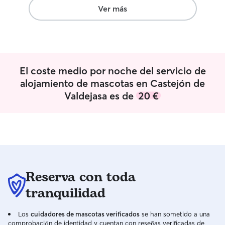
Ver más
El coste medio por noche del servicio de
alojamiento de mascotas en Castejón de
Valdejasa es de
20 €
Reserva con toda
tranquilidad
Los
cuidadores de mascotas verificados
se han sometido a una
comprobación de identidad y cuentan con reseñas verificadas de