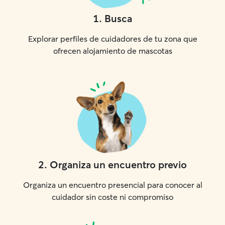
1
.
Busca
Explorar perfiles de cuidadores de tu zona que
ofrecen alojamiento de mascotas
2
.
Organiza un encuentro previo
Organiza un encuentro presencial para conocer al
cuidador sin coste ni compromiso