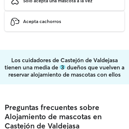
Solo acepta una mascota a la vez
Acepta cachorros
Los cuidadores de Castejón de Valdejasa
tienen una media de
3
dueños que vuelven a
reservar alojamiento de mascotas con ellos
Preguntas frecuentes sobre
Alojamiento de mascotas en
Castejón de Valdejasa