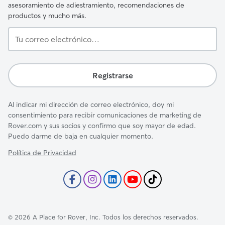
asesoramiento de adiestramiento, recomendaciones de
productos y mucho más.
Tu
correo
electrónico…
Registrarse
Al indicar mi dirección de correo electrónico, doy mi
consentimiento para recibir comunicaciones de marketing de
Rover.com y sus socios y confirmo que soy mayor de edad.
Puedo darme de baja en cualquier momento.
Política de Privacidad
©
2026
A Place for Rover, Inc. Todos los derechos reservados.