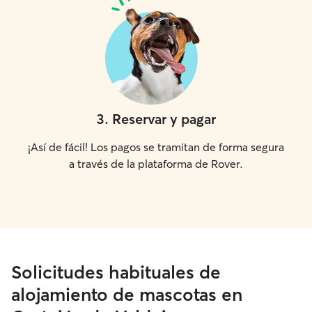
3
.
Reservar y pagar
¡Así de fácil! Los pagos se tramitan de forma segura
a través de la plataforma de Rover.
Solicitudes habituales de
alojamiento de mascotas en