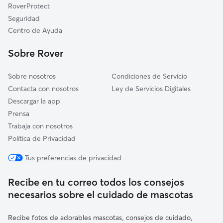
RoverProtect
Torres de Berrellén
Seguridad
Pradilla de Ebro
Centro de Ayuda
Alagón
Sobre Rover
Sobre nosotros
Condiciones de Servicio
Contacta con nosotros
Ley de Servicios Digitales
Descargar la app
Prensa
Trabaja con nosotros
Política de Privacidad
Tus preferencias de privacidad
Recibe en tu correo todos los consejos
necesarios sobre el cuidado de mascotas
Recibe fotos de adorables mascotas, consejos de cuidado,