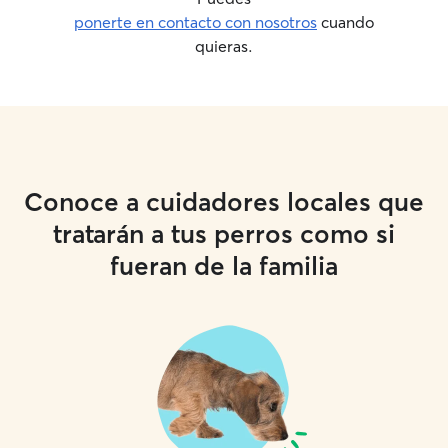
ponerte en contacto con nosotros
cuando
quieras.
Conoce a cuidadores locales que
tratarán a tus perros como si
fueran de la familia