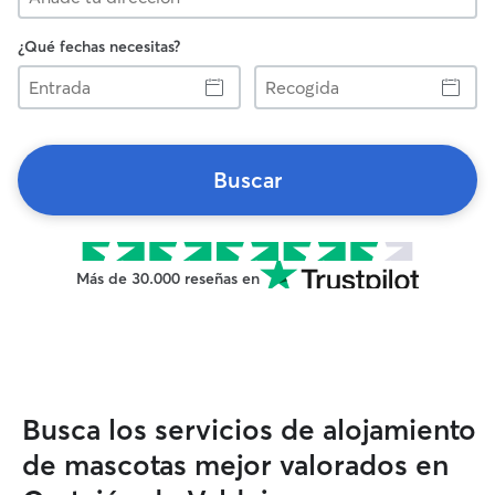
¿Qué fechas necesitas?
Entrada
Recogida
Buscar
Más de 30.000 reseñas en
Busca los servicios de alojamiento
de mascotas mejor valorados en