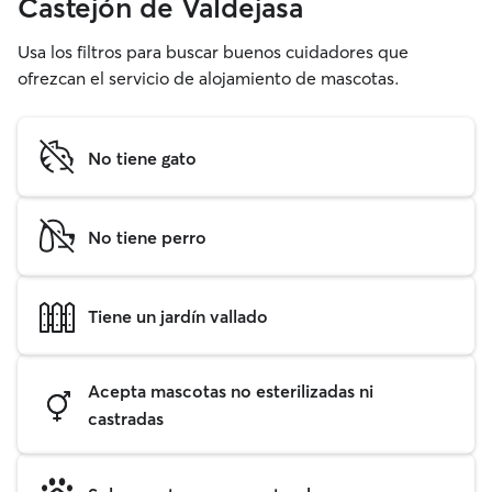
Castejón de Valdejasa
Usa los filtros para buscar buenos cuidadores que
ofrezcan el servicio de alojamiento de mascotas.
No tiene gato
No tiene perro
Tiene un jardín vallado
Acepta mascotas no esterilizadas ni
castradas