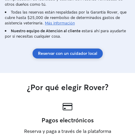
otros dueños como tú.
Todas las reservas están respaldadas por la Garantía Rover, que
cubre hasta $25,000 de reembolso de determinados gastos de
asistencia veterinaria.
Más información
Nuestro equipo de Atención al cliente
estará ahí para ayudarte
por si necesitas cualquier cosa.
Reservar con un cuidador local
¿Por qué elegir Rover?
Pagos electrónicos
Reserva y paga a través de la plataforma