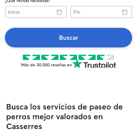
¿Qué fechas necesitas?
Inicio
Fin
Buscar
Más de 30.000 reseñas en
Busca los servicios de paseo de
perros mejor valorados en
Casserres