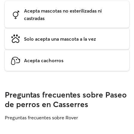
Acepta mascotas no esterilizadas ni
castradas
Solo acepta una mascota a la vez
Acepta cachorros
Preguntas frecuentes sobre Paseo
de perros en Casserres
Preguntas frecuentes sobre Rover