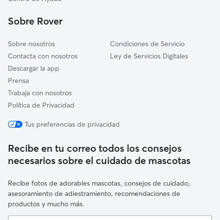
Lluçà
Sobre Rover
La Quar
Sobre nosotros
Condiciones de Servicio
Contacta con nosotros
Ley de Servicios Digitales
Descargar la app
Prensa
Trabaja con nosotros
Política de Privacidad
Tus preferencias de privacidad
Recibe en tu correo todos los consejos
necesarios sobre el cuidado de mascotas
Recibe fotos de adorables mascotas, consejos de cuidado,
asesoramiento de adiestramiento, recomendaciones de
productos y mucho más.