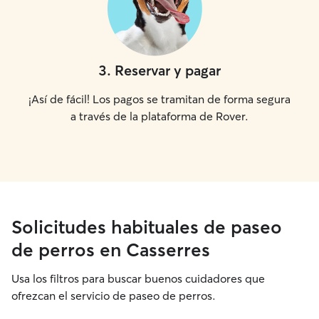
3
.
Reservar y pagar
¡Así de fácil! Los pagos se tramitan de forma segura
a través de la plataforma de Rover.
Solicitudes habituales de paseo
de perros en Casserres
Usa los filtros para buscar buenos cuidadores que
ofrezcan el servicio de paseo de perros.