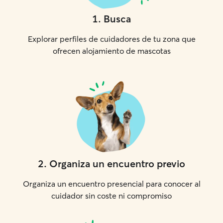
1
.
Busca
Explorar perfiles de cuidadores de tu zona que
ofrecen alojamiento de mascotas
2
.
Organiza un encuentro previo
Organiza un encuentro presencial para conocer al
cuidador sin coste ni compromiso