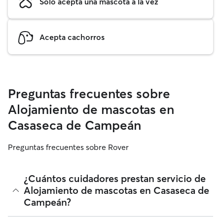
Solo acepta una mascota a la vez
Acepta cachorros
Preguntas frecuentes sobre
Alojamiento de mascotas en
Casaseca de Campeán
Preguntas frecuentes sobre Rover
¿Cuántos cuidadores prestan servicio de
Alojamiento de mascotas en Casaseca de
Campeán?