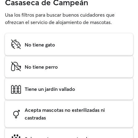
Casaseca de Campeán
Usa los filtros para buscar buenos cuidadores que
ofrezcan el servicio de alojamiento de mascotas.
No tiene gato
No tiene perro
Tiene un jardín vallado
Acepta mascotas no esterilizadas ni
castradas