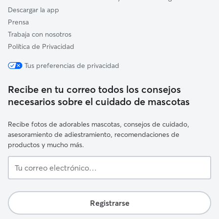
Descargar la app
Prensa
Trabaja con nosotros
Política de Privacidad
Tus preferencias de privacidad
Recibe en tu correo todos los consejos
necesarios sobre el cuidado de mascotas
Recibe fotos de adorables mascotas, consejos de cuidado,
asesoramiento de adiestramiento, recomendaciones de
productos y mucho más.
Tu
correo
electrónico…
Registrarse