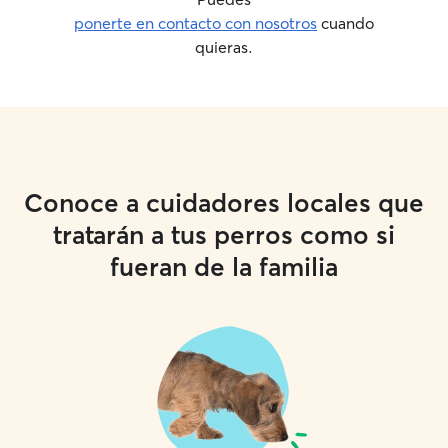
ponerte en contacto con nosotros
cuando
quieras.
Conoce a cuidadores locales que
tratarán a tus perros como si
fueran de la familia