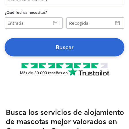
¿Qué fechas necesitas?
Entrada
Recogida
Buscar
Más de 30.000 reseñas en
Busca los servicios de alojamiento
de mascotas mejor valorados en