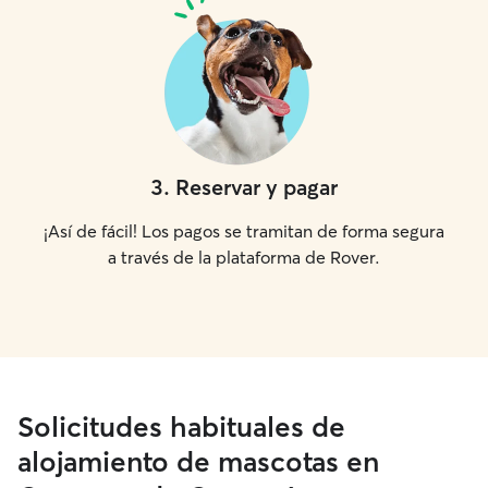
3
.
Reservar y pagar
¡Así de fácil! Los pagos se tramitan de forma segura
a través de la plataforma de Rover.
Solicitudes habituales de
alojamiento de mascotas en