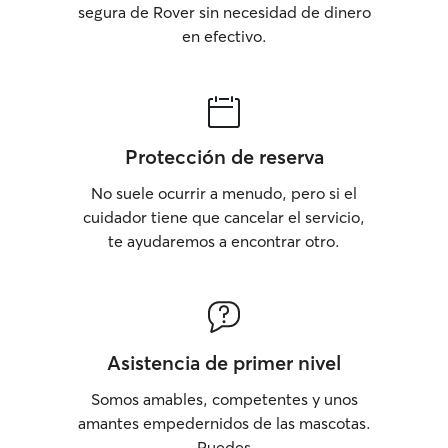
segura de Rover sin necesidad de dinero
en efectivo.
Protección de reserva
No suele ocurrir a menudo, pero si el
cuidador tiene que cancelar el servicio,
te ayudaremos a encontrar otro.
Asistencia de primer nivel
Somos amables, competentes y unos
amantes empedernidos de las mascotas.
Puedes