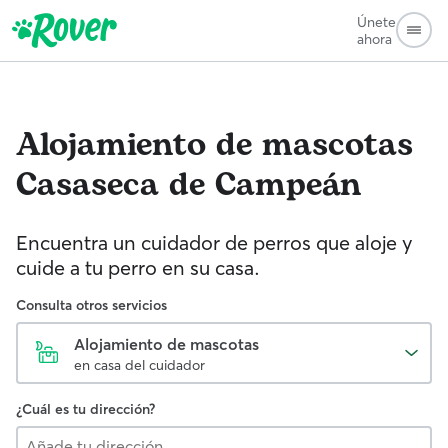
Únete
ahora
Alojamiento de mascotas
Casaseca de Campeán
Encuentra un cuidador de perros que aloje y
cuide a tu perro en su casa.
Consulta otros servicios
Alojamiento de mascotas
en casa del cuidador
¿Cuál es tu dirección?