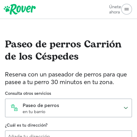
Únete
ahora
Paseo de perros
Carrión
de los Céspedes
Reserva con un paseador de perros para que
pasee a tu perro 30 minutos en tu zona.
Consulta otros servicios
Paseo de perros
en tu barrio
¿Cuál es tu dirección?