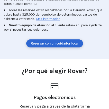
otros dueños como tú.
Todas las reservas están respaldadas por la Garantía Rover, que
cubre hasta $25,000 de reembolso de determinados gastos de
asistencia veterinaria.
Más información
Nuestro equipo de Atención al cliente
estará ahí para ayudarte
por si necesitas cualquier cosa.
Reservar con un cuidador local
¿Por qué elegir Rover?
Pagos electrónicos
Reserva y paga a través de la plataforma