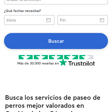
¿Qué fechas necesitas?
Inicio
Fin
Buscar
Más de 30.000 reseñas en
Busca los servicios de paseo de
perros mejor valorados en