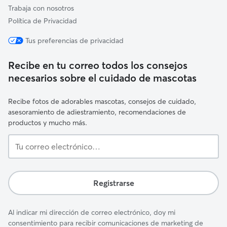
Trabaja con nosotros
Política de Privacidad
Tus preferencias de privacidad
Recibe en tu correo todos los consejos
necesarios sobre el cuidado de mascotas
Recibe fotos de adorables mascotas, consejos de cuidado,
asesoramiento de adiestramiento, recomendaciones de
productos y mucho más.
Tu
correo
electrónico…
Registrarse
Al indicar mi dirección de correo electrónico, doy mi
consentimiento para recibir comunicaciones de marketing de