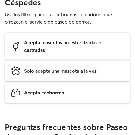
Céspedes
Usa los filtros para buscar buenos cuidadores que
ofrezcan el servicio de paseo de perros.
Acepta mascotas no esterilizadas ni
castradas
Solo acepta una mascota a la vez
Acepta cachorros
Preguntas frecuentes sobre Paseo