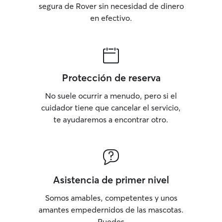
segura de Rover sin necesidad de dinero
en efectivo.
Protección de reserva
No suele ocurrir a menudo, pero si el
cuidador tiene que cancelar el servicio,
te ayudaremos a encontrar otro.
Asistencia de primer nivel
Somos amables, competentes y unos
amantes empedernidos de las mascotas.
Puedes