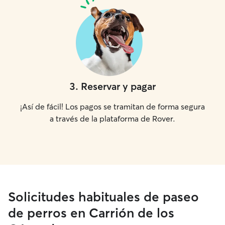
3
.
Reservar y pagar
¡Así de fácil! Los pagos se tramitan de forma segura
a través de la plataforma de Rover.
Solicitudes habituales de paseo
de perros en Carrión de los