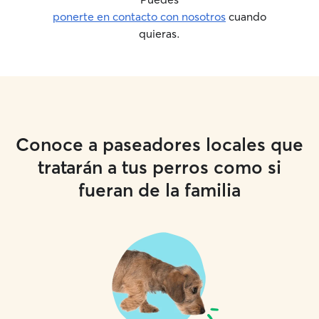
ponerte en contacto con nosotros
cuando
quieras.
Conoce a paseadores locales que
tratarán a tus perros como si
fueran de la familia