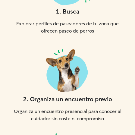
1
.
Busca
Explorar perfiles de paseadores de tu zona que
ofrecen paseo de perros
2
.
Organiza un encuentro previo
Organiza un encuentro presencial para conocer al
cuidador sin coste ni compromiso