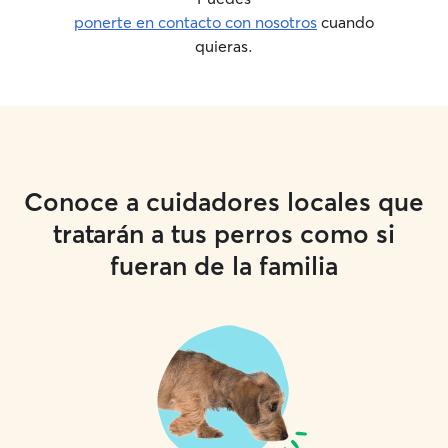
ponerte en contacto con nosotros
cuando
quieras.
Conoce a cuidadores locales que
tratarán a tus perros como si
fueran de la familia