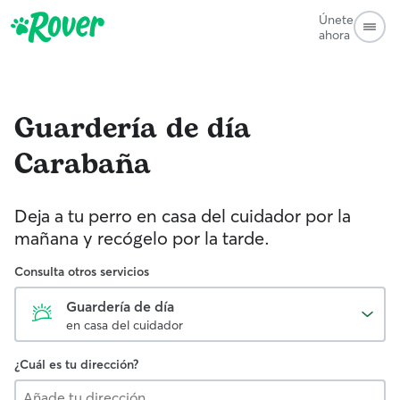
Únete
ahora
Guardería de día
Carabaña
Deja a tu perro en casa del cuidador por la
mañana y recógelo por la tarde.
Consulta otros servicios
Guardería de día
en casa del cuidador
¿Cuál es tu dirección?