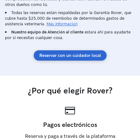
otros dueños como tú.
Todas las reservas están respaldadas por la Garantía Rover, que
cubre hasta $25,000 de reembolso de determinados gastos de
asistencia veterinaria.
Más información
Nuestro equipo de Atención al cliente
estará ahí para ayudarte
por si necesitas cualquier cosa.
Reservar con un cuidador local
¿Por qué elegir Rover?
Pagos electrónicos
Reserva y paga a través de la plataforma