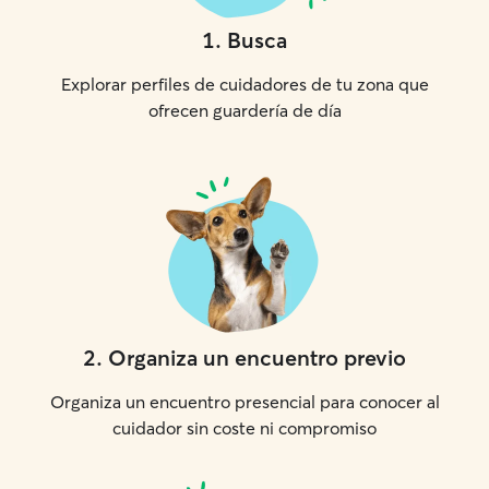
1
.
Busca
Explorar perfiles de cuidadores de tu zona que
ofrecen guardería de día
2
.
Organiza un encuentro previo
Organiza un encuentro presencial para conocer al
cuidador sin coste ni compromiso