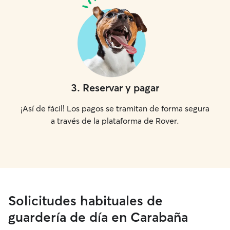
3
.
Reservar y pagar
¡Así de fácil! Los pagos se tramitan de forma segura
a través de la plataforma de Rover.
Solicitudes habituales de
guardería de día en Carabaña