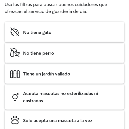
Usa los filtros para buscar buenos cuidadores que
ofrezcan el servicio de guardería de día.
No tiene gato
No tiene perro
Tiene un jardín vallado
Acepta mascotas no esterilizadas ni
castradas
Solo acepta una mascota a la vez