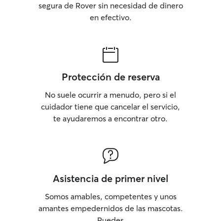
segura de Rover sin necesidad de dinero
en efectivo.
Protección de reserva
No suele ocurrir a menudo, pero si el
cuidador tiene que cancelar el servicio,
te ayudaremos a encontrar otro.
Asistencia de primer nivel
Somos amables, competentes y unos
amantes empedernidos de las mascotas.
Puedes