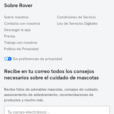
Sobre Rover
Mondéjar
Sobre nosotros
Condiciones de Servicio
Contacta con nosotros
Ley de Servicios Digitales
Descargar la app
Prensa
Trabaja con nosotros
Política de Privacidad
Tus preferencias de privacidad
Recibe en tu correo todos los consejos
necesarios sobre el cuidado de mascotas
Recibe fotos de adorables mascotas, consejos de cuidado,
asesoramiento de adiestramiento, recomendaciones de
productos y mucho más.
Tu