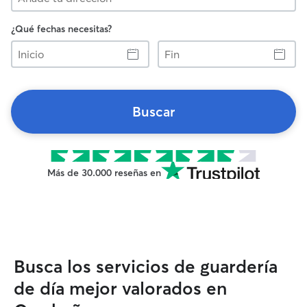
¿Qué fechas necesitas?
Inicio
Fin
Buscar
Más de 30.000 reseñas en
Busca los servicios de guardería
de día mejor valorados en