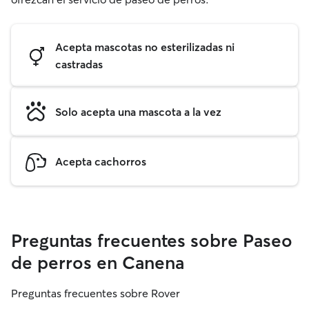
Acepta mascotas no esterilizadas ni
castradas
Solo acepta una mascota a la vez
Acepta cachorros
Preguntas frecuentes sobre Paseo
de perros en Canena
Preguntas frecuentes sobre Rover