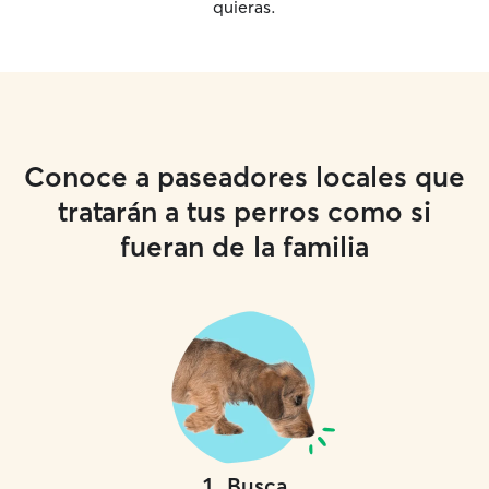
quieras.
Conoce a paseadores locales que
tratarán a tus perros como si
fueran de la familia
1
.
Busca