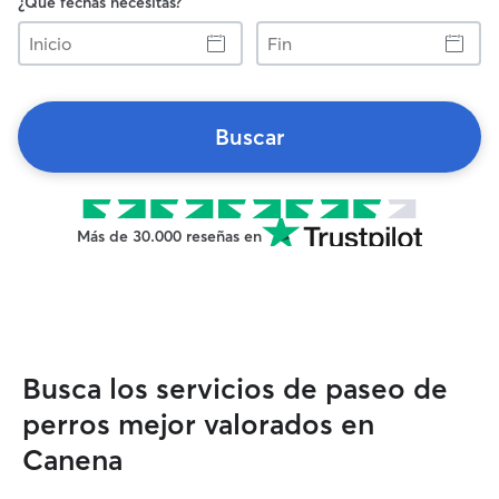
¿Qué fechas necesitas?
Inicio
Fin
Buscar
Más de 30.000 reseñas en
Busca los servicios de paseo de
perros mejor valorados en
Canena