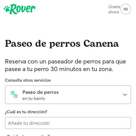
Únete
ahora
Paseo de perros
Canena
Reserva con un paseador de perros para que
pasee a tu perro 30 minutos en tu zona.
Consulta otros servicios
Paseo de perros
en tu barrio
¿Cuál es tu dirección?