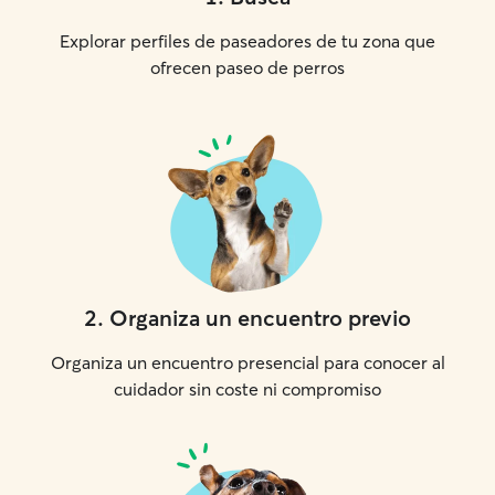
Explorar perfiles de paseadores de tu zona que
ofrecen paseo de perros
2
.
Organiza un encuentro previo
Organiza un encuentro presencial para conocer al
cuidador sin coste ni compromiso