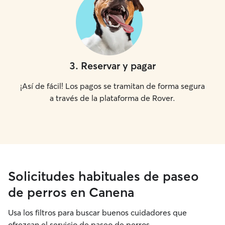
3
.
Reservar y pagar
¡Así de fácil! Los pagos se tramitan de forma segura
a través de la plataforma de Rover.
Solicitudes habituales de paseo
de perros en Canena
Usa los filtros para buscar buenos cuidadores que
ofrezcan el servicio de paseo de perros.