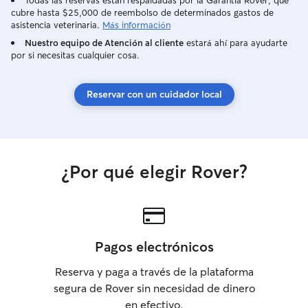
Todas las reservas están respaldadas por la Garantía Rover, que
cubre hasta $25,000 de reembolso de determinados gastos de
asistencia veterinaria.
Más información
Nuestro equipo de Atención al cliente
estará ahí para ayudarte
por si necesitas cualquier cosa.
Reservar con un cuidador local
¿Por qué elegir Rover?
Pagos electrónicos
Reserva y paga a través de la plataforma
segura de Rover sin necesidad de dinero
en efectivo.