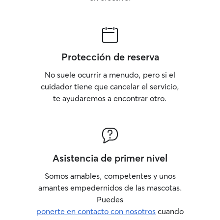
Protección de reserva
No suele ocurrir a menudo, pero si el
cuidador tiene que cancelar el servicio,
te ayudaremos a encontrar otro.
Asistencia de primer nivel
Somos amables, competentes y unos
amantes empedernidos de las mascotas.
Puedes
ponerte en contacto con nosotros
cuando