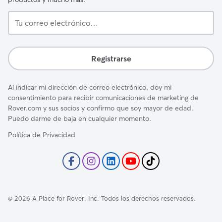
Tu
correo
electrónico…
Registrarse
Al indicar mi dirección de correo electrónico, doy mi
consentimiento para recibir comunicaciones de marketing de
Rover.com y sus socios y confirmo que soy mayor de edad.
Puedo darme de baja en cualquier momento.
Política de Privacidad
©
2026
A Place for Rover, Inc. Todos los derechos reservados.