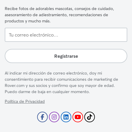
Recibe fotos de adorables mascotas, consejos de cuidado,
asesoramiento de adiestramiento, recomendaciones de
productos y mucho más.
Tu
correo
electrónico…
Registrarse
Al indicar mi dirección de correo electrónico, doy mi
consentimiento para recibir comunicaciones de marketing de
Rover.com y sus socios y confirmo que soy mayor de edad.
Puedo darme de baja en cualquier momento.
Política de Privacidad