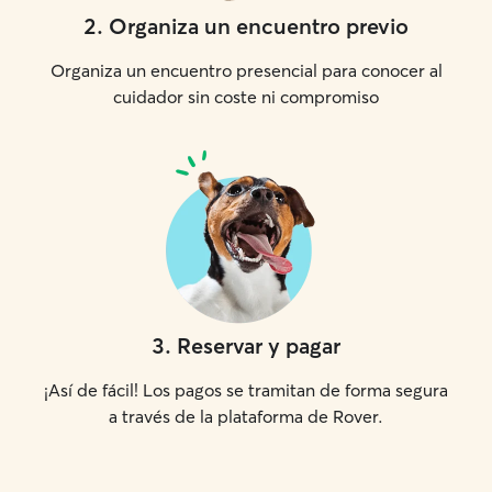
2
.
Organiza un encuentro previo
Organiza un encuentro presencial para conocer al
cuidador sin coste ni compromiso
3
.
Reservar y pagar
¡Así de fácil! Los pagos se tramitan de forma segura
a través de la plataforma de Rover.