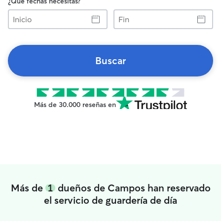
¿Qué fechas necesitas?
Inicio
Fin
Buscar
Más de 30.000 reseñas en
Más de
1
dueños de Campos han reservado
el servicio de guardería de día