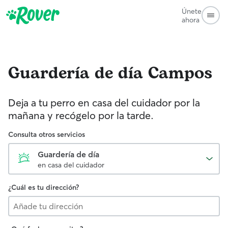
Únete
ahora
Guardería de día
Campos
Deja a tu perro en casa del cuidador por la
mañana y recógelo por la tarde.
Consulta otros servicios
Guardería de día
en casa del cuidador
¿Cuál es tu dirección?