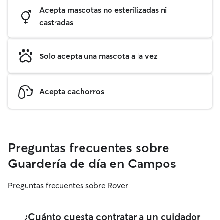
Acepta mascotas no esterilizadas ni
castradas
Solo acepta una mascota a la vez
Acepta cachorros
Preguntas frecuentes sobre
Guardería de día en Campos
Preguntas frecuentes sobre Rover
¿Cuánto cuesta contratar a un cuidador