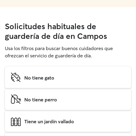
Solicitudes habituales de
guardería de día en Campos
Usa los filtros para buscar buenos cuidadores que
ofrezcan el servicio de guardería de día.
No tiene gato
No tiene perro
Tiene un jardín vallado