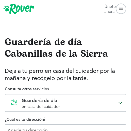
Únete
ahora
Guardería de día
Cabanillas de la Sierra
Deja a tu perro en casa del cuidador por la
mañana y recógelo por la tarde.
Consulta otros servicios
Guardería de día
en casa del cuidador
¿Cuál es tu dirección?