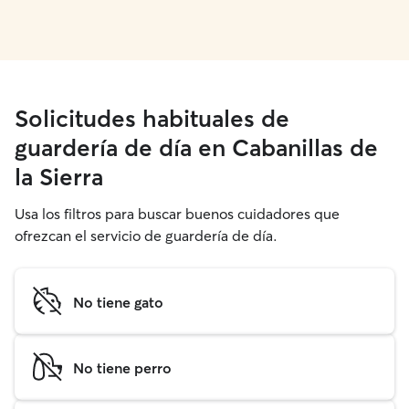
Solicitudes habituales de
guardería de día en Cabanillas de
la Sierra
Usa los filtros para buscar buenos cuidadores que
ofrezcan el servicio de guardería de día.
No tiene gato
No tiene perro