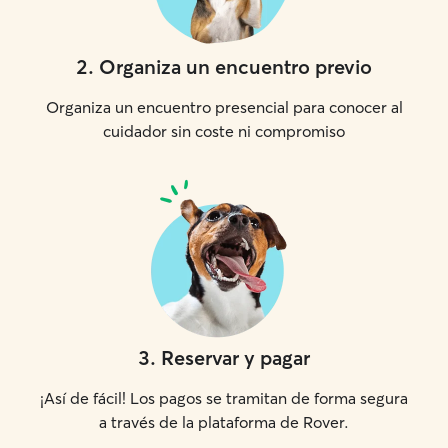
2
.
Organiza un encuentro previo
Organiza un encuentro presencial para conocer al
cuidador sin coste ni compromiso
3
.
Reservar y pagar
¡Así de fácil! Los pagos se tramitan de forma segura
a través de la plataforma de Rover.