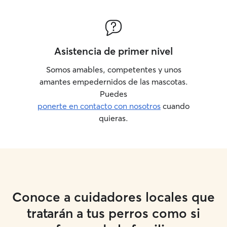
Asistencia de primer nivel
Somos amables, competentes y unos
amantes empedernidos de las mascotas.
Puedes
ponerte en contacto con nosotros
cuando
quieras.
Conoce a cuidadores locales que
tratarán a tus perros como si