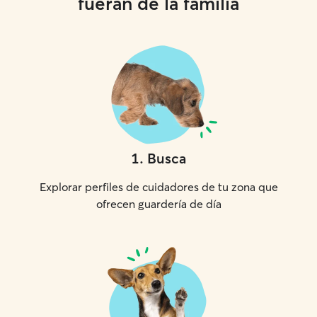
fueran de la familia
1
.
Busca
Explorar perfiles de cuidadores de tu zona que
ofrecen guardería de día