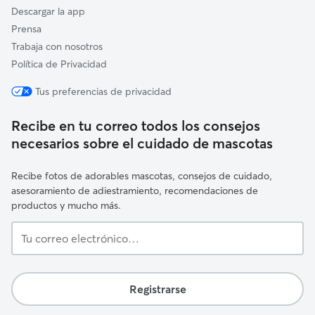
Descargar la app
Prensa
Trabaja con nosotros
Política de Privacidad
Tus preferencias de privacidad
Recibe en tu correo todos los consejos
necesarios sobre el cuidado de mascotas
Recibe fotos de adorables mascotas, consejos de cuidado,
asesoramiento de adiestramiento, recomendaciones de
productos y mucho más.
Tu
correo
electrónico…
Registrarse