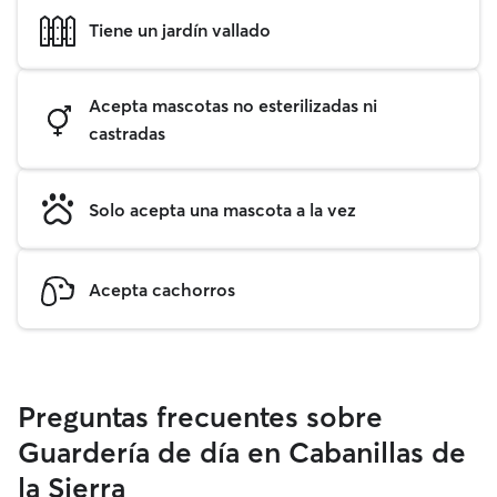
Tiene un jardín vallado
Acepta mascotas no esterilizadas ni
castradas
Solo acepta una mascota a la vez
Acepta cachorros
Preguntas frecuentes sobre
Guardería de día en Cabanillas de
la Sierra