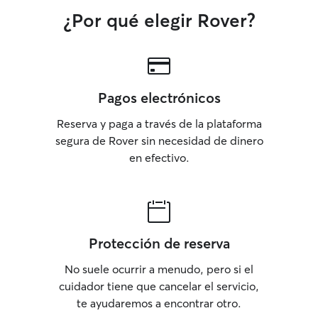
¿Por qué elegir Rover?
Pagos electrónicos
Reserva y paga a través de la plataforma
segura de Rover sin necesidad de dinero
en efectivo.
Protección de reserva
No suele ocurrir a menudo, pero si el
cuidador tiene que cancelar el servicio,
te ayudaremos a encontrar otro.