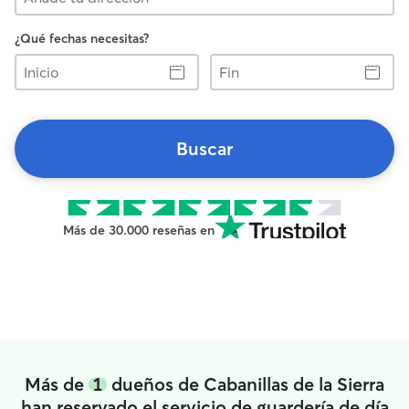
¿Qué fechas necesitas?
Inicio
Fin
Buscar
Más de 30.000 reseñas en
Más de
1
dueños de Cabanillas de la Sierra
han reservado el servicio de guardería de día