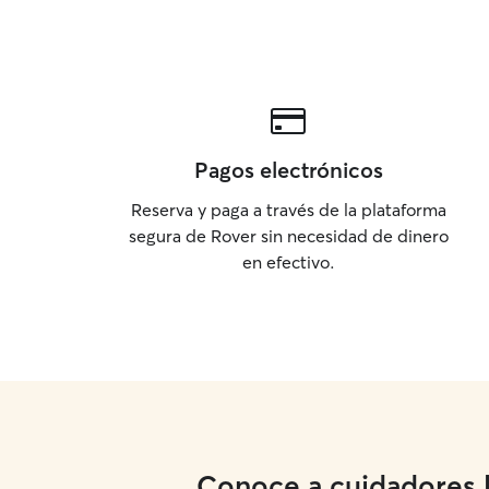
Pagos electrónicos
Reserva y paga a través de la plataforma
segura de Rover sin necesidad de dinero
en efectivo.
Conoce a cuidadores lo