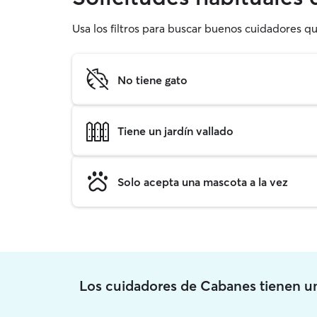
Usa los filtros para buscar buenos cuidadores qu
No tiene gato
Tiene un jardín vallado
Solo acepta una mascota a la vez
Los cuidadores de Cabanes tienen 