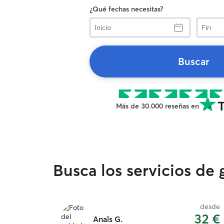
¿Qué fechas necesitas?
Inicio
Fin
Buscar
Más de 30.000 reseñas en
Busca los servicios de
desde
32 €
Anaïs G.