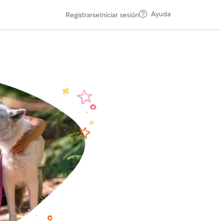
Ayuda
Registrarse
Iniciar sesión