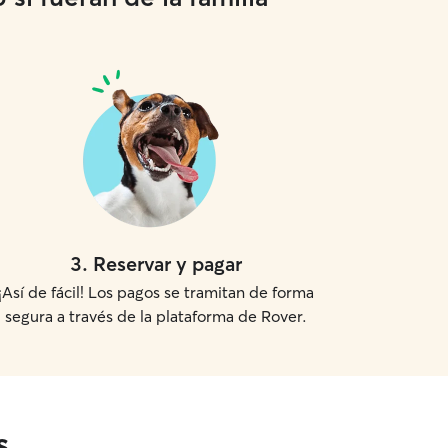
3
.
Reservar y pagar
¡Así de fácil! Los pagos se tramitan de forma
segura a través de la plataforma de Rover.
s