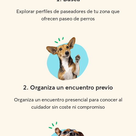
Explorar perfiles de paseadores de tu zona que
ofrecen paseo de perros
2
.
Organiza un encuentro previo
Organiza un encuentro presencial para conocer al
cuidador sin coste ni compromiso