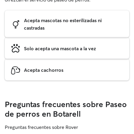
Acepta mascotas no esterilizadas ni
castradas
Solo acepta una mascota a la vez
Acepta cachorros
Preguntas frecuentes sobre Paseo
de perros en Botarell
Preguntas frecuentes sobre Rover