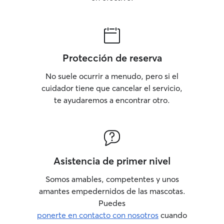
Protección de reserva
No suele ocurrir a menudo, pero si el
cuidador tiene que cancelar el servicio,
te ayudaremos a encontrar otro.
Asistencia de primer nivel
Somos amables, competentes y unos
amantes empedernidos de las mascotas.
Puedes
ponerte en contacto con nosotros
cuando