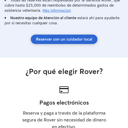
Todas las reservas están respaldadas por la Garantía Rover, que
cubre hasta $25,000 de reembolso de determinados gastos de
asistencia veterinaria.
Más información
Nuestro equipo de Atención al cliente
estará ahí para ayudarte
por si necesitas cualquier cosa.
Reservar con un cuidador local
¿Por qué elegir Rover?
Pagos electrónicos
Reserva y paga a través de la plataforma
segura de Rover sin necesidad de dinero
en efectivo.