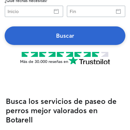
¿Qué fechas necesitas?
Inicio
Fin
Buscar
Más de 30.000 reseñas en
Busca los servicios de paseo de
perros mejor valorados en
Botarell