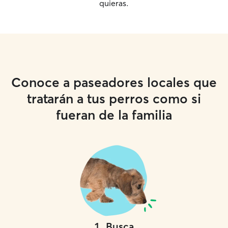
quieras.
Conoce a paseadores locales que
tratarán a tus perros como si
fueran de la familia
1
.
Busca