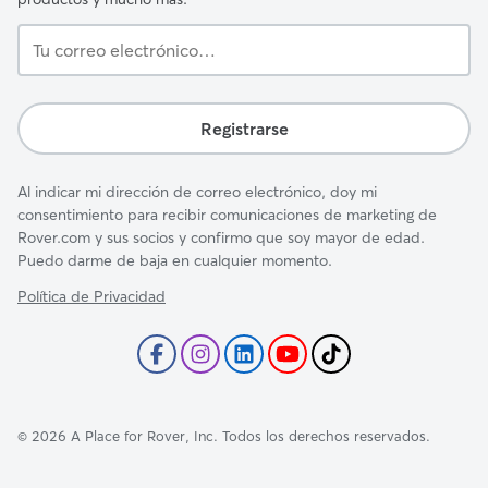
Tu
correo
electrónico…
Registrarse
Al indicar mi dirección de correo electrónico, doy mi
consentimiento para recibir comunicaciones de marketing de
Rover.com y sus socios y confirmo que soy mayor de edad.
Puedo darme de baja en cualquier momento.
Política de Privacidad
©
2026
A Place for Rover, Inc. Todos los derechos reservados.