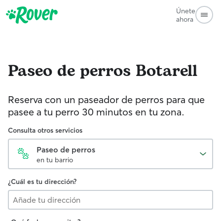
Únete
ahora
Paseo de perros
Botarell
Reserva con un paseador de perros para que
pasee a tu perro 30 minutos en tu zona.
Consulta otros servicios
Paseo de perros
en tu barrio
¿Cuál es tu dirección?