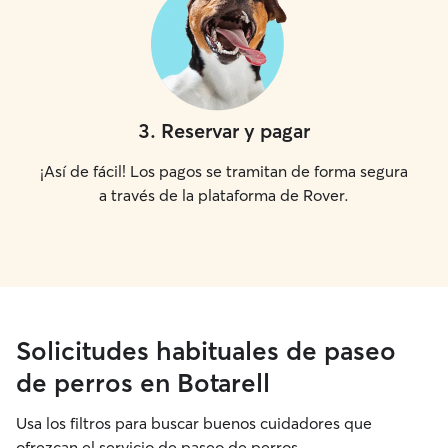
3
.
Reservar y pagar
¡Así de fácil! Los pagos se tramitan de forma segura
a través de la plataforma de Rover.
Solicitudes habituales de paseo
de perros en Botarell
Usa los filtros para buscar buenos cuidadores que
ofrezcan el servicio de paseo de perros.