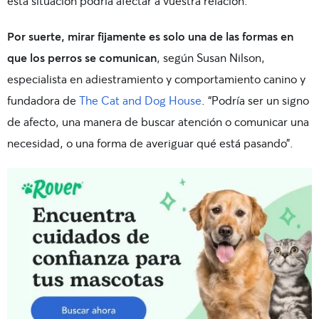
esta situación podría afectar a vuestra relación.
Por suerte, mirar fijamente es solo una de las formas en
que los perros se comunican
, según Susan Nilson,
especialista en adiestramiento y comportamiento canino y
fundadora de
The Cat and Dog House
. “Podría ser un signo
de afecto, una manera de buscar atención o comunicar una
necesidad, o una forma de averiguar qué está pasando”.