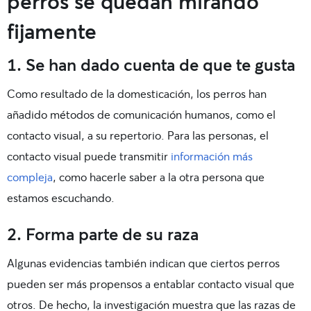
perros se quedan mirando
fijamente
1. Se han dado cuenta de que te gusta
Como resultado de la domesticación, los perros han
añadido métodos de comunicación humanos, como el
contacto visual, a su repertorio. Para las personas, el
contacto visual puede transmitir
información más
compleja
, como hacerle saber a la otra persona que
estamos escuchando.
2. Forma parte de su raza
Algunas evidencias también indican que ciertos perros
pueden ser más propensos a entablar contacto visual que
otros. De hecho, la investigación muestra que las razas de