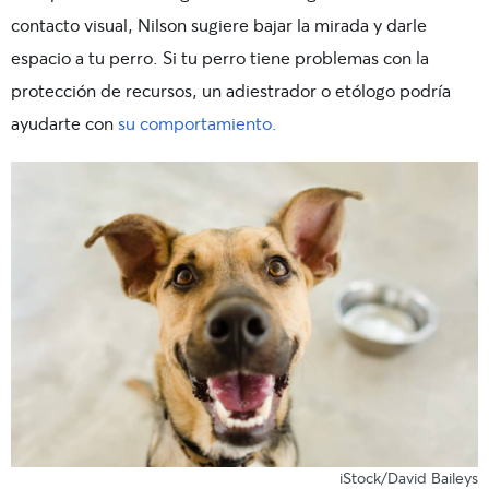
contacto visual, Nilson sugiere bajar la mirada y darle
espacio a tu perro. Si tu perro tiene problemas con la
protección de recursos, un adiestrador o etólogo podría
ayudarte con
su comportamiento.
iStock/David Baileys