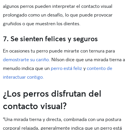
algunos perros pueden interpretar el contacto visual
prolongado como un desafío, lo que puede provocar
gruñidos o que muestren los dientes.
7. Se sienten felices y seguros
En ocasiones tu perro puede mirarte con ternura para
demostrarte su cariño.
Nilson dice que una mirada tierna a
menudo indica que un
perro está feliz
y
contento de
interactuar contigo.
¿Los perros disfrutan del
contacto visual?
“Una mirada tierna y directa, combinada con una postura
corporal relajada, generalmente indica que un perro está