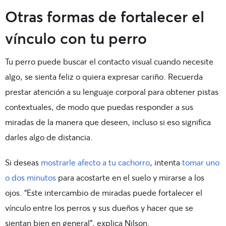
Otras formas de fortalecer el
vínculo con tu perro
Tu perro puede buscar el contacto visual cuando necesite
algo, se sienta feliz o quiera expresar cariño. Recuerda
prestar atención a su lenguaje corporal para obtener pistas
contextuales, de modo que puedas responder a sus
miradas de la manera que deseen, incluso si eso significa
darles algo de distancia.
Si deseas
mostrarle afecto a tu cachorro
, intenta
tomar uno
o dos minutos
para acostarte en el suelo y mirarse a los
ojos. “Este intercambio de miradas puede fortalecer el
vínculo entre los perros y sus dueños y hacer que se
sientan bien en general”, explica Nilson.