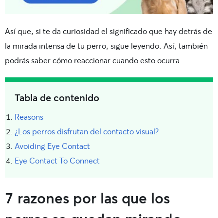
Así que, si te da curiosidad el significado que hay detrás de
la mirada intensa de tu perro, sigue leyendo. Así, también
podrás saber cómo reaccionar cuando esto ocurra.
Tabla de contenido
Reasons
¿Los perros disfrutan del contacto visual?
Avoiding Eye Contact
Eye Contact To Connect
7 razones por las que los