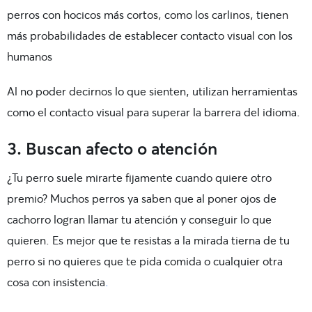
perros con hocicos más cortos, como los carlinos, tienen
más probabilidades de establecer contacto visual con los
humanos
Al no poder decirnos lo que sienten, utilizan herramientas
como el contacto visual para superar la barrera del idioma.
3. Buscan afecto o atención
¿Tu perro suele mirarte fijamente cuando quiere otro
premio? Muchos perros ya saben que al poner ojos de
cachorro logran llamar tu atención y conseguir lo que
quieren. Es mejor que te resistas a la mirada tierna de tu
perro si no quieres que te pida comida o cualquier otra
cosa con insistencia
.