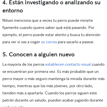
4. Están investigando o analizando su
entorno
Nilson menciona que a veces tu perro puede mirarte
fijamente cuando quiere saber qué está pasando. Por
ejemplo, el perro puede estar atento y busca tu atención
para ver si vas a coger
su correa
para sacarlo a pasear.
5. Conocen a alguien nuevo
La mayoría de los perros
establecen contacto visual
cuando
se encuentran por primera vez. Es más probable que un
perro mayor o más seguro mantenga la mirada durante más
tiempo, mientras que los más jóvenes, por otro lado,
tienden más a apartarla. Cuando los perros siguen este
patrón durante un saludo, pueden acabar jugando durante