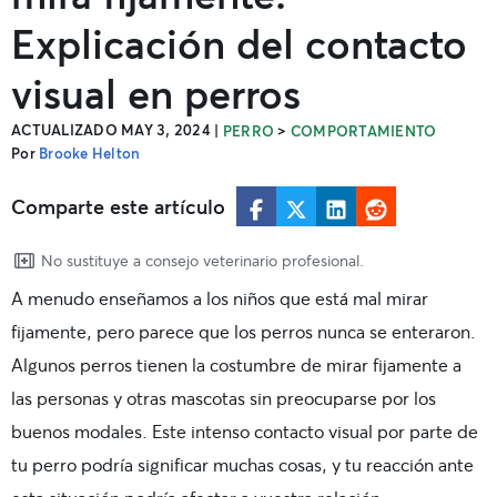
Explicación del contacto
visual en perros
ACTUALIZADO MAY 3, 2024
|
>
PERRO
COMPORTAMIENTO
Por
Brooke Helton
Comparte este artículo
No sustituye a consejo veterinario profesional.
A menudo enseñamos a los niños que está mal mirar
fijamente, pero parece que los perros nunca se enteraron.
Algunos perros tienen la costumbre de mirar fijamente a
las personas y otras mascotas sin preocuparse por los
buenos modales. Este intenso contacto visual por parte de
tu perro podría significar muchas cosas, y tu reacción ante