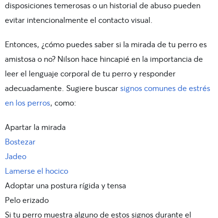
disposiciones temerosas o un historial de abuso pueden
evitar intencionalmente el contacto visual.
Entonces, ¿cómo puedes saber si la mirada de tu perro es
amistosa o no? Nilson hace hincapié en la importancia de
leer el lenguaje corporal de tu perro y responder
adecuadamente. Sugiere buscar
signos comunes de estrés
en los perros
, como:
Apartar la mirada
Bostezar
Jadeo
Lamerse el hocico
Adoptar una postura rígida y tensa
Pelo erizado
Si tu perro muestra alguno de estos signos durante el