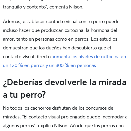
tranquilo y contento”, comenta Nilson.
Además, establecer contacto visual con tu perro puede
incluso hacer que produzcan oxitocina, la hormona del
amor, tanto en personas como en perros. Los estudios
demuestran que los dueños han descubierto que el
contacto visual directo
aumenta los niveles de oxitocina en
un 130 % en perros y un 300 % en personas
.
¿Deberías devolverle la mirada
a tu perro?
No todos los cachorros disfrutan de los concursos de
miradas. “El contacto visual prolongado puede incomodar a
algunos perros”, explica Nilson. Añade que los perros con