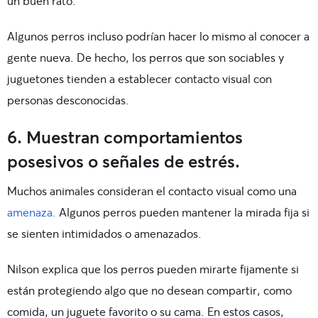
un buen rato.
Algunos perros incluso podrían hacer lo mismo al conocer a
gente nueva. De hecho, los perros que son sociables y
juguetones tienden a establecer contacto visual con
personas desconocidas.
6. Muestran comportamientos
posesivos o señales de estrés.
Muchos animales consideran el contacto visual como una
amenaza.
Algunos perros pueden mantener la mirada fija si
se sienten intimidados o amenazados.
Nilson explica que los perros pueden mirarte fijamente si
están protegiendo algo que no desean compartir, como
comida, un juguete favorito o su cama. En estos casos,