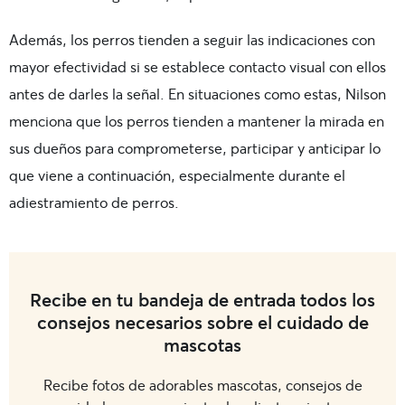
Además, los perros tienden a seguir las indicaciones con
mayor efectividad si se establece contacto visual con ellos
antes de darles la señal. En situaciones como estas, Nilson
menciona que los perros tienden a mantener la mirada en
sus dueños para comprometerse, participar y anticipar lo
que viene a continuación, especialmente durante el
adiestramiento de perros.
Recibe en tu bandeja de entrada todos los
consejos necesarios sobre el cuidado de
mascotas
Recibe fotos de adorables mascotas, consejos de