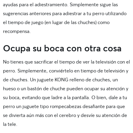
ayudas para el adiestramiento. Simplemente sigue las
sugerencias anteriores para adiestrar a tu perro utilizando
el tiempo de juego (en lugar de las chuches) como
recompensa.
Ocupa su boca con otra cosa
No tienes que sacrificar el tiempo de ver la televisión con el
perro. Simplemente, conviértelo en tiempo de televisión y
de chuches. Un juguete KONG relleno de chuches, un
hueso o un bastón de chuche pueden ocupar su atención y
su boca, evitando que ladre a la pantalla. O bien, dale a tu
perro un juguete tipo rompecabezas desafiante para que
se divierta aún más con el cerebro y desvíe su atención de
la tele.