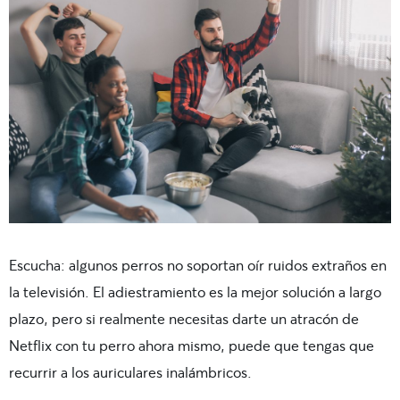
Escucha: algunos perros no soportan oír ruidos extraños en
la televisión. El adiestramiento es la mejor solución a largo
plazo, pero si realmente necesitas darte un atracón de
Netflix con tu perro ahora mismo, puede que tengas que
recurrir a los auriculares inalámbricos.