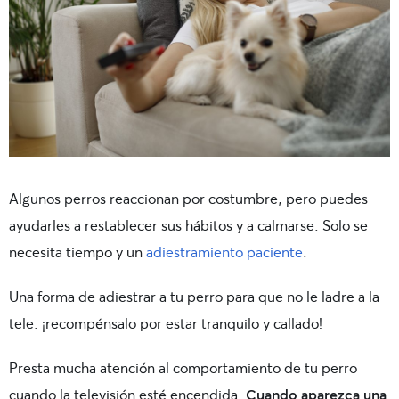
Algunos perros reaccionan por costumbre, pero puedes
ayudarles a restablecer sus hábitos y a calmarse. Solo se
necesita tiempo y un
adiestramiento paciente
.
Una forma de adiestrar a tu perro para que no le ladre a la
tele: ¡recompénsalo por estar tranquilo y callado!
Presta mucha atención al comportamiento de tu perro
cuando la televisión esté encendida.
Cuando aparezca una