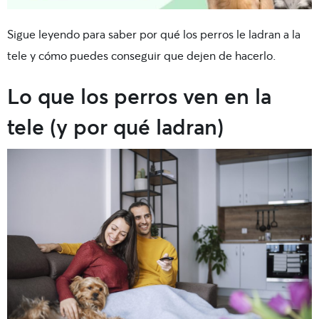
Sigue leyendo para saber por qué los perros le ladran a la
tele y cómo puedes conseguir que dejen de hacerlo.
Lo que los perros ven en la
tele (y por qué ladran)