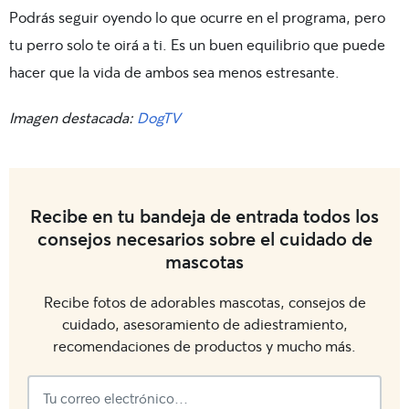
Podrás seguir oyendo lo que ocurre en el programa, pero
tu perro solo te oirá a ti. Es un buen equilibrio que puede
hacer que la vida de ambos sea menos estresante.
Imagen destacada:
DogTV
Recibe en tu bandeja de entrada todos los
consejos necesarios sobre el cuidado de
mascotas
Recibe fotos de adorables mascotas, consejos de
cuidado, asesoramiento de adiestramiento,
recomendaciones de productos y mucho más.