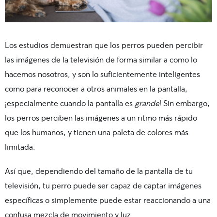
Los estudios demuestran que los perros pueden percibir
las imágenes de la televisión de forma similar a como lo
hacemos nosotros, y son lo suficientemente inteligentes
como para reconocer a otros animales en la pantalla,
¡especialmente cuando la pantalla es
grande
! Sin embargo,
los perros perciben las imágenes a un ritmo más rápido
que los humanos, y tienen una paleta de colores más
limitada.
Así que, dependiendo del tamaño de la pantalla de tu
televisión, tu perro puede ser capaz de captar imágenes
específicas o simplemente puede estar reaccionando a una
confusa mezcla de movimiento y luz.