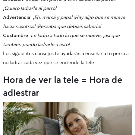
¡Quiero ladrarle al perro!
Advertencia
:
¡Eh, mamá y papá! ¡Hay algo que se mueve
hacia nosotros! ¡Pensaba que debíais saberlo!
Costumbre
:
Le ladro a todo lo que se mueve, ¡así que
también puedo ladrarle a esto!
Los siguientes consejos te ayudarán a enseñar a tu perro a
no ladrar cada vez que se enciende la tele.
Hora de ver la tele = Hora de
adiestrar