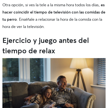
Otra opción, si ves la tele a la misma hora todos los días,
es
hacer coincidir el tiempo de televisión con las comidas de
tu perro
. Enséñale a relacionar la hora de la comida con la
hora de ver la televisión.
Ejercicio y juego antes del
tiempo de relax