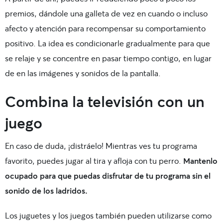
premios, dándole una galleta de vez en cuando o incluso
afecto y atención para recompensar su comportamiento
positivo. La idea es condicionarle gradualmente para que
se relaje y se concentre en pasar tiempo contigo, en lugar
de en las imágenes y sonidos de la pantalla.
Combina la televisión con un
juego
En caso de duda, ¡distráelo! Mientras ves tu programa
favorito, puedes jugar al tira y afloja con tu perro.
Mantenlo
ocupado para que puedas disfrutar de tu programa sin el
sonido de los ladridos.
Los juguetes y los juegos también pueden utilizarse como