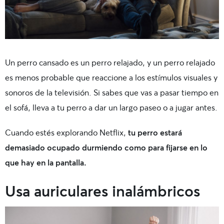
Un perro cansado es un perro relajado, y un perro relajado
es menos probable que reaccione a los estímulos visuales y
sonoros de la televisión. Si sabes que vas a pasar tiempo en
el sofá, lleva a tu perro a dar un largo paseo o a jugar antes.
Cuando estés explorando Netflix,
tu perro estará
demasiado ocupado durmiendo como para fijarse en lo
que hay en la pantalla.
Usa auriculares inalámbricos