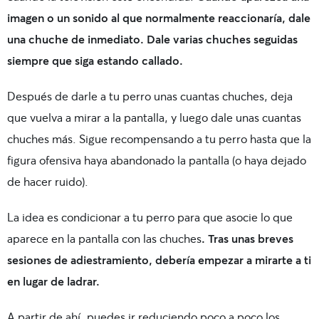
imagen o un sonido al que normalmente reaccionaría, dale
una chuche de inmediato. Dale varias chuches seguidas
siempre que siga estando callado.
Después de darle a tu perro unas cuantas chuches, deja
que vuelva a mirar a la pantalla, y luego dale unas cuantas
chuches más. Sigue recompensando a tu perro hasta que la
figura ofensiva haya abandonado la pantalla (o haya dejado
de hacer ruido).
La idea es condicionar a tu perro para que asocie lo que
aparece en la pantalla con las chuches
. Tras unas breves
sesiones de adiestramiento, debería empezar a mirarte a ti
en lugar de ladrar.
A partir de ahí, puedes ir reduciendo poco a poco los