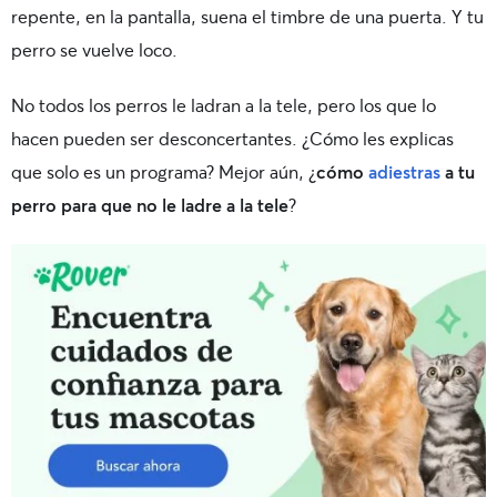
repente, en la pantalla, suena el timbre de una puerta. Y tu
perro se vuelve loco.
No todos los perros le ladran a la tele, pero los que lo
hacen pueden ser desconcertantes. ¿Cómo les explicas
que solo es un programa? Mejor aún, ¿
cómo
adiestras
a tu
perro para que no le ladre a la tele
?