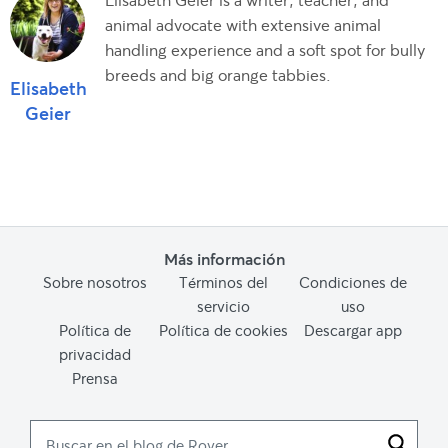
animal advocate with extensive animal
handling experience and a soft spot for bully
breeds and big orange tabbies.
Elisabeth
Geier
Más información
Sobre nosotros
Términos del
Condiciones de
servicio
uso
Política de
Política de cookies
Descargar app
privacidad
Prensa
Buscar